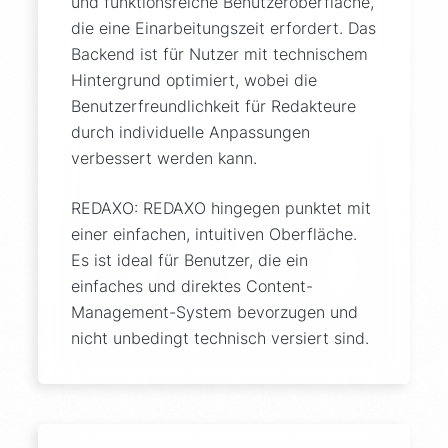
und funktionsreiche Benutzeroberfläche,
die eine Einarbeitungszeit erfordert. Das
Backend ist für Nutzer mit technischem
Hintergrund optimiert, wobei die
Benutzerfreundlichkeit für Redakteure
durch individuelle Anpassungen
verbessert werden kann.
REDAXO: REDAXO hingegen punktet mit
einer einfachen, intuitiven Oberfläche.
Es ist ideal für Benutzer, die ein
einfaches und direktes Content-
Management-System bevorzugen und
nicht unbedingt technisch versiert sind.