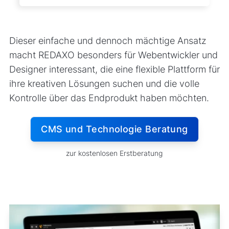
Dieser einfache und dennoch mächtige Ansatz
macht REDAXO besonders für Webentwickler und
Designer interessant, die eine flexible Plattform für
ihre kreativen Lösungen suchen und die volle
Kontrolle über das Endprodukt haben möchten.
CMS und Technologie Beratung
zur kostenlosen Erstberatung