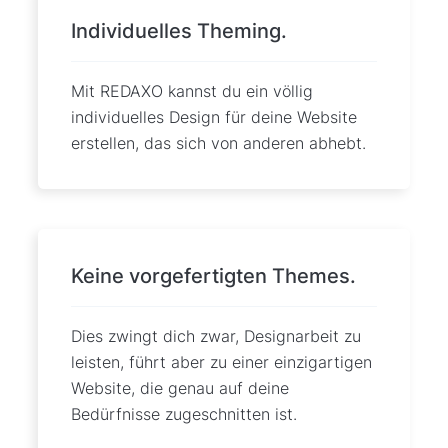
Individuelles Theming.
Mit REDAXO kannst du ein völlig
individuelles Design für deine Website
erstellen, das sich von anderen abhebt.
Keine vorgefertigten Themes.
Dies zwingt dich zwar, Designarbeit zu
leisten, führt aber zu einer einzigartigen
Website, die genau auf deine
Bedürfnisse zugeschnitten ist.