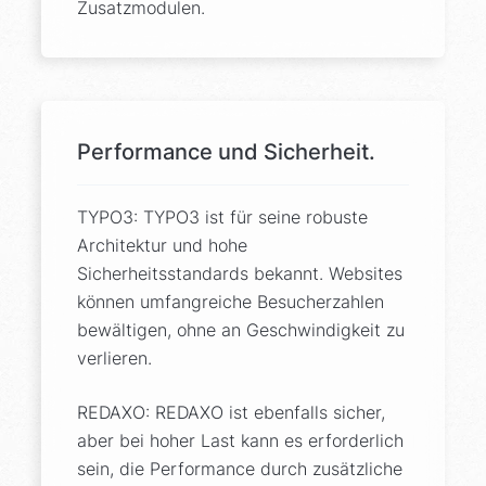
Zusatzmodulen.
Performance und Sicherheit.
TYPO3: TYPO3 ist für seine robuste
Architektur und hohe
Sicherheitsstandards bekannt. Websites
können umfangreiche Besucherzahlen
bewältigen, ohne an Geschwindigkeit zu
verlieren.
REDAXO: REDAXO ist ebenfalls sicher,
aber bei hoher Last kann es erforderlich
sein, die Performance durch zusätzliche