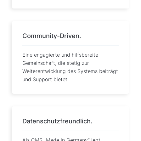
Community-Driven.
Eine engagierte und hilfsbereite
Gemeinschaft, die stetig zur
Weiterentwicklung des Systems beiträgt
und Support bietet.
Datenschutzfreundlich.
Als CMS „Made in Germany“ legt