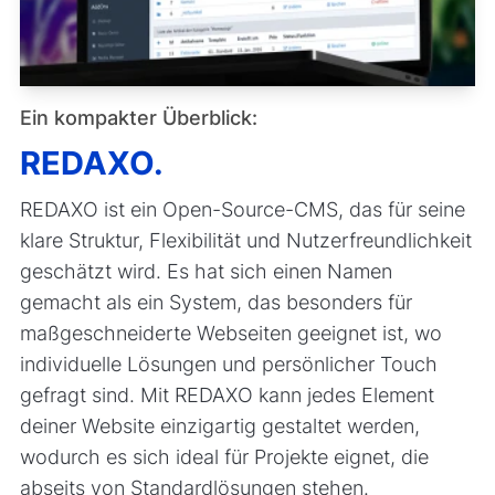
Ein kompakter Überblick:
REDAXO.
REDAXO ist ein Open-Source-CMS, das für seine
klare Struktur, Flexibilität und Nutzerfreundlichkeit
geschätzt wird. Es hat sich einen Namen
gemacht als ein System, das besonders für
maßgeschneiderte Webseiten geeignet ist, wo
individuelle Lösungen und persönlicher Touch
gefragt sind. Mit REDAXO kann jedes Element
deiner Website einzigartig gestaltet werden,
wodurch es sich ideal für Projekte eignet, die
abseits von Standardlösungen stehen.