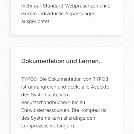
mehr auf Standard-Webpräsenzen ohne
extrem individuelle Anpassungen
ausgerichtet.
Dokumentation und Lernen.
TYPO3: Die Dokumentation von TYPO3
ist umfangreich und deckt alle Aspekte
des Systems ab, von
Benutzerhandbüchern bis zu
Entwicklerressourcen. Die Komplexität
des Systems kann allerdings den
Lernprozess verlängern.