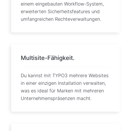
einem eingebauten Workflow-System,
erweiterten Sicherheitsfeatures und
umfangreichen Rechteverwaltungen.
Multisite-Fähigkeit.
Du kannst mit TYPO3 mehrere Websites
in einer einzigen Installation verwalten,
was es ideal für Marken mit mehreren
Unternehmenspräsenzen macht.