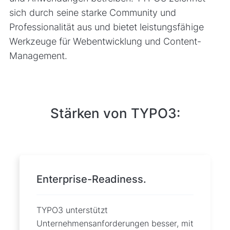
sich durch seine starke Community und
Professionalität aus und bietet leistungsfähige
Werkzeuge für Webentwicklung und Content-
Management.
Stärken von TYPO3:
Enterprise-Readiness.
TYPO3 unterstützt
Unternehmensanforderungen besser, mit