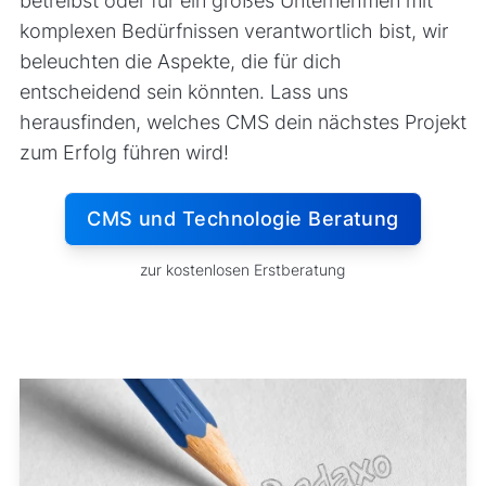
betreibst oder für ein großes Unternehmen mit
komplexen Bedürfnissen verantwortlich bist, wir
beleuchten die Aspekte, die für dich
entscheidend sein könnten. Lass uns
herausfinden, welches CMS dein nächstes Projekt
zum Erfolg führen wird!
CMS und Technologie Beratung
zur kostenlosen Erstberatung