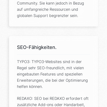
Community. Sie kann jedoch in Bezug
auf umfangreiche Ressourcen und
globalen Support begrenzter sein.
SEO-Fähigkeiten.
TYPO3: TYPO3-Websites sind in der
Regel sehr SEO-freundlich, mit vielen
eingebauten Features und speziellen
Erweiterungen, die bei der Optimierung
helfen können.
REDAXO: SEO bei REDAXO erfordert oft
zusätzliche Add-ons oder Handarbeit,