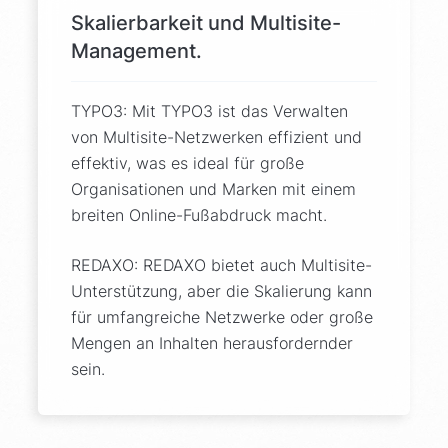
Skalierbarkeit und Multisite-
Management.
TYPO3: Mit TYPO3 ist das Verwalten
von Multisite-Netzwerken effizient und
effektiv, was es ideal für große
Organisationen und Marken mit einem
breiten Online-Fußabdruck macht.
REDAXO: REDAXO bietet auch Multisite-
Unterstützung, aber die Skalierung kann
für umfangreiche Netzwerke oder große
Mengen an Inhalten herausfordernder
sein.