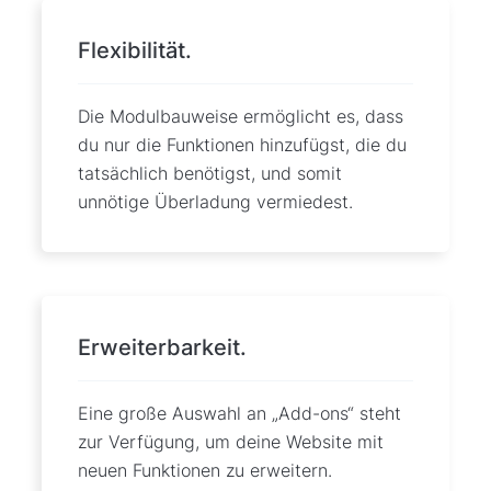
Flexibilität.
Die Modulbauweise ermöglicht es, dass
du nur die Funktionen hinzufügst, die du
tatsächlich benötigst, und somit
unnötige Überladung vermiedest.
Erweiterbarkeit.
Eine große Auswahl an „Add-ons“ steht
zur Verfügung, um deine Website mit
neuen Funktionen zu erweitern.