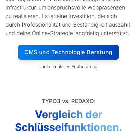
Infrastruktur, um anspruchsvolle Webpräsenzen
zu realisieren. Es ist eine Investition, die sich
durch Professionalität und Beständigkeit auszahlt
und deine Online-Strategie langfristig unterstützt.
CMS und Technologie Beratung
zur kostenlosen Erstberatung
TYPO3 vs. REDAXO:
Vergleich der
Schlüsselfunktionen.