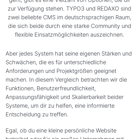
zur Verfügung stehen. TYPO3 und REDAXO sind
zwei beliebte CMS im deutschsprachigen Raum,
die sich beide durch eine starke Community und
flexible Einsatzmöglichkeiten auszeichnen.
Aber jedes System hat seine eigenen Stärken und
Schwächen, die es für unterschiedliche
Anforderungen und Projektgrößen geeignet
machen. In diesem Vergleich betrachten wir die
Funktionen, Benutzerfreundlichkeit,
Anpassungsfähigkeit und Skalierbarkeit beider
Systeme, um dir zu helfen, eine informierte
Entscheidung zu treffen.
Egal, ob du eine kleine persönliche Website