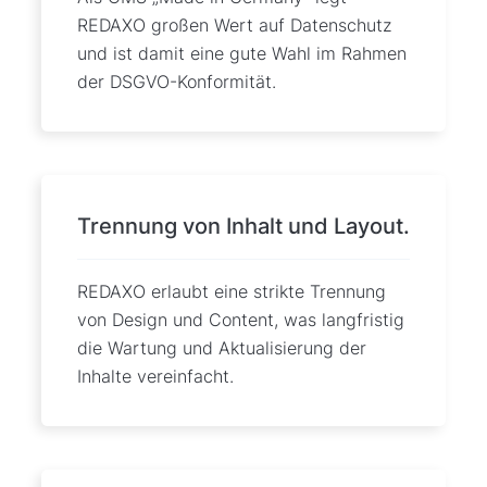
REDAXO großen Wert auf Datenschutz
und ist damit eine gute Wahl im Rahmen
der DSGVO-Konformität.
Trennung von Inhalt und Layout.
REDAXO erlaubt eine strikte Trennung
von Design und Content, was langfristig
die Wartung und Aktualisierung der
Inhalte vereinfacht.