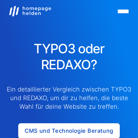
TYPO3 oder
REDAXO?
Ein detaillierter Vergleich zwischen TYPO3
und REDAXO, um dir zu helfen, die beste
Wahl für deine Website zu treffen.
CMS und Technologie Beratung