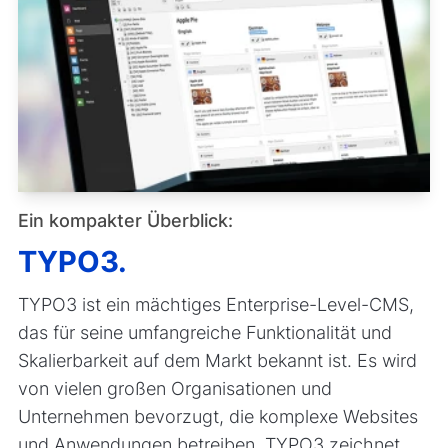
Ein kompakter Überblick:
TYPO3.
TYPO3 ist ein mächtiges Enterprise-Level-CMS,
das für seine umfangreiche Funktionalität und
Skalierbarkeit auf dem Markt bekannt ist. Es wird
von vielen großen Organisationen und
Unternehmen bevorzugt, die komplexe Websites
und Anwendungen betreiben. TYPO3 zeichnet