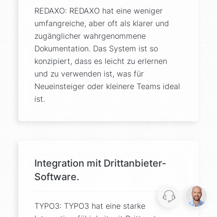
REDAXO: REDAXO hat eine weniger
umfangreiche, aber oft als klarer und
zugänglicher wahrgenommene
Dokumentation. Das System ist so
konzipiert, dass es leicht zu erlernen
und zu verwenden ist, was für
Neueinsteiger oder kleinere Teams ideal
ist.
Integration mit Drittanbieter-
Software.
TYPO3: TYPO3 hat eine starke