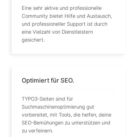
Eine sehr aktive und professionelle
Community bietet Hilfe und Austausch,
und professioneller Support ist durch
eine Vielzahl von Dienstleistern
gesichert.
Optimiert für SEO.
TYPO3-Seiten sind für
Suchmaschinenoptimierung gut
vorbereitet, mit Tools, die helfen, deine
SEO-Bemühungen zu unterstützen und
zu verfeinern.