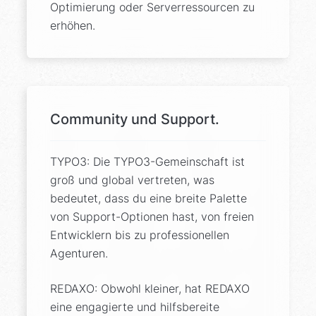
Optimierung oder Serverressourcen zu
erhöhen.
Community und Support.
TYPO3: Die TYPO3-Gemeinschaft ist
groß und global vertreten, was
bedeutet, dass du eine breite Palette
von Support-Optionen hast, von freien
Entwicklern bis zu professionellen
Agenturen.
REDAXO: Obwohl kleiner, hat REDAXO
eine engagierte und hilfsbereite