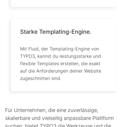
Starke Templating-Engine.
Mit Fluid, der Templating-Engine von
TYPO3, kannst du leistungsstarke und
flexible Templates erstellen, die exakt
auf die Anforderungen deiner Website
zugeschnitten sind.
Für Unternehmen, die eine zuverlässige,
skalierbare und vielseitig anpassbare Plattform
suchen, bietet TYPO3 die Werkzeuge und die