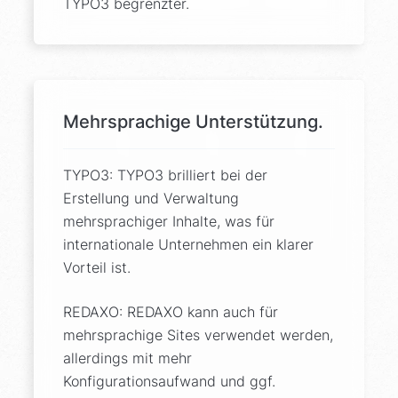
TYPO3 begrenzter.
Mehrsprachige Unterstützung.
TYPO3: TYPO3 brilliert bei der
Erstellung und Verwaltung
mehrsprachiger Inhalte, was für
internationale Unternehmen ein klarer
Vorteil ist.
REDAXO: REDAXO kann auch für
mehrsprachige Sites verwendet werden,
allerdings mit mehr
Konfigurationsaufwand und ggf.