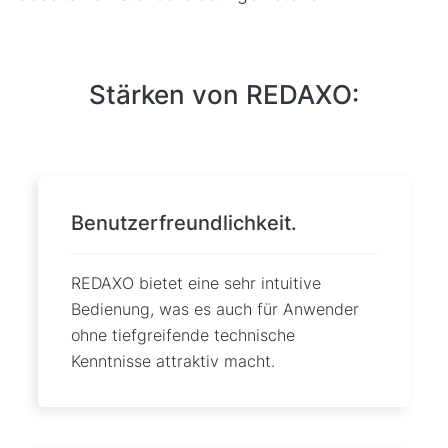
Stärken von REDAXO:
Benutzerfreundlichkeit.
REDAXO bietet eine sehr intuitive
Bedienung, was es auch für Anwender
ohne tiefgreifende technische
Kenntnisse attraktiv macht.