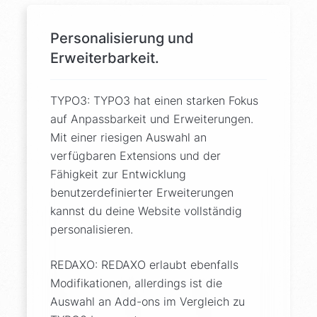
Personalisierung und
Erweiterbarkeit.
TYPO3: TYPO3 hat einen starken Fokus
auf Anpassbarkeit und Erweiterungen.
Mit einer riesigen Auswahl an
verfügbaren Extensions und der
Fähigkeit zur Entwicklung
benutzerdefinierter Erweiterungen
kannst du deine Website vollständig
personalisieren.
REDAXO: REDAXO erlaubt ebenfalls
Modifikationen, allerdings ist die
Auswahl an Add-ons im Vergleich zu