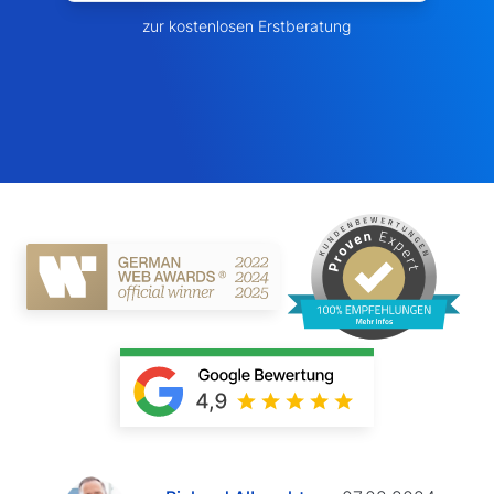
zur kostenlosen Erstberatung