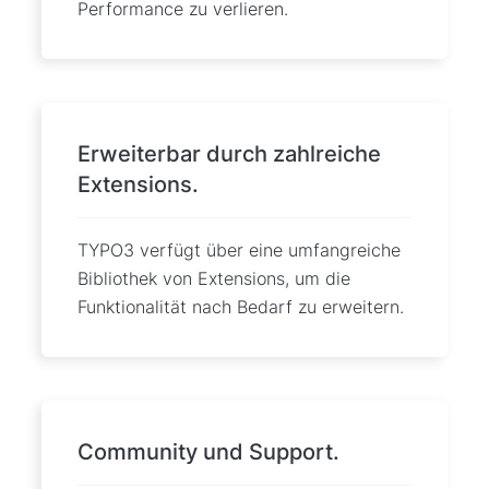
Performance zu verlieren.
Erweiterbar durch zahlreiche
Extensions.
TYPO3 verfügt über eine umfangreiche
Bibliothek von Extensions, um die
Funktionalität nach Bedarf zu erweitern.
Community und Support.