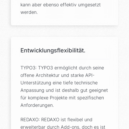
kann aber ebenso effektiv umgesetzt
werden.
Entwicklungsflexibilität.
TYPO3: TYPO3 ermöglicht durch seine
offene Architektur und starke API-
Unterstützung eine tiefe technische
Anpassung und ist deshalb gut geeignet
für komplexe Projekte mit spezifischen
Anforderungen.
REDAXO: REDAXO ist flexibel und
erweiterbar durch Add-ons, doch es ist