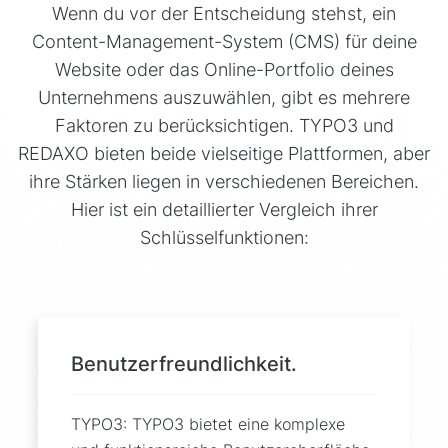
Wenn du vor der Entscheidung stehst, ein
Content-Management-System (CMS) für deine
Website oder das Online-Portfolio deines
Unternehmens auszuwählen, gibt es mehrere
Faktoren zu berücksichtigen. TYPO3 und
REDAXO bieten beide vielseitige Plattformen, aber
ihre Stärken liegen in verschiedenen Bereichen.
Hier ist ein detaillierter Vergleich ihrer
Schlüsselfunktionen:
Benutzerfreundlichkeit.
TYPO3: TYPO3 bietet eine komplexe