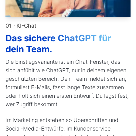
01 · KI-Chat
Das sichere ChatGPT für
dein Team.
Die Einstiegsvariante ist ein Chat-Fenster, das
sich anfühlt wie ChatGPT, nur in deinem eigenen
geschützten Bereich. Dein Team meldet sich an,
formuliert E-Mails, fasst lange Texte zusammen
oder holt sich einen ersten Entwurf. Du legst fest,
wer Zugriff bekommt.
Im Marketing entstehen so Überschriften und
Social-Media-Entwürfe, im Kundenservice