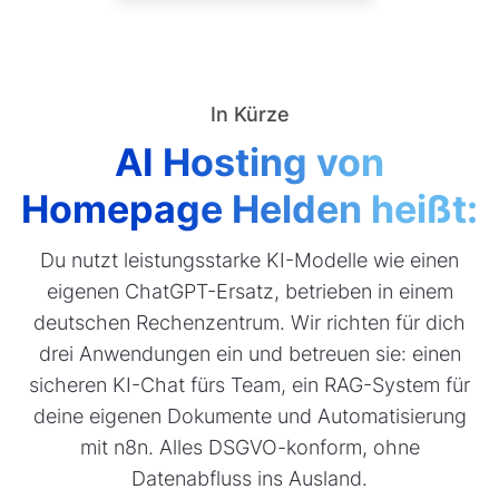
In Kürze
AI Hosting von
Homepage Helden heißt:
Du nutzt leistungsstarke KI-Modelle wie einen
eigenen ChatGPT-Ersatz, betrieben in einem
deutschen Rechenzentrum. Wir richten für dich
drei Anwendungen ein und betreuen sie: einen
sicheren KI-Chat fürs Team, ein RAG-System für
deine eigenen Dokumente und Automatisierung
mit n8n. Alles DSGVO-konform, ohne
Datenabfluss ins Ausland.