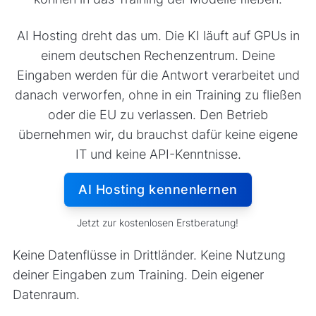
AI Hosting dreht das um. Die KI läuft auf GPUs in
einem deutschen Rechenzentrum. Deine
Eingaben werden für die Antwort verarbeitet und
danach verworfen, ohne in ein Training zu fließen
oder die EU zu verlassen. Den Betrieb
übernehmen wir, du brauchst dafür keine eigene
IT und keine API-Kenntnisse.
AI Hosting kennenlernen
Jetzt zur kostenlosen Erstberatung!
Keine Datenflüsse in Drittländer. Keine Nutzung
deiner Eingaben zum Training. Dein eigener
Datenraum.