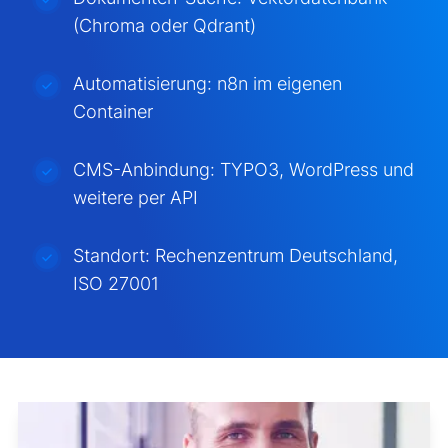
(Chroma oder Qdrant)
Automatisierung: n8n im eigenen
Container
CMS-Anbindung: TYPO3, WordPress und
weitere per API
Standort: Rechenzentrum Deutschland,
ISO 27001