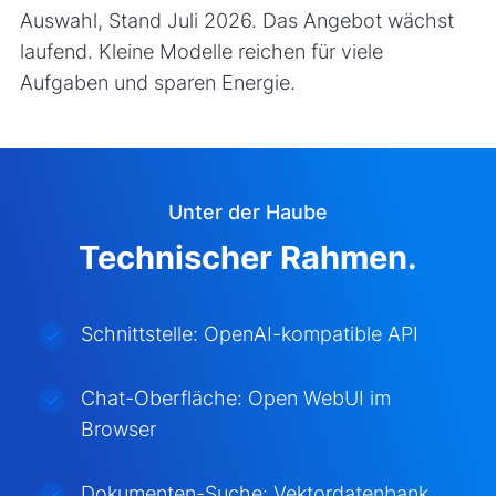
Auswahl, Stand Juli 2026. Das Angebot wächst
laufend. Kleine Modelle reichen für viele
Aufgaben und sparen Energie.
Unter der Haube
Technischer Rahmen.
Schnittstelle: OpenAI-kompatible API
Chat-Oberfläche: Open WebUI im
Browser
Dokumenten-Suche: Vektordatenbank