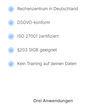
Rechenzentrum in Deutschland
DSGVO-konform
ISO 27001 zertifiziert
§203 StGB geeignet
Kein Training auf deinen Daten
Drei Anwendungen