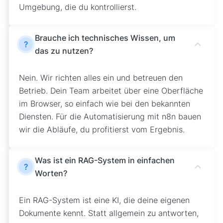
Umgebung, die du kontrollierst.
Brauche ich technisches Wissen, um
?
das zu nutzen?
Nein. Wir richten alles ein und betreuen den
Betrieb. Dein Team arbeitet über eine Oberfläche
im Browser, so einfach wie bei den bekannten
Diensten. Für die Automatisierung mit n8n bauen
wir die Abläufe, du profitierst vom Ergebnis.
Was ist ein RAG-System in einfachen
?
Worten?
Ein RAG-System ist eine KI, die deine eigenen
Dokumente kennt. Statt allgemein zu antworten,