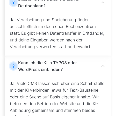
?
Deutschland?
Ja. Verarbeitung und Speicherung finden
ausschließlich im deutschen Rechenzentrum
statt. Es gibt keinen Datentransfer in Drittländer,
und deine Eingaben werden nach der
Verarbeitung verworfen statt aufbewahrt.
Kann ich die KI in TYPO3 oder
?
WordPress einbinden?
Ja. Viele CMS lassen sich über eine Schnittstelle
mit der KI verbinden, etwa für Text-Bausteine
oder eine Suche auf Basis eigener Inhalte. Wir
betreuen den Betrieb der Website und die KI-
Anbindung gemeinsam und stimmen beides