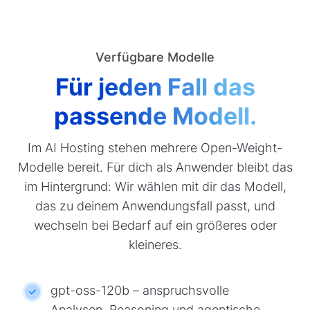
Verfügbare Modelle
Für jeden Fall das
passende Modell.
Im AI Hosting stehen mehrere Open-Weight-
Modelle bereit. Für dich als Anwender bleibt das
im Hintergrund: Wir wählen mit dir das Modell,
das zu deinem Anwendungsfall passt, und
wechseln bei Bedarf auf ein größeres oder
kleineres.
gpt-oss-120b – anspruchsvolle
Analysen, Reasoning und agentische