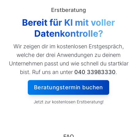
Erstberatung
Bereit für KI mit voller
Datenkontrolle?
Wir zeigen dir im kostenlosen Erstgespräch,
welche der drei Anwendungen zu deinem
Unternehmen passt und wie schnell du startklar
bist. Ruf uns an unter
040 33983330
.
Beratungstermin buchen
Jetzt zur kostenlosen Erstberatung!
FAQ