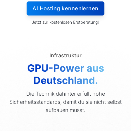
AI Hosting kennenlernen
Jetzt zur kostenlosen Erstberatung!
Infrastruktur
GPU-Power aus
Deutschland.
Die Technik dahinter erfüllt hohe
Sicherheitsstandards, damit du sie nicht selbst
aufbauen musst.