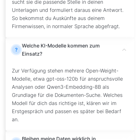
sucht sie die passende Stelle in deinen
Unterlagen und formuliert daraus eine Antwort.
So bekommst du Auskünfte aus deinem
Firmenwissen, in normaler Sprache abgefragt.
Welche KI-Modelle kommen zum
?
Einsatz?
Zur Verfügung stehen mehrere Open-Weight-
Modelle, etwa gpt-oss-120b für anspruchsvolle
Analysen oder Qwen3-Embedding-8B als
Grundlage für die Dokumenten-Suche. Welches
Modell für dich das richtige ist, klären wir im
Erstgespräch und passen es später bei Bedarf
an.
Bleiben meine Daten wirklich in