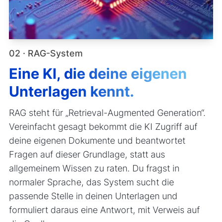
02 · RAG-System
Eine KI, die deine eigenen
Unterlagen kennt.
RAG steht für „Retrieval-Augmented Generation“.
Vereinfacht gesagt bekommt die KI Zugriff auf
deine eigenen Dokumente und beantwortet
Fragen auf dieser Grundlage, statt aus
allgemeinem Wissen zu raten. Du fragst in
normaler Sprache, das System sucht die
passende Stelle in deinen Unterlagen und
formuliert daraus eine Antwort, mit Verweis auf