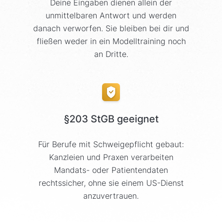
Deine Eingaben dienen allein der
unmittelbaren Antwort und werden
danach verworfen. Sie bleiben bei dir und
fließen weder in ein Modelltraining noch
an Dritte.
§203 StGB geeignet
Für Berufe mit Schweigepflicht gebaut:
Kanzleien und Praxen verarbeiten
Mandats- oder Patientendaten
rechtssicher, ohne sie einem US-Dienst
anzuvertrauen.