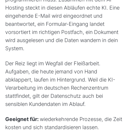
Hosting steckt in diesen Abläufen echte KI. Eine
eingehende E-Mail wird eingeordnet und
beantwortet, ein Formular-Eingang landet
vorsortiert im richtigen Postfach, ein Dokument
wird ausgelesen und die Daten wandern in dein
System.
Der Reiz liegt im Wegfall der Fleißarbeit.
Aufgaben, die heute jemand von Hand
abklappert, laufen im Hintergrund. Weil die KI-
Verarbeitung im deutschen Rechenzentrum
stattfindet, gilt der Datenschutz auch bei
sensiblen Kundendaten im Ablauf.
Geeignet für:
wiederkehrende Prozesse, die Zeit
kosten und sich standardisieren lassen.