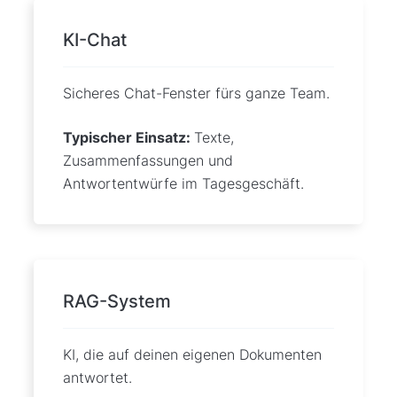
KI-Chat
Sicheres Chat-Fenster fürs ganze Team.
Typischer Einsatz:
Texte,
Zusammenfassungen und
Antwortentwürfe im Tagesgeschäft.
RAG-System
KI, die auf deinen eigenen Dokumenten
antwortet.