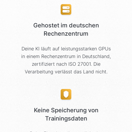
Gehostet im deutschen
Rechenzentrum
Deine KI läuft auf leistungsstarken GPUs
in einem Rechenzentrum in Deutschland,
zertifiziert nach ISO 27001. Die
Verarbeitung verlässt das Land nicht.
Keine Speicherung von
Trainingsdaten