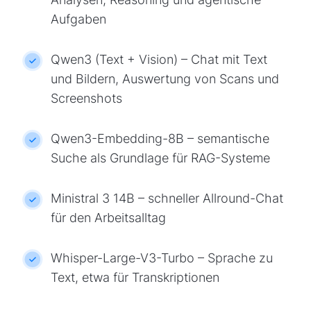
Aufgaben
Qwen3 (Text + Vision) – Chat mit Text
und Bildern, Auswertung von Scans und
Screenshots
Qwen3-Embedding-8B – semantische
Suche als Grundlage für RAG-Systeme
Ministral 3 14B – schneller Allround-Chat
für den Arbeitsalltag
Whisper-Large-V3-Turbo – Sprache zu
Text, etwa für Transkriptionen