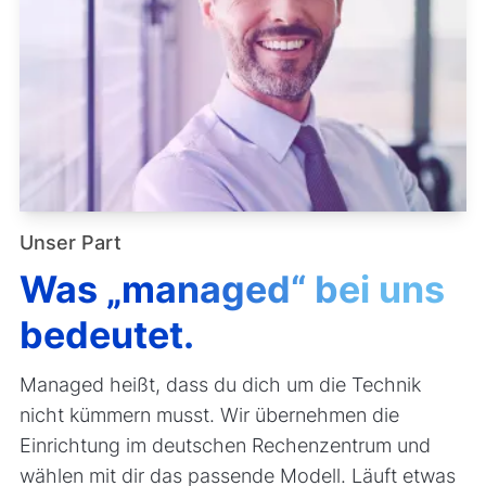
Unser Part
Was „managed“ bei uns
bedeutet.
Managed heißt, dass du dich um die Technik
nicht kümmern musst. Wir übernehmen die
Einrichtung im deutschen Rechenzentrum und
wählen mit dir das passende Modell. Läuft etwas