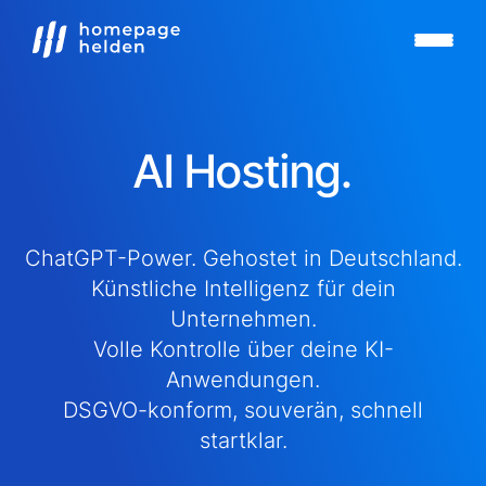
AI Hosting.
ChatGPT-Power. Gehostet in Deutschland.
Künstliche Intelligenz für dein
Unternehmen.
Volle Kontrolle über deine KI-
Anwendungen.
DSGVO-konform, souverän, schnell
startklar.