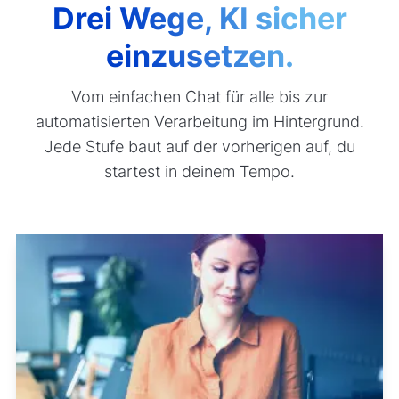
Drei Wege, KI sicher
einzusetzen.
Vom einfachen Chat für alle bis zur
automatisierten Verarbeitung im Hintergrund.
Jede Stufe baut auf der vorherigen auf, du
startest in deinem Tempo.