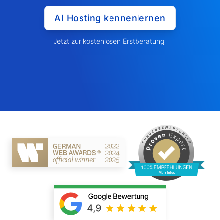
AI Hosting kennenlernen
Jetzt zur kostenlosen Erstberatung!