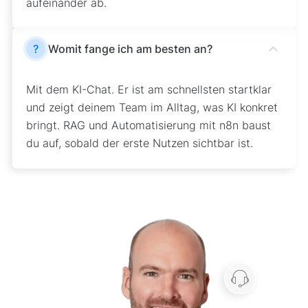
aufeinander ab.
?
Womit fange ich am besten an?
Mit dem KI-Chat. Er ist am schnellsten startklar
und zeigt deinem Team im Alltag, was KI konkret
bringt. RAG und Automatisierung mit n8n baust
du auf, sobald der erste Nutzen sichtbar ist.