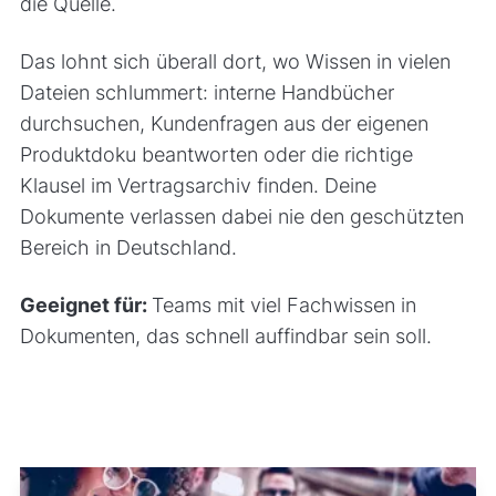
die Quelle.
Das lohnt sich überall dort, wo Wissen in vielen
Dateien schlummert: interne Handbücher
durchsuchen, Kundenfragen aus der eigenen
Produktdoku beantworten oder die richtige
Klausel im Vertragsarchiv finden. Deine
Dokumente verlassen dabei nie den geschützten
Bereich in Deutschland.
Geeignet für:
Teams mit viel Fachwissen in
Dokumenten, das schnell auffindbar sein soll.