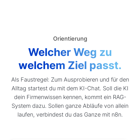
Orientierung
Welcher Weg zu
welchem Ziel passt.
Als Faustregel: Zum Ausprobieren und für den
Alltag startest du mit dem KI-Chat. Soll die KI
dein Firmenwissen kennen, kommt ein RAG-
System dazu. Sollen ganze Abläufe von allein
laufen, verbindest du das Ganze mit n8n.