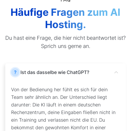
Häufige Fragen zum AI
Hosting.
Du hast eine Frage, die hier nicht beantwortet ist?
Sprich uns gerne an.
?
Ist das dasselbe wie ChatGPT?
Von der Bedienung her fühlt es sich für dein
Team sehr ähnlich an. Der Unterschied liegt
darunter: Die KI läuft in einem deutschen
Rechenzentrum, deine Eingaben fließen nicht in
ein Training und verlassen nicht die EU. Du
bekommst den gewohnten Komfort in einer