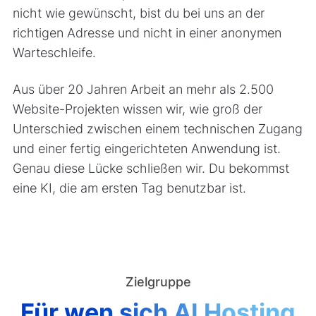
nicht wie gewünscht, bist du bei uns an der
richtigen Adresse und nicht in einer anonymen
Warteschleife.
Aus über 20 Jahren Arbeit an mehr als 2.500
Website-Projekten wissen wir, wie groß der
Unterschied zwischen einem technischen Zugang
und einer fertig eingerichteten Anwendung ist.
Genau diese Lücke schließen wir. Du bekommst
eine KI, die am ersten Tag benutzbar ist.
Zielgruppe
Für wen sich AI Hosting