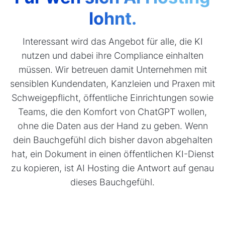
lohnt.
Interessant wird das Angebot für alle, die KI
nutzen und dabei ihre Compliance einhalten
müssen. Wir betreuen damit Unternehmen mit
sensiblen Kundendaten, Kanzleien und Praxen mit
Schweigepflicht, öffentliche Einrichtungen sowie
Teams, die den Komfort von ChatGPT wollen,
ohne die Daten aus der Hand zu geben. Wenn
dein Bauchgefühl dich bisher davon abgehalten
hat, ein Dokument in einen öffentlichen KI-Dienst
zu kopieren, ist AI Hosting die Antwort auf genau
dieses Bauchgefühl.