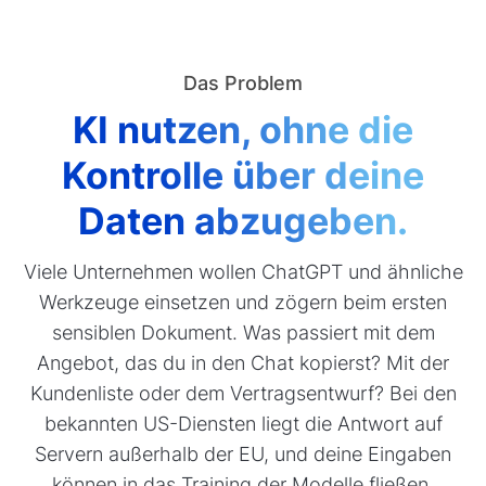
Das Problem
KI nutzen, ohne die
Kontrolle über deine
Daten abzugeben.
Viele Unternehmen wollen ChatGPT und ähnliche
Werkzeuge einsetzen und zögern beim ersten
sensiblen Dokument. Was passiert mit dem
Angebot, das du in den Chat kopierst? Mit der
Kundenliste oder dem Vertragsentwurf? Bei den
bekannten US-Diensten liegt die Antwort auf
Servern außerhalb der EU, und deine Eingaben
können in das Training der Modelle fließen.