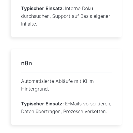
Typischer Einsatz:
Interne Doku
durchsuchen, Support auf Basis eigener
Inhalte.
n8n
Automatisierte Abläufe mit KI im
Hintergrund.
Typischer Einsatz:
E-Mails vorsortieren,
Daten übertragen, Prozesse verketten.