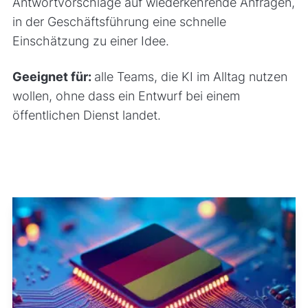
Antwortvorschläge auf wiederkehrende Anfragen,
in der Geschäftsführung eine schnelle
Einschätzung zu einer Idee.
Geeignet für:
alle Teams, die KI im Alltag nutzen
wollen, ohne dass ein Entwurf bei einem
öffentlichen Dienst landet.