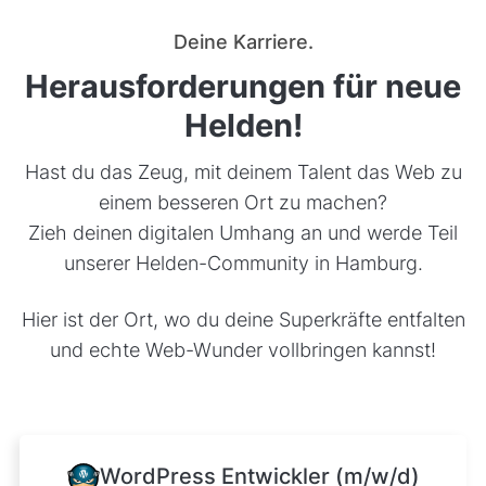
Deine Karriere.
Herausforderungen für neue
Helden!
Hast du das Zeug, mit deinem Talent das Web zu
einem besseren Ort zu machen?
Zieh deinen digitalen Umhang an und werde Teil
unserer Helden-Community in Hamburg.
Hier ist der Ort, wo du deine Superkräfte entfalten
und echte Web-Wunder vollbringen kannst!
WordPress Entwickler (m/w/d)