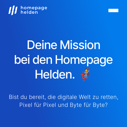
Deine Mission
bei den Homepage
Helden. 🦸
Bist du bereit, die digitale Welt zu retten,
Pixel für Pixel und Byte für Byte?