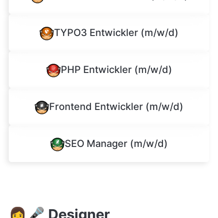
TYPO3 Entwickler (m/w/d)
PHP Entwickler (m/w/d)
Frontend Entwickler (m/w/d)
SEO Manager (m/w/d)
👩🎤 Designer