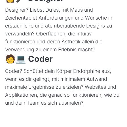
Designer? Liebst Du es, mit Maus und
Zeichentablet Anforderungen und Wünsche in
erstaunliche und atemberaubende Designs zu
verwandeln? Oberflächen, die intuitiv
funktionieren und deren Ästhetik allein die
Verwendung zu einem Erlebnis macht?
🧑💻
Coder
Coder? Schüttet dein Körper Endorphine aus,
wenn es dir gelingt, mit minimalem Aufwand
maximale Ergebnisse zu erzielen? Websites und
Applikationen, die genau so funktionieren, wie du
und dein Team es sich ausmalen?