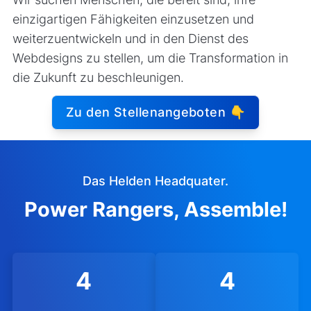
einzigartigen Fähigkeiten einzusetzen und
weiterzuentwickeln und in den Dienst des
Webdesigns zu stellen, um die Transformation in
die Zukunft zu beschleunigen.
Zu den Stellenangeboten 👇
Das Helden Headquater.
Power Rangers, Assemble!
4
4