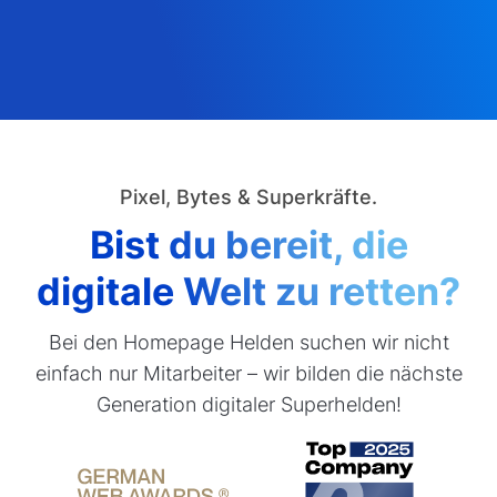
Pixel, Bytes & Superkräfte.
Bist du bereit, die
digitale Welt zu retten?
Bei den Homepage Helden suchen wir nicht
einfach nur Mitarbeiter – wir bilden die nächste
Generation digitaler Superhelden!