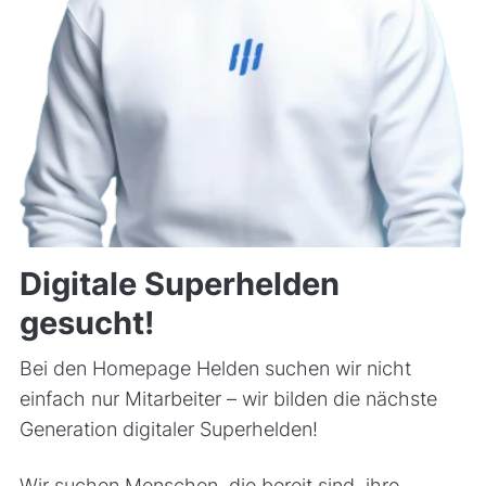
Digitale Superhelden
gesucht!
Bei den Homepage Helden suchen wir nicht
einfach nur Mitarbeiter – wir bilden die nächste
Generation digitaler Superhelden!
Wir suchen Menschen, die bereit sind, ihre