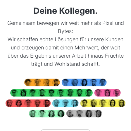
Deine Kollegen.
Gemeinsam bewegen wir weit mehr als Pixel und
Bytes:
Wir schaffen echte Lösungen für unsere Kunden
und erzeugen damit einen Mehrwert, der weit
über das Ergebnis unserer Arbeit hinaus Früchte
trägt und Wohlstand schafft.