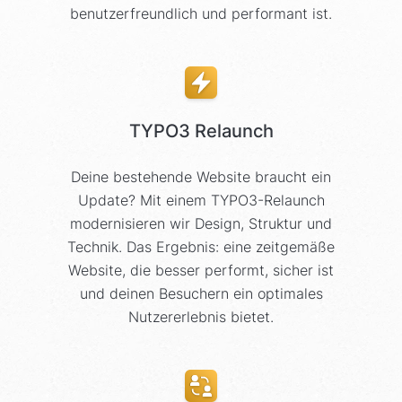
benutzerfreundlich und performant ist.
TYPO3 Relaunch
Deine bestehende Website braucht ein
Update? Mit einem TYPO3-Relaunch
modernisieren wir Design, Struktur und
Technik. Das Ergebnis: eine zeitgemäße
Website, die besser performt, sicher ist
und deinen Besuchern ein optimales
Nutzererlebnis bietet.