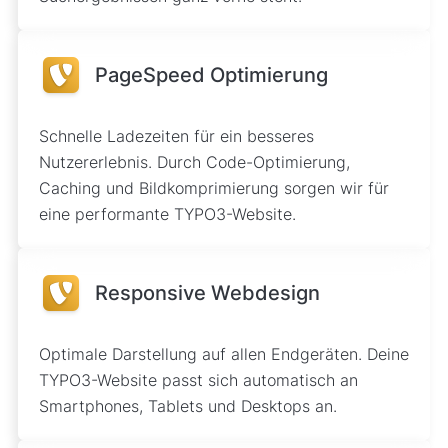
PageSpeed Optimierung
Schnelle Ladezeiten für ein besseres
Nutzererlebnis. Durch Code-Optimierung,
Caching und Bildkomprimierung sorgen wir für
eine performante TYPO3-Website.
Responsive Webdesign
Optimale Darstellung auf allen Endgeräten. Deine
TYPO3-Website passt sich automatisch an
Smartphones, Tablets und Desktops an.