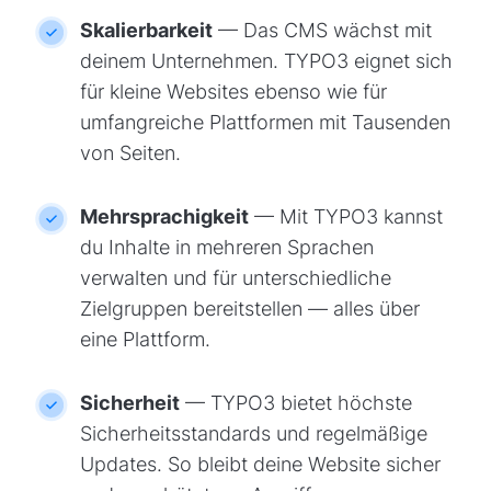
Skalierbarkeit
— Das CMS wächst mit
deinem Unternehmen. TYPO3 eignet sich
für kleine Websites ebenso wie für
umfangreiche Plattformen mit Tausenden
von Seiten.
Mehrsprachigkeit
— Mit TYPO3 kannst
du Inhalte in mehreren Sprachen
verwalten und für unterschiedliche
Zielgruppen bereitstellen — alles über
eine Plattform.
Sicherheit
— TYPO3 bietet höchste
Sicherheitsstandards und regelmäßige
Updates. So bleibt deine Website sicher