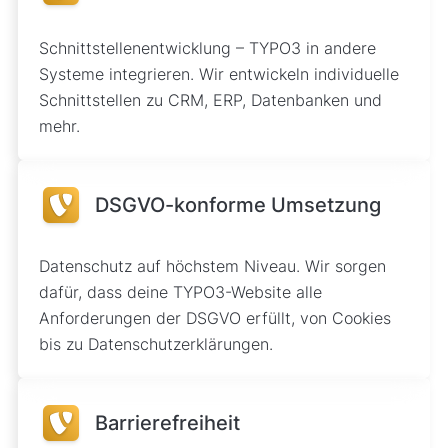
Schnittstellenentwicklung – TYPO3 in andere
Systeme integrieren. Wir entwickeln individuelle
Schnittstellen zu CRM, ERP, Datenbanken und
mehr.
DSGVO-konforme Umsetzung
Datenschutz auf höchstem Niveau. Wir sorgen
dafür, dass deine TYPO3-Website alle
Anforderungen der DSGVO erfüllt, von Cookies
bis zu Datenschutzerklärungen.
Barrierefreiheit