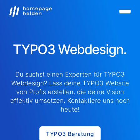
TYPO3 Webdesign.
Du suchst einen Experten für TYPO3
Webdesign? Lass deine TYPO3 Website
von Profis erstellen, die deine Vision
effektiv umsetzen. Kontaktiere uns noch
heute!
TYPO3 Beratung