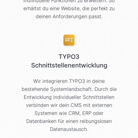
individuelle Funktionen zu erweitern. So
erhältst du eine Website, die perfekt zu
deinen Anforderungen passt.
TYPO3
Schnittstellenentwicklung
Wir integrieren TYPO3 in deine
bestehende Systemlandschaft. Durch die
Entwicklung individueller Schnittstellen
verbinden wir dein CMS mit externen
Systemen wie CRM, ERP oder
Datenbanken für einen reibungslosen
Datenaustausch.