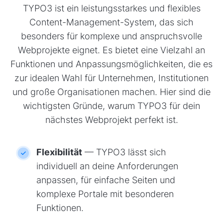
TYPO3 ist ein leistungsstarkes und flexibles
Content-Management-System, das sich
besonders für komplexe und anspruchsvolle
Webprojekte eignet. Es bietet eine Vielzahl an
Funktionen und Anpassungsmöglichkeiten, die es
zur idealen Wahl für Unternehmen, Institutionen
und große Organisationen machen. Hier sind die
wichtigsten Gründe, warum TYPO3 für dein
nächstes Webprojekt perfekt ist.
Flexibilität
— TYPO3 lässt sich
individuell an deine Anforderungen
anpassen, für einfache Seiten und
komplexe Portale mit besonderen
Funktionen.