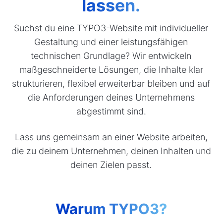
lassen.
Suchst du eine TYPO3-Website mit individueller
Gestaltung und einer leistungsfähigen
technischen Grundlage? Wir entwickeln
maßgeschneiderte Lösungen, die Inhalte klar
strukturieren, flexibel erweiterbar bleiben und auf
die Anforderungen deines Unternehmens
abgestimmt sind.
Lass uns gemeinsam an einer Website arbeiten,
die zu deinem Unternehmen, deinen Inhalten und
deinen Zielen passt.
Warum TYPO3?