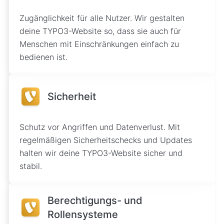
Zugänglichkeit für alle Nutzer. Wir gestalten
deine TYPO3-Website so, dass sie auch für
Menschen mit Einschränkungen einfach zu
bedienen ist.
Sicherheit
Schutz vor Angriffen und Datenverlust. Mit
regelmäßigen Sicherheitschecks und Updates
halten wir deine TYPO3-Website sicher und
stabil.
Berechtigungs- und
Rollensysteme