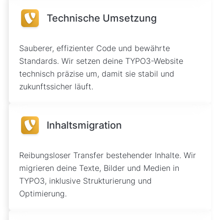
Technische Umsetzung
Sauberer, effizienter Code und bewährte
Standards. Wir setzen deine TYPO3-Website
technisch präzise um, damit sie stabil und
zukunftssicher läuft.
Inhaltsmigration
Reibungsloser Transfer bestehender Inhalte. Wir
migrieren deine Texte, Bilder und Medien in
TYPO3, inklusive Strukturierung und
Optimierung.