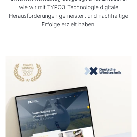
wie wir mit TYPO3-Technologie digitale
Herausforderungen gemeistert und nachhaltige
Erfolge erzielt haben.