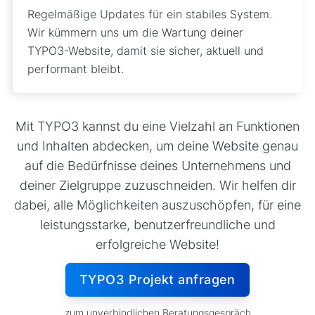
Regelmäßige Updates für ein stabiles System.
Wir kümmern uns um die Wartung deiner
TYPO3-Website, damit sie sicher, aktuell und
performant bleibt.
Mit TYPO3 kannst du eine Vielzahl an Funktionen
und Inhalten abdecken, um deine Website genau
auf die Bedürfnisse deines Unternehmens und
deiner Zielgruppe zuzuschneiden. Wir helfen dir
dabei, alle Möglichkeiten auszuschöpfen, für eine
leistungsstarke, benutzerfreundliche und
erfolgreiche Website!
TYPO3 Projekt anfragen
zum unverbindlichen Beratungsgespräch