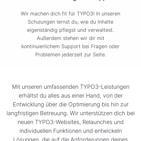
Wir machen dich fit für TYPO3! In unseren
Schulungen lernst du, wie du Inhalte
eigenständig pflegst und verwaltest.
Außerdem stehen wir dir mit
kontinuierlichem Support bei Fragen oder
Problemen jederzeit zur Seite.
Mit unseren umfassenden TYPO3-Leistungen
erhältst du alles aus einer Hand, von der
Entwicklung über die Optimierung bis hin zur
langfristigen Betreuung. Wir unterstützen dich bei
neuen TYPO3-Websites, Relaunches und
individuellen Funktionen und entwickeln
Lösungen, die auf die Anforderungen deines