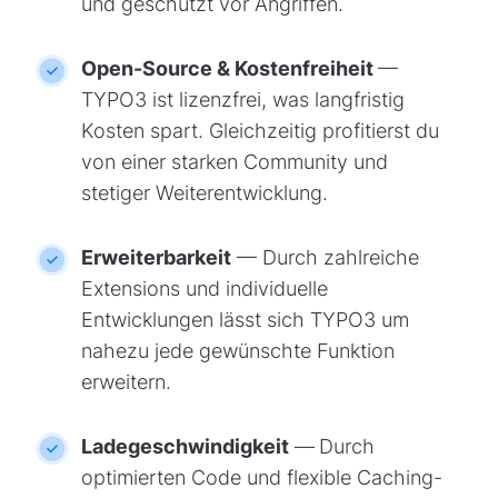
und geschützt vor Angriffen.
Open-Source & Kostenfreiheit
—
TYPO3 ist lizenzfrei, was langfristig
Kosten spart. Gleichzeitig profitierst du
von einer starken Community und
stetiger Weiterentwicklung.
Erweiterbarkeit
— Durch zahlreiche
Extensions und individuelle
Entwicklungen lässt sich TYPO3 um
nahezu jede gewünschte Funktion
erweitern.
Ladegeschwindigkeit
—
Durch
optimierten Code und flexible Caching-