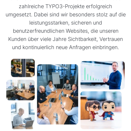
zahlreiche TYPO3-Projekte erfolgreich
umgesetzt. Dabei sind wir besonders stolz auf die
leistungsstarken, sicheren und
benutzerfreundlichen Websites, die unseren
Kunden über viele Jahre Sichtbarkeit, Vertrauen
und kontinuierlich neue Anfragen einbringen.