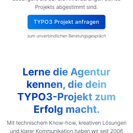
Projekts abgestimmt sind.
TYPO3 Projekt anfragen
zum unverbindlichen Beratungsgespräch
Lerne die Agentur
kennen, die dein
TYPO3-Projekt zum
Erfolg macht.
Mit technischem Know-how, kreativen Lösungen
und klarer Kommunikation haben wir seit 2006