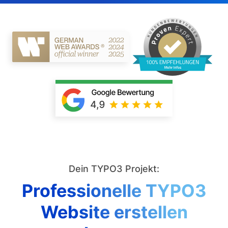
Dein TYPO3 Projekt:
Professionelle TYPO3
Website erstellen