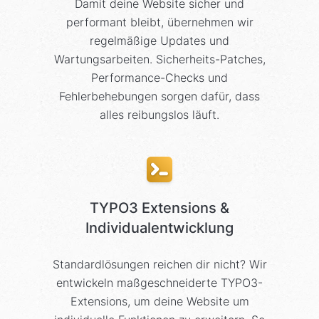
Damit deine Website sicher und
performant bleibt, übernehmen wir
regelmäßige Updates und
Wartungsarbeiten. Sicherheits-Patches,
Performance-Checks und
Fehlerbehebungen sorgen dafür, dass
alles reibungslos läuft.
TYPO3 Extensions &
Individualentwicklung
Standardlösungen reichen dir nicht? Wir
entwickeln maßgeschneiderte TYPO3-
Extensions, um deine Website um