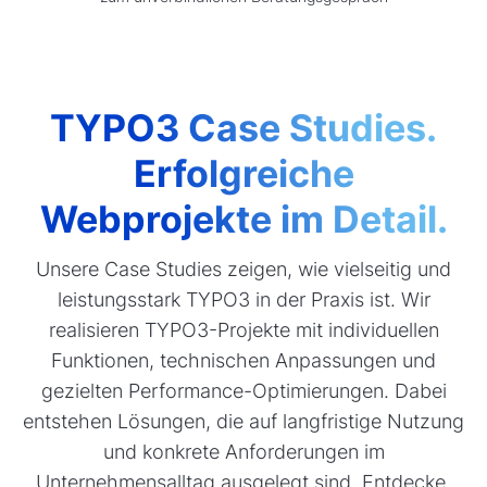
TYPO3 Case Studies.
Erfolgreiche
Webprojekte im Detail.
Unsere Case Studies zeigen, wie vielseitig und
leistungsstark TYPO3 in der Praxis ist. Wir
realisieren TYPO3-Projekte mit individuellen
Funktionen, technischen Anpassungen und
gezielten Performance-Optimierungen. Dabei
entstehen Lösungen, die auf langfristige Nutzung
und konkrete Anforderungen im
Unternehmensalltag ausgelegt sind. Entdecke,