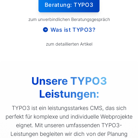
Beratung: TYPO3
zum unverbindlichen Beratungsgespräch
Was ist TYPO3?
zum detaillierten Artikel
Unsere TYPO3
Leistungen:
TYPO3 ist ein leistungsstarkes CMS, das sich
perfekt für komplexe und individuelle Webprojekte
eignet. Mit unseren umfassenden TYPO3-
Leistungen begleiten wir dich von der Planung