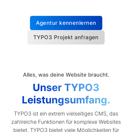
Agentur kennenlernen
TYPO3 Projekt anfragen
Alles, was deine Website braucht.
Unser TYPO3
Leistungsumfang.
TYPO3 ist ein extrem vielseitiges CMS, das
zahlreiche Funktionen für komplexe Websites
bietet. TYPO3 bietet viele Möglichkeiten für