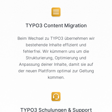
TYPO3 Content Migration
Beim Wechsel zu TYPO3 übernehmen wir
bestehende Inhalte effizient und
fehlerfrei. Wir kümmern uns um die
Strukturierung, Optimierung und
Anpassung deiner Inhalte, damit sie auf
der neuen Plattform optimal zur Geltung
kommen.
TYPO3 Schulungen & Support