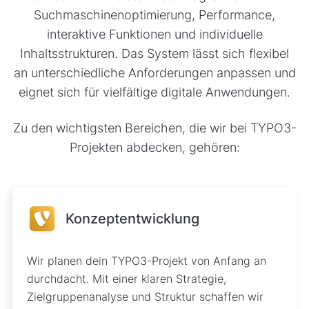
Suchmaschinenoptimierung, Performance,
interaktive Funktionen und individuelle
Inhaltsstrukturen. Das System lässt sich flexibel
an unterschiedliche Anforderungen anpassen und
eignet sich für vielfältige digitale Anwendungen.
Zu den wichtigsten Bereichen, die wir bei TYPO3-
Projekten abdecken, gehören:
Konzeptentwicklung
Wir planen dein TYPO3-Projekt von Anfang an
durchdacht. Mit einer klaren Strategie,
Zielgruppenanalyse und Struktur schaffen wir