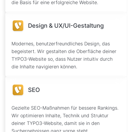
die Basis für eine erfolgreiche Website.
Design & UX/UI-Gestaltung
Modernes, benutzerfreundliches Design, das
begeistert. Wir gestalten die Oberfläche deiner
TYPO3-Website so, dass Nutzer intuitiv durch
die Inhalte navigieren können.
SEO
Gezielte SEO-Maßnahmen für bessere Rankings.
Wir optimieren Inhalte, Technik und Struktur
deiner TYPO3-Website, damit sie in den
Suchergebnissen ganz vorne steht.