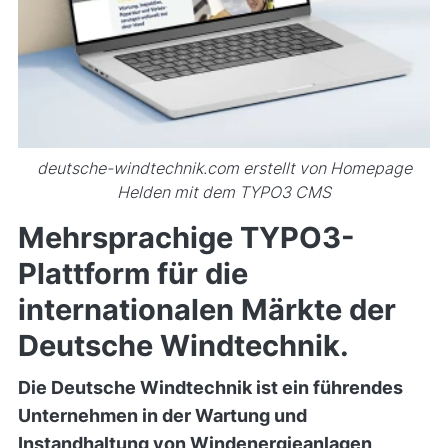
deutsche-windtechnik.com erstellt von Homepage
Helden mit dem TYPO3 CMS
Mehrsprachige TYPO3-
Plattform für die
internationalen Märkte der
Deutsche Windtechnik.
Die Deutsche Windtechnik ist ein führendes
Unternehmen in der Wartung und
Instandhaltung von Windenergieanlagen