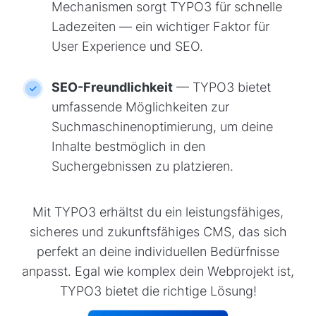
Mechanismen sorgt TYPO3 für schnelle
Ladezeiten — ein wichtiger Faktor für
User Experience und SEO.
SEO-Freundlichkeit
— TYPO3 bietet
umfassende Möglichkeiten zur
Suchmaschinenoptimierung, um deine
Inhalte bestmöglich in den
Suchergebnissen zu platzieren.
Mit TYPO3 erhältst du ein leistungsfähiges,
sicheres und zukunftsfähiges CMS, das sich
perfekt an deine individuellen Bedürfnisse
anpasst. Egal wie komplex dein Webprojekt ist,
TYPO3 bietet die richtige Lösung!