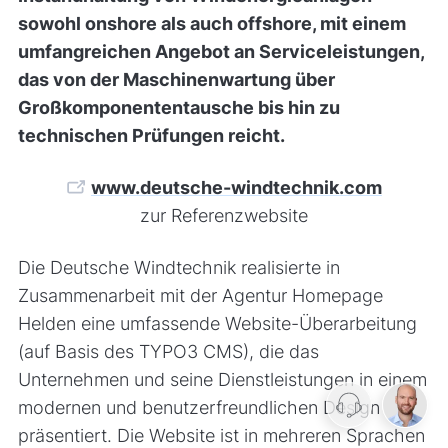
sowohl onshore als auch offshore, mit einem
umfangreichen Angebot an Serviceleistungen,
das von der Maschinenwartung über
Großkomponententausche bis hin zu
technischen Prüfungen reicht.
www.deutsche-windtechnik.com
zur Referenzwebsite
Die Deutsche Windtechnik realisierte in
Zusammenarbeit mit der Agentur Homepage
Helden eine umfassende Website-Überarbeitung
(auf Basis des TYPO3 CMS), die das
Unternehmen und seine Dienstleistungen in einem
modernen und benutzerfreundlichen Design
präsentiert. Die Website ist in mehreren Sprachen