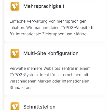
Mehrsprachigkeit
Einfache Verwaltung von mehrsprachigen
Inhalten. Wir machen deine TYPO3-Website fit
für internationale Zielgruppen und Märkte.
Multi-Site Konfiguration
Verwalte mehrere Websites zentral in einem
TYPO3-System. Ideal für Unternehmen mit
verschiedenen Marken oder internationalen
Standorten.
Schnittstellen