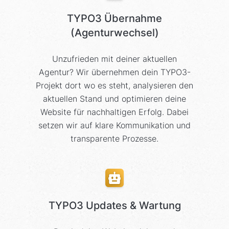
TYPO3 Übernahme
(Agenturwechsel)
Unzufrieden mit deiner aktuellen
Agentur? Wir übernehmen dein TYPO3-
Projekt dort wo es steht, analysieren den
aktuellen Stand und optimieren deine
Website für nachhaltigen Erfolg. Dabei
setzen wir auf klare Kommunikation und
transparente Prozesse.
TYPO3 Updates & Wartung