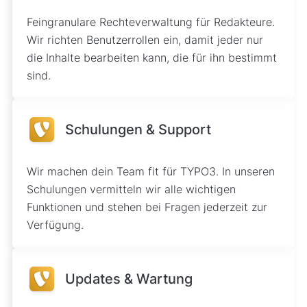
Feingranulare Rechteverwaltung für Redakteure.
Wir richten Benutzerrollen ein, damit jeder nur
die Inhalte bearbeiten kann, die für ihn bestimmt
sind.
Schulungen & Support
Wir machen dein Team fit für TYPO3. In unseren
Schulungen vermitteln wir alle wichtigen
Funktionen und stehen bei Fragen jederzeit zur
Verfügung.
Updates & Wartung