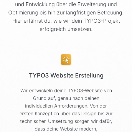
und Entwicklung über die Erweiterung und
Optimierung bis hin zur langfristigen Betreuung.
Hier erfährst du, wie wir dein TYPO3-Projekt
erfolgreich umsetzen.
TYPO3 Website Erstellung
Wir entwickeln deine TYPO3-Website von
Grund auf, genau nach deinen
individuellen Anforderungen. Von der
ersten Konzeption über das Design bis zur
technischen Umsetzung sorgen wir dafür,
dass deine Website modern,