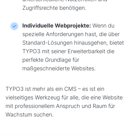
Zugriffsrechte benötigen.
Individuelle Webprojekte:
Wenn du
spezielle Anforderungen hast, die über
Standard-Lösungen hinausgehen, bietet
TYPO3 mit seiner Erweiterbarkeit die
perfekte Grundlage für
maßgeschneiderte Websites.
TYPO3 ist mehr als ein CMS – es ist ein
vielseitiges Werkzeug für alle, die eine Website
mit professionellem Anspruch und Raum für
Wachstum suchen.