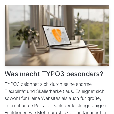
Was macht TYPO3 besonders?
TYPO3 zeichnet sich durch seine enorme
Flexibilität und Skalierbarkeit aus. Es eignet sich
sowohl für kleine Websites als auch für große,
internationale Portale. Dank der leistungsfähigen
Funktionen wie Mehrsprachigkeit, umfangreicher