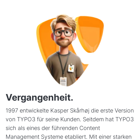
Vergangenheit.
1997 entwickelte Kasper Skårhøj die erste Version
von TYPO3 für seine Kunden. Seitdem hat TYPO3
sich als eines der führenden Content
Management Systeme etabliert. Mit einer starken