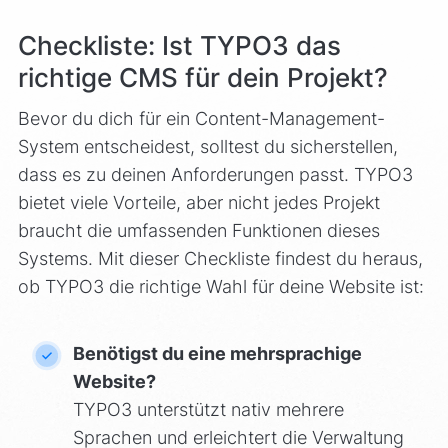
Checkliste: Ist TYPO3 das
richtige CMS für dein Projekt?
Bevor du dich für ein Content-Management-
System entscheidest, solltest du sicherstellen,
dass es zu deinen Anforderungen passt. TYPO3
bietet viele Vorteile, aber nicht jedes Projekt
braucht die umfassenden Funktionen dieses
Systems. Mit dieser Checkliste findest du heraus,
ob TYPO3 die richtige Wahl für deine Website ist:
Benötigst du eine mehrsprachige
Website?
TYPO3 unterstützt nativ mehrere
Sprachen und erleichtert die Verwaltung