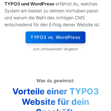
TYPO3 und WordPress
erfährst du, welches
System am besten zu deinem Vorhaben passt
und warum die Wahl des richtigen CMS
entscheidend für den Erfolg deiner Website ist.
TYPO3 vs. WordPress
zum umfassenden Vergleich
Was du gewinnst:
Vorteile einer TYPO3
Website für dein