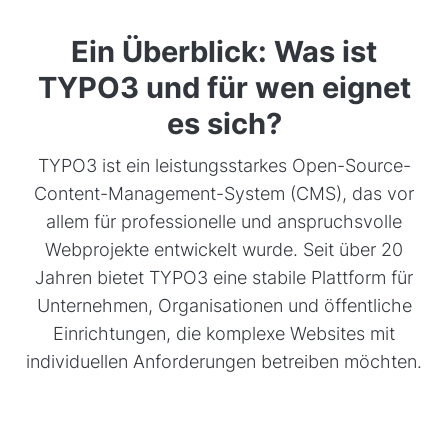
Ein Überblick: Was ist
TYPO3 und für wen eignet
es sich?
TYPO3 ist ein leistungsstarkes Open-Source-
Content-Management-System (CMS), das vor
allem für professionelle und anspruchsvolle
Webprojekte entwickelt wurde. Seit über 20
Jahren bietet TYPO3 eine stabile Plattform für
Unternehmen, Organisationen und öffentliche
Einrichtungen, die komplexe Websites mit
individuellen Anforderungen betreiben möchten.