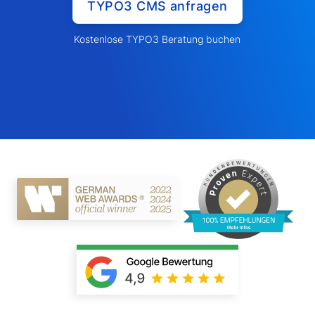
TYPO3 CMS anfragen
Kostenlose TYPO3 Beratung buchen