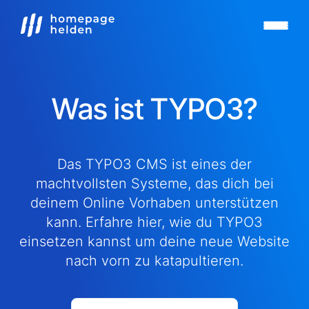
Was ist TYPO3?
Das TYPO3 CMS ist eines der
machtvollsten Systeme, das dich bei
deinem Online Vorhaben unterstützen
kann. Erfahre hier, wie du TYPO3
einsetzen kannst um deine neue Website
nach vorn zu katapultieren.