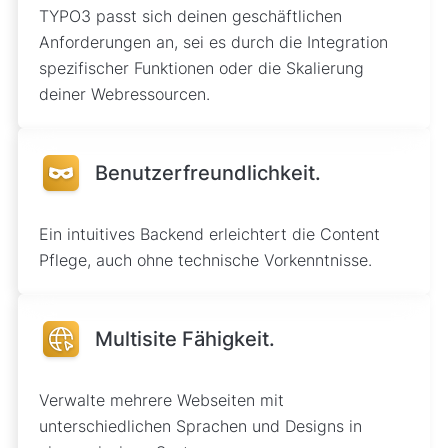
TYPO3 passt sich deinen geschäftlichen
Anforderungen an, sei es durch die Integration
spezifischer Funktionen oder die Skalierung
deiner Webressourcen.
Benutzerfreundlichkeit.
Ein intuitives Backend erleichtert die Content
Pflege, auch ohne technische Vorkenntnisse.
Multisite Fähigkeit.
Verwalte mehrere Webseiten mit
unterschiedlichen Sprachen und Designs in