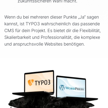
zukunftssicheren Wahl macht.
Wenn du bei mehreren dieser Punkte „Ja“ sagen
kannst, ist TYPO3 wahrscheinlich das passende
CMS für dein Projekt. Es bietet dir die Flexibilität,
Skalierbarkeit und Professionalität, die komplexe
und anspruchsvolle Websites benötigen.