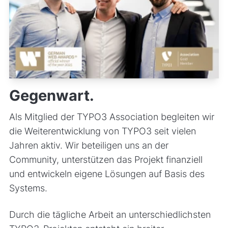
Gegenwart.
Als Mitglied der TYPO3 Association begleiten wir
die Weiterentwicklung von TYPO3 seit vielen
Jahren aktiv. Wir beteiligen uns an der
Community, unterstützen das Projekt finanziell
und entwickeln eigene Lösungen auf Basis des
Systems.
Durch die tägliche Arbeit an unterschiedlichsten