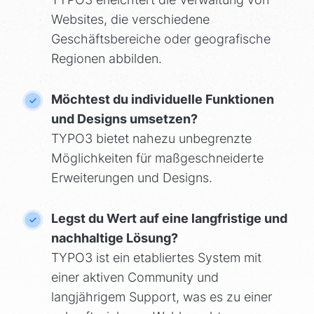
Websites, die verschiedene
Geschäftsbereiche oder geografische
Regionen abbilden.
Möchtest du individuelle Funktionen
und Designs umsetzen?
TYPO3 bietet nahezu unbegrenzte
Möglichkeiten für maßgeschneiderte
Erweiterungen und Designs.
Legst du Wert auf eine langfristige und
nachhaltige Lösung?
TYPO3 ist ein etabliertes System mit
einer aktiven Community und
langjährigem Support, was es zu einer