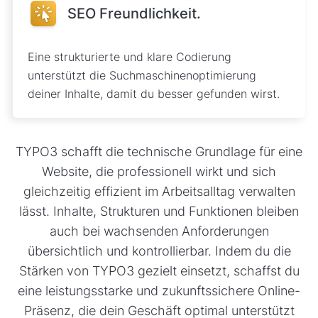
SEO Freundlichkeit.
Eine strukturierte und klare Codierung
unterstützt die Suchmaschinenoptimierung
deiner Inhalte, damit du besser gefunden wirst.
TYPO3 schafft die technische Grundlage für eine
Website, die professionell wirkt und sich
gleichzeitig effizient im Arbeitsalltag verwalten
lässt. Inhalte, Strukturen und Funktionen bleiben
auch bei wachsenden Anforderungen
übersichtlich und kontrollierbar. Indem du die
Stärken von TYPO3 gezielt einsetzt, schaffst du
eine leistungsstarke und zukunftssichere Online-
Präsenz, die dein Geschäft optimal unterstützt