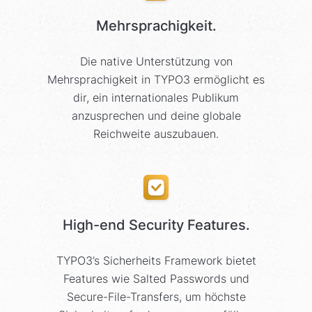
Mehrsprachigkeit.
Die native Unterstützung von
Mehrsprachigkeit in TYPO3 ermöglicht es
dir, ein internationales Publikum
anzusprechen und deine globale
Reichweite auszubauen.
High-end Security Features.
TYPO3’s Sicherheits Framework bietet
Features wie Salted Passwords und
Secure-File-Transfers, um höchste