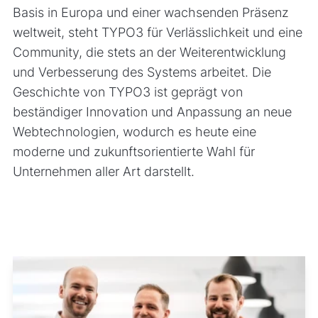
Basis in Europa und einer wachsenden Präsenz
weltweit, steht TYPO3 für Verlässlichkeit und eine
Community, die stets an der Weiterentwicklung
und Verbesserung des Systems arbeitet. Die
Geschichte von TYPO3 ist geprägt von
beständiger Innovation und Anpassung an neue
Webtechnologien, wodurch es heute eine
moderne und zukunftsorientierte Wahl für
Unternehmen aller Art darstellt.