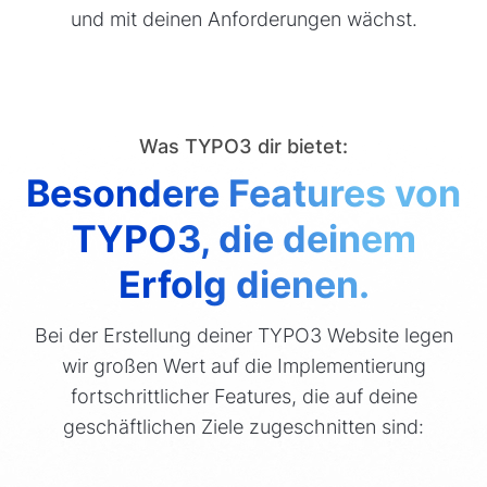
und mit deinen Anforderungen wächst.
Was TYPO3 dir bietet:
Besondere Features von
TYPO3, die deinem
Erfolg dienen.
Bei der Erstellung deiner TYPO3 Website legen
wir großen Wert auf die Implementierung
fortschrittlicher Features, die auf deine
geschäftlichen Ziele zugeschnitten sind: