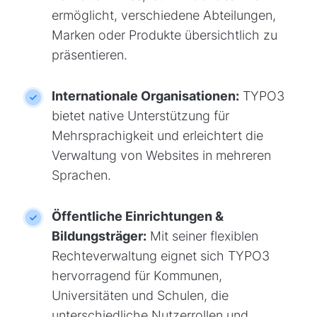
ermöglicht, verschiedene Abteilungen,
Marken oder Produkte übersichtlich zu
präsentieren.
Internationale Organisationen:
TYPO3
bietet native Unterstützung für
Mehrsprachigkeit und erleichtert die
Verwaltung von Websites in mehreren
Sprachen.
Öffentliche Einrichtungen &
Bildungsträger:
Mit seiner flexiblen
Rechteverwaltung eignet sich TYPO3
hervorragend für Kommunen,
Universitäten und Schulen, die
unterschiedliche Nutzerrollen und