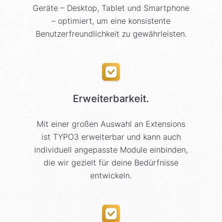
Geräte – Desktop, Tablet und Smartphone
– optimiert, um eine konsistente
Benutzerfreundlichkeit zu gewährleisten.
Erweiterbarkeit.
Mit einer großen Auswahl an Extensions
ist TYPO3 erweiterbar und kann auch
individuell angepasste Module einbinden,
die wir gezielt für deine Bedürfnisse
entwickeln.