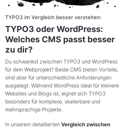
TYPO3 im Vergleich besser verstehen:
TYPO3 oder WordPress:
Welches CMS passt besser
zu dir?
Du schwankst zwischen TYPO3 und WordPress
für dein Webprojekt? Beide CMS bieten Vorteile,
sind aber für unterschiedliche Anforderungen
ausgelegt. Während WordPress ideal für kleinere
Websites und Blogs ist, eignet sich TYPO3
besonders für komplexe, skalierbare und
mehrsprachige Projekte.
In unserem detaillierten
Vergleich zwischen