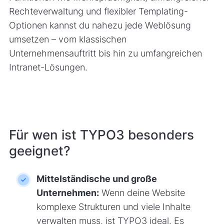
Rechteverwaltung und flexibler Templating-
Optionen kannst du nahezu jede Weblösung
umsetzen – vom klassischen
Unternehmensauftritt bis hin zu umfangreichen
Intranet-Lösungen.
Für wen ist TYPO3 besonders
geeignet?
Mittelständische und große
Unternehmen:
Wenn deine Website
komplexe Strukturen und viele Inhalte
verwalten muss, ist TYPO3 ideal. Es