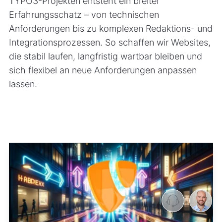
TYPO3-Projekten entsteht ein breiter
Erfahrungsschatz – von technischen
Anforderungen bis zu komplexen Redaktions- und
Integrationsprozessen. So schaffen wir Websites,
die stabil laufen, langfristig wartbar bleiben und
sich flexibel an neue Anforderungen anpassen
lassen.