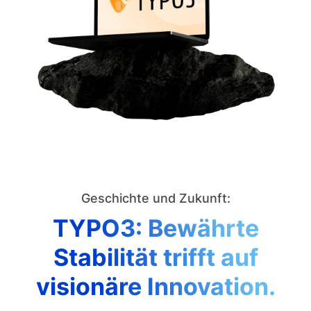
Geschichte und Zukunft:
TYPO3: Bewährte
Stabilität trifft auf
visionäre Innovation.