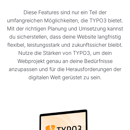
Diese Features sind nur ein Teil der
umfangreichen Möglichkeiten, die TYPO3 bietet.
Mit der richtigen Planung und Umsetzung kannst
du sicherstellen, dass deine Website langfristig
flexibel, leistungsstark und zukunftssicher bleibt.
Nutze die Stärken von TYPO3, um dein
Webprojekt genau an deine Bedürfnisse
anzupassen und für die Herausforderungen der
digitalen Welt gerüstet zu sein.