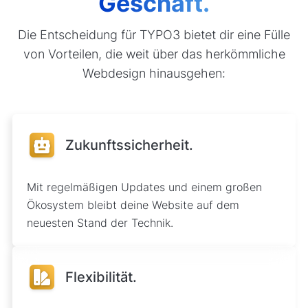
Geschäft.
Die Entscheidung für TYPO3 bietet dir eine Fülle
von Vorteilen, die weit über das herkömmliche
Webdesign hinausgehen:
Zukunftssicherheit.
Mit regelmäßigen Updates und einem großen
Ökosystem bleibt deine Website auf dem
neuesten Stand der Technik.
Flexibilität.