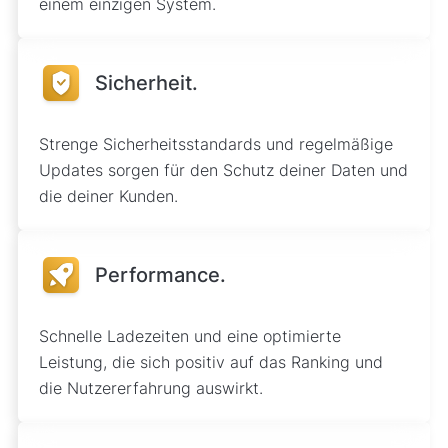
einem einzigen System.
Sicherheit.
Strenge Sicherheitsstandards und regelmäßige
Updates sorgen für den Schutz deiner Daten und
die deiner Kunden.
Performance.
Schnelle Ladezeiten und eine optimierte
Leistung, die sich positiv auf das Ranking und
die Nutzererfahrung auswirkt.