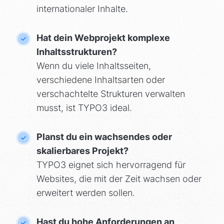
internationaler Inhalte.
Hat dein Webprojekt komplexe
Inhaltsstrukturen?
Wenn du viele Inhaltsseiten,
verschiedene Inhaltsarten oder
verschachtelte Strukturen verwalten
musst, ist TYPO3 ideal.
Planst du ein wachsendes oder
skalierbares Projekt?
TYPO3 eignet sich hervorragend für
Websites, die mit der Zeit wachsen oder
erweitert werden sollen.
Hast du hohe Anforderungen an