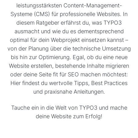
leistungsstärksten Content-Management-
Systeme (CMS) für professionelle Websites. In
diesem Ratgeber erfährst du, was TYPO3
ausmacht und wie du es dementsprechend
optimal für dein Webprojekt einsetzen kannst –
von der Planung über die technische Umsetzung
bis hin zur Optimierung. Egal, ob du eine neue
Website erstellen, bestehende Inhalte migrieren
oder deine Seite fit für SEO machen möchtest:
Hier findest du wertvolle Tipps, Best Practices
und praxisnahe Anleitungen.
Tauche ein in die Welt von TYPO3 und mache
deine Website zum Erfolg!