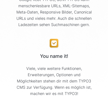
menschenlesbare URLs, XML-Sitemaps,
Meta-Daten, Responsive Bilder, Canonical
URLs und vieles mehr. Auch die schnellen
Ladezeiten sehen Suchmaschinen gern.
You name it!
Viele, viele weitere Funktionen,
Erweiterungen, Optionen und
Möglichkeiten stehen dir mit dem TYPO3
CMS zur Verfügung. Wenn es möglich ist,
machen wir es mit TYPO3!