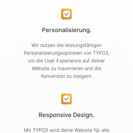
Personalisierung.
Wir nutzen die leistungsfähigen
Personalisierungsoptionen von TYPO3,
um die User Experience auf deiner
Website zu maximieren und die
Konversion zu steigern.
Responsive Design.
Mit TYPO3 wird deine Website für alle