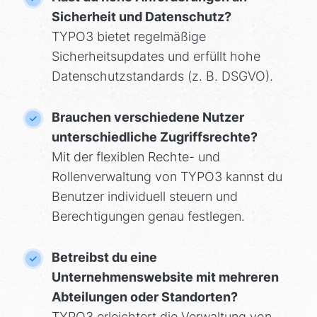
Sicherheit und Datenschutz?
TYPO3 bietet regelmäßige
Sicherheitsupdates und erfüllt hohe
Datenschutzstandards (z. B. DSGVO).
Brauchen verschiedene Nutzer
unterschiedliche Zugriffsrechte?
Mit der flexiblen Rechte- und
Rollenverwaltung von TYPO3 kannst du
Benutzer individuell steuern und
Berechtigungen genau festlegen.
Betreibst du eine
Unternehmenswebsite mit mehreren
Abteilungen oder Standorten?
TYPO3 erleichtert die Verwaltung von