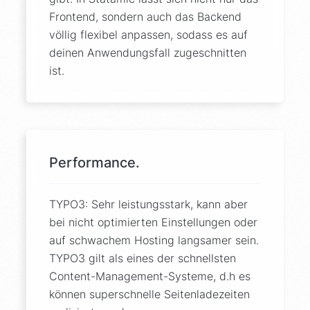
Frontend, sondern auch das Backend
völlig flexibel anpassen, sodass es auf
deinen Anwendungsfall zugeschnitten
ist.
Performance.
TYPO3: Sehr leistungsstark, kann aber
bei nicht optimierten Einstellungen oder
auf schwachem Hosting langsamer sein.
TYPO3 gilt als eines der schnellsten
Content-Management-Systeme, d.h es
können superschnelle Seitenladezeiten