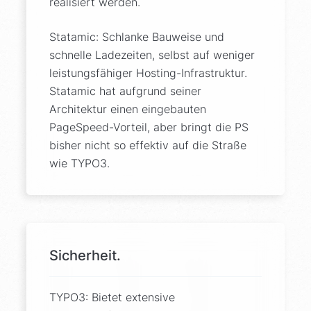
realisiert werden.
Statamic: Schlanke Bauweise und
schnelle Ladezeiten, selbst auf weniger
leistungsfähiger Hosting-Infrastruktur.
Statamic hat aufgrund seiner
Architektur einen eingebauten
PageSpeed-Vorteil, aber bringt die PS
bisher nicht so effektiv auf die Straße
wie TYPO3.
Sicherheit.
TYPO3: Bietet extensive