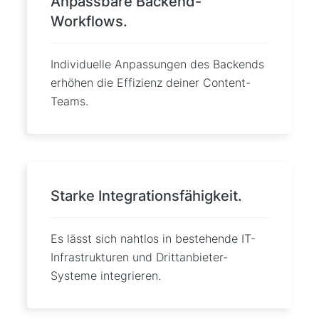
Anpassbare Backend-
Workflows.
Individuelle Anpassungen des Backends
erhöhen die Effizienz deiner Content-
Teams.
Starke Integrationsfähigkeit.
Es lässt sich nahtlos in bestehende IT-
Infrastrukturen und Drittanbieter-
Systeme integrieren.