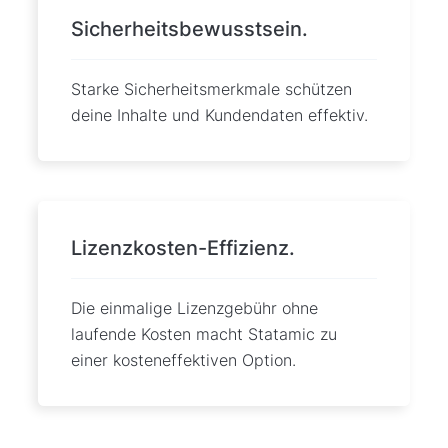
Sicherheitsbewusstsein.
Starke Sicherheitsmerkmale schützen
deine Inhalte und Kundendaten effektiv.
Lizenzkosten-Effizienz.
Die einmalige Lizenzgebühr ohne
laufende Kosten macht Statamic zu
einer kosteneffektiven Option.