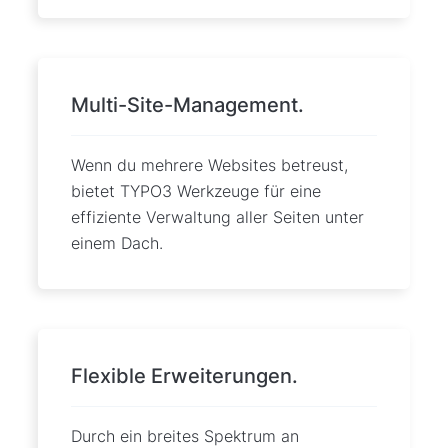
Multi-Site-Management.
Wenn du mehrere Websites betreust,
bietet TYPO3 Werkzeuge für eine
effiziente Verwaltung aller Seiten unter
einem Dach.
Flexible Erweiterungen.
Durch ein breites Spektrum an