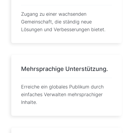
Zugang zu einer wachsenden
Gemeinschaft, die ständig neue
Lösungen und Verbesserungen bietet.
Mehrsprachige Unterstützung.
Erreiche ein globales Publikum durch
einfaches Verwalten mehrsprachiger
Inhalte.