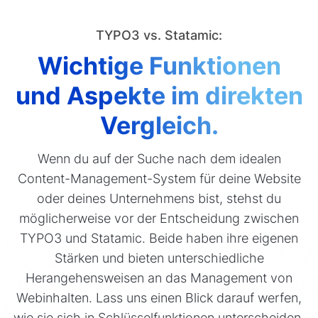
TYPO3 vs. Statamic:
Wichtige Funktionen
und Aspekte im direkten
Vergleich.
Wenn du auf der Suche nach dem idealen
Content-Management-System für deine Website
oder deines Unternehmens bist, stehst du
möglicherweise vor der Entscheidung zwischen
TYPO3 und Statamic. Beide haben ihre eigenen
Stärken und bieten unterschiedliche
Herangehensweisen an das Management von
Webinhalten. Lass uns einen Blick darauf werfen,
wie sie sich in Schlüsselfunktionen unterscheiden.