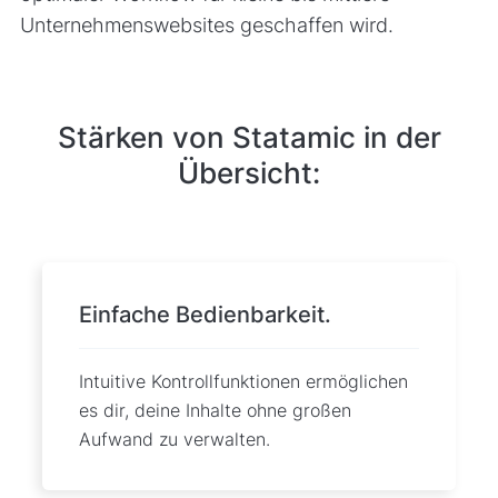
Unternehmenswebsites geschaffen wird.
Stärken von Statamic in der
Übersicht:
Einfache Bedienbarkeit.
Intuitive Kontrollfunktionen ermöglichen
es dir, deine Inhalte ohne großen
Aufwand zu verwalten.