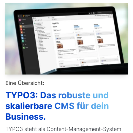
Eine Übersicht:
TYPO3: Das robuste und
skalierbare CMS für dein
Business.
TYPO3 steht als Content-Management-System