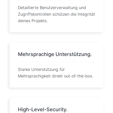
Detaillierte Benutzerverwaltung und
Zugriffskontrollen schützen die Integrität
deines Projekts.
Mehrsprachige Unterstützung.
Starke Unterstützung für
Mehrsprachigkeit direkt out-of-the-box.
High-Level-Security.