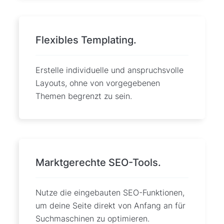
Flexibles Templating.
Erstelle individuelle und anspruchsvolle
Layouts, ohne von vorgegebenen
Themen begrenzt zu sein.
Marktgerechte SEO-Tools.
Nutze die eingebauten SEO-Funktionen,
um deine Seite direkt von Anfang an für
Suchmaschinen zu optimieren.