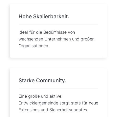
Hohe Skalierbarkeit.
Ideal für die Bedürfnisse von
wachsenden Unternehmen und großen
Organisationen.
Starke Community.
Eine große und aktive
Entwicklergemeinde sorgt stets für neue
Extensions und Sicherheitsupdates.