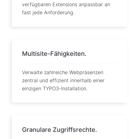
verfügbaren Extensions anpassbar an
fast jede Anforderung.
Multisite-Fähigkeiten.
Verwalte zahlreiche Webpräsenzen
zentral und effizient innerhalb einer
einzigen TYPO3-Installation.
Granulare Zugriffsrechte.