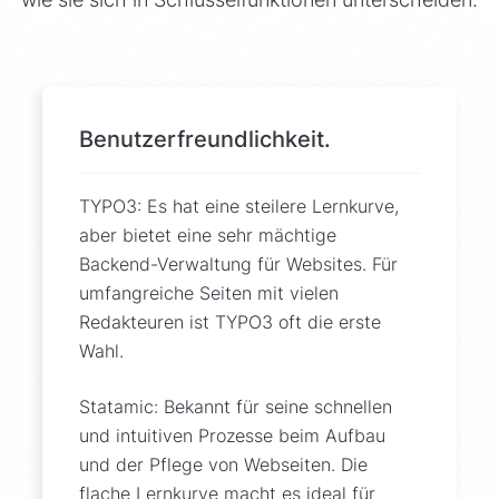
Benutzerfreundlichkeit.
TYPO3: Es hat eine steilere Lernkurve,
aber bietet eine sehr mächtige
Backend-Verwaltung für Websites. Für
umfangreiche Seiten mit vielen
Redakteuren ist TYPO3 oft die erste
Wahl.
Statamic: Bekannt für seine schnellen
und intuitiven Prozesse beim Aufbau
und der Pflege von Webseiten. Die
flache Lernkurve macht es ideal für