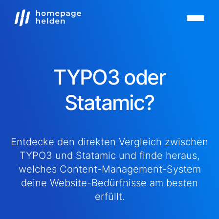
TYPO3 oder
Statamic?
Entdecke den direkten Vergleich zwischen
TYPO3 und Statamic und finde heraus,
welches Content-Management-System
deine Website-Bedürfnisse am besten
erfüllt.