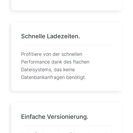
Schnelle Ladezeiten.
Profitiere von der schnellen
Performance dank des flachen
Dateisystems, das keine
Datenbankanfragen benötigt.
Einfache Versionierung.