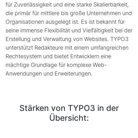
für Zuverlässigkeit und eine starke Skalierbarkeit,
die primär für mittlere bis große Unternehmen und
Organisationen ausgelegt ist. Es ist bekannt für
seine immense Flexibilität und Vielfältigkeit bei der
Erstellung und Verwaltung von Websites. TYPO3
unterstützt Redakteure mit einem umfangreichen
Rechtesystem und bietet Entwicklern eine
mächtige Grundlage für komplexe Web-
Anwendungen und Erweiterungen.
Stärken von TYPO3 in der
Übersicht: