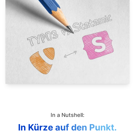
In a Nutshell:
In Kürze auf den Punkt.