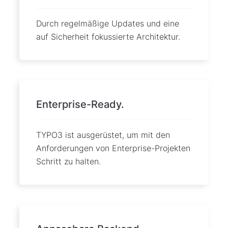
Durch regelmäßige Updates und eine
auf Sicherheit fokussierte Architektur.
Enterprise-Ready.
TYPO3 ist ausgerüstet, um mit den
Anforderungen von Enterprise-Projekten
Schritt zu halten.