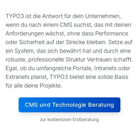
TYPO3 ist die Antwort für dein Unternehmen,
wenn du nach einem CMS suchst, das mit deinen
Anforderungen wächst, ohne dass Performance
oder Sicherheit auf der Strecke bleiben. Setze auf
ein System, das sich bewährt hat und durch eine
robuste, professionelle Struktur Vertrauen schafft.
Egal, ob du umfangreiche Portale, Intranets oder
Extranets planst, TYPO3 bietet eine solide Basis
für alle deine Projekte.
CMS und Technologie Beratung
zur kostenlosen Erstberatung