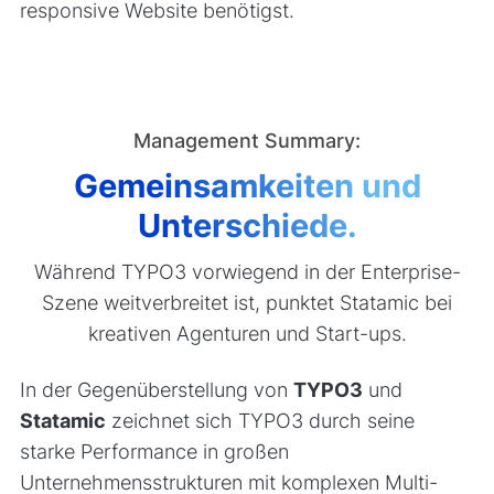
responsive Website benötigst.
Management Summary:
Gemeinsamkeiten und
Unterschiede.
Während TYPO3 vorwiegend in der Enterprise-
Szene weitverbreitet ist, punktet Statamic bei
kreativen Agenturen und Start-ups.
In der Gegenüberstellung von
TYPO3
und
Statamic
zeichnet sich TYPO3 durch seine
starke Performance in großen
Unternehmensstrukturen mit komplexen Multi-