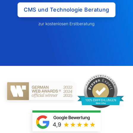
CMS und Technologie Beratung
zur kostenlosen Erstberatung