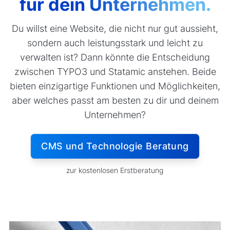
für dein Unternehmen.
Du willst eine Website, die nicht nur gut aussieht,
sondern auch leistungsstark und leicht zu
verwalten ist? Dann könnte die Entscheidung
zwischen TYPO3 und Statamic anstehen. Beide
bieten einzigartige Funktionen und Möglichkeiten,
aber welches passt am besten zu dir und deinem
Unternehmen?
CMS und Technologie Beratung
zur kostenlosen Erstberatung