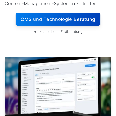
Content-Management-Systemen zu treffen.
CMS und Technologie Beratung
zur kostenlosen Erstberatung