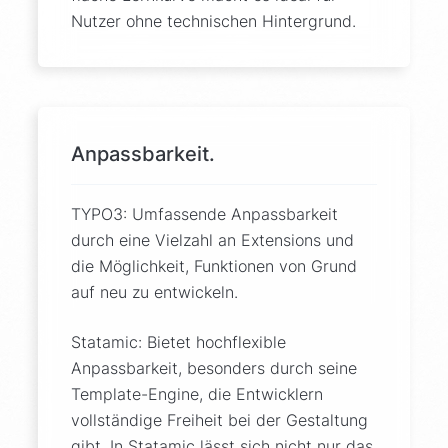
Nutzer ohne technischen Hintergrund.
Anpassbarkeit.
TYPO3: Umfassende Anpassbarkeit
durch eine Vielzahl an Extensions und
die Möglichkeit, Funktionen von Grund
auf neu zu entwickeln.
Statamic: Bietet hochflexible
Anpassbarkeit, besonders durch seine
Template-Engine, die Entwicklern
vollständige Freiheit bei der Gestaltung
gibt. In Statamic lässt sich nicht nur das