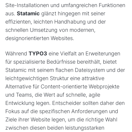
Site-Installationen und umfangreichen Funktionen
aus.
Statamic
glänzt hingegen mit seiner
effizienten, leichten Handhabung und der
schnellen Umsetzung von modernen,
designorientierten Websites.
Während
TYPO3
eine Vielfalt an Erweiterungen
für spezialisierte Bedürfnisse bereithält, bietet
Statamic mit seinem flachen Dateisystem und der
leichtgewichtigen Struktur eine attraktive
Alternative für Content-orientierte Webprojekte
und Teams, die Wert auf schnelle, agile
Entwicklung legen. Entscheider sollten daher den
Fokus auf die spezifischen Anforderungen und
Ziele ihrer Website legen, um die richtige Wahl
zwischen diesen beiden leistungsstarken