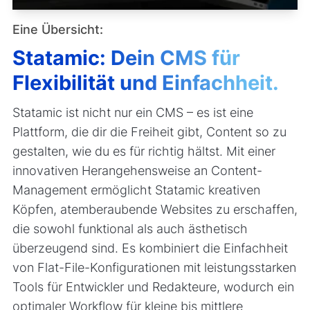
Eine Übersicht:
Statamic: Dein CMS für
Flexibilität und Einfachheit.
Statamic ist nicht nur ein CMS – es ist eine
Plattform, die dir die Freiheit gibt, Content so zu
gestalten, wie du es für richtig hältst. Mit einer
innovativen Herangehensweise an Content-
Management ermöglicht Statamic kreativen
Köpfen, atemberaubende Websites zu erschaffen,
die sowohl funktional als auch ästhetisch
überzeugend sind. Es kombiniert die Einfachheit
von Flat-File-Konfigurationen mit leistungsstarken
Tools für Entwickler und Redakteure, wodurch ein
optimaler Workflow für kleine bis mittlere