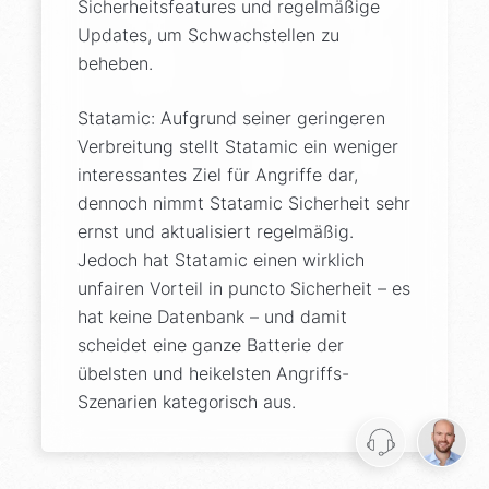
Sicherheitsfeatures und regelmäßige
Updates, um Schwachstellen zu
beheben.
Statamic: Aufgrund seiner geringeren
Verbreitung stellt Statamic ein weniger
interessantes Ziel für Angriffe dar,
dennoch nimmt Statamic Sicherheit sehr
ernst und aktualisiert regelmäßig.
Jedoch hat Statamic einen wirklich
unfairen Vorteil in puncto Sicherheit – es
hat keine Datenbank – und damit
scheidet eine ganze Batterie der
übelsten und heikelsten Angriffs-
Szenarien kategorisch aus.