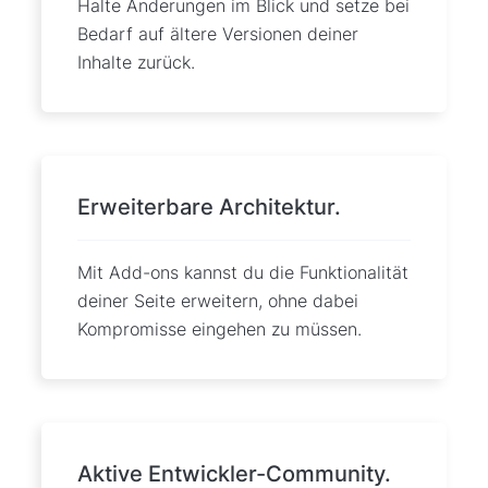
Halte Änderungen im Blick und setze bei
Bedarf auf ältere Versionen deiner
Inhalte zurück.
Erweiterbare Architektur.
Mit Add-ons kannst du die Funktionalität
deiner Seite erweitern, ohne dabei
Kompromisse eingehen zu müssen.
Aktive Entwickler-Community.