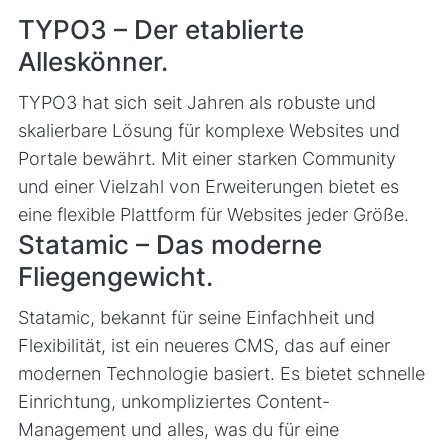
TYPO3 – Der etablierte
Alleskönner.
TYPO3 hat sich seit Jahren als robuste und
skalierbare Lösung für komplexe Websites und
Portale bewährt. Mit einer starken Community
und einer Vielzahl von Erweiterungen bietet es
eine flexible Plattform für Websites jeder Größe.
Statamic – Das moderne
Fliegengewicht.
Statamic, bekannt für seine Einfachheit und
Flexibilität, ist ein neueres CMS, das auf einer
modernen Technologie basiert. Es bietet schnelle
Einrichtung, unkompliziertes Content-
Management und alles, was du für eine