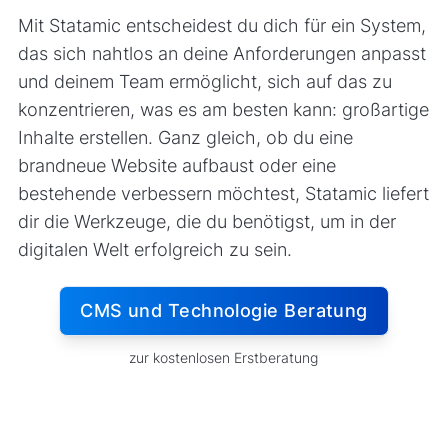
Mit Statamic entscheidest du dich für ein System,
das sich nahtlos an deine Anforderungen anpasst
und deinem Team ermöglicht, sich auf das zu
konzentrieren, was es am besten kann: großartige
Inhalte erstellen. Ganz gleich, ob du eine
brandneue Website aufbaust oder eine
bestehende verbessern möchtest, Statamic liefert
dir die Werkzeuge, die du benötigst, um in der
digitalen Welt erfolgreich zu sein.
CMS und Technologie Beratung
zur kostenlosen Erstberatung