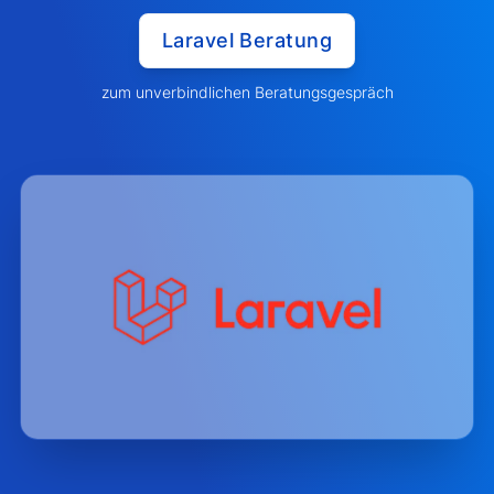
Laravel Beratung
zum unverbindlichen Beratungsgespräch