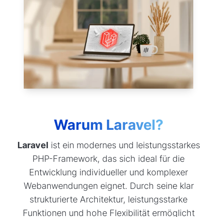
Warum Laravel?
Laravel
ist ein modernes und leistungsstarkes
PHP-Framework, das sich ideal für die
Entwicklung individueller und komplexer
Webanwendungen eignet. Durch seine klar
strukturierte Architektur, leistungsstarke
Funktionen und hohe Flexibilität ermöglicht