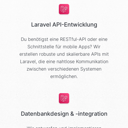
Laravel API-Entwicklung
Du benötigst eine RESTful-API oder eine
Schnittstelle für mobile Apps? Wir
erstellen robuste und skalierbare APIs mit
Laravel, die eine nahtlose Kommunikation
zwischen verschiedenen Systemen
ermöglichen.
Datenbankdesign & -integration