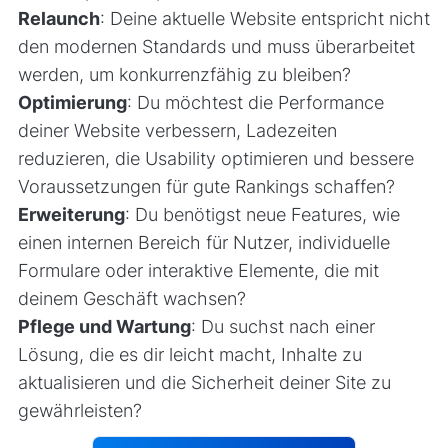
Relaunch
: Deine aktuelle Website entspricht nicht
den modernen Standards und muss überarbeitet
werden, um konkurrenzfähig zu bleiben?
Optimierung
: Du möchtest die Performance
deiner Website verbessern, Ladezeiten
reduzieren, die Usability optimieren und bessere
Voraussetzungen für gute Rankings schaffen?
Erweiterung
: Du benötigst neue Features, wie
einen internen Bereich für Nutzer, individuelle
Formulare oder interaktive Elemente, die mit
deinem Geschäft wachsen?
Pflege und Wartung
: Du suchst nach einer
Lösung, die es dir leicht macht, Inhalte zu
aktualisieren und die Sicherheit deiner Site zu
gewährleisten?