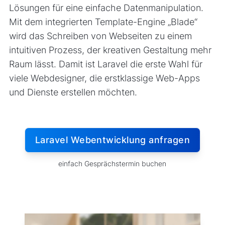
Lösungen für eine einfache Datenmanipulation.
Mit dem integrierten Template-Engine „Blade“
wird das Schreiben von Webseiten zu einem
intuitiven Prozess, der kreativen Gestaltung mehr
Raum lässt. Damit ist Laravel die erste Wahl für
viele Webdesigner, die erstklassige Web-Apps
und Dienste erstellen möchten.
Laravel Webentwicklung anfragen
einfach Gesprächstermin buchen