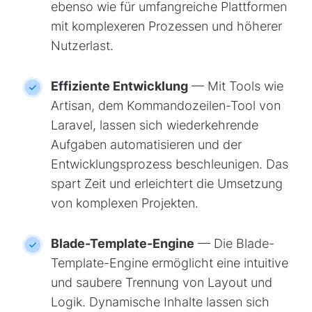
ebenso wie für umfangreiche Plattformen
mit komplexeren Prozessen und höherer
Nutzerlast.
Effiziente Entwicklung
— Mit Tools wie
Artisan, dem Kommandozeilen-Tool von
Laravel, lassen sich wiederkehrende
Aufgaben automatisieren und der
Entwicklungsprozess beschleunigen. Das
spart Zeit und erleichtert die Umsetzung
von komplexen Projekten.
Blade-Template-Engine
— Die Blade-
Template-Engine ermöglicht eine intuitive
und saubere Trennung von Layout und
Logik. Dynamische Inhalte lassen sich