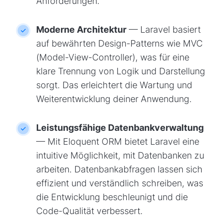
Anforderungen.
Moderne Architektur
— Laravel basiert
auf bewährten Design-Patterns wie MVC
(Model-View-Controller), was für eine
klare Trennung von Logik und Darstellung
sorgt. Das erleichtert die Wartung und
Weiterentwicklung deiner Anwendung.
Leistungsfähige Datenbankverwaltung
— Mit Eloquent ORM bietet Laravel eine
intuitive Möglichkeit, mit Datenbanken zu
arbeiten. Datenbankabfragen lassen sich
effizient und verständlich schreiben, was
die Entwicklung beschleunigt und die
Code-Qualität verbessert.