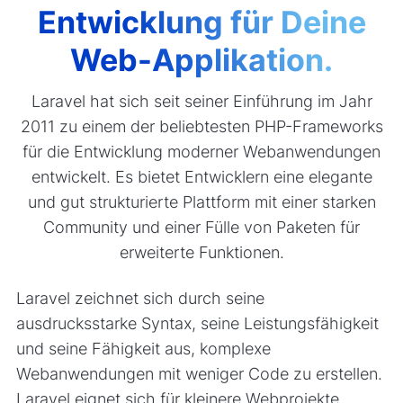
Entwicklung für Deine
Web-Applikation.
Laravel hat sich seit seiner Einführung im Jahr
2011 zu einem der beliebtesten PHP-Frameworks
für die Entwicklung moderner Webanwendungen
entwickelt. Es bietet Entwicklern eine elegante
und gut strukturierte Plattform mit einer starken
Community und einer Fülle von Paketen für
erweiterte Funktionen.
Laravel zeichnet sich durch seine
ausdrucksstarke Syntax, seine Leistungsfähigkeit
und seine Fähigkeit aus, komplexe
Webanwendungen mit weniger Code zu erstellen.
Laravel eignet sich für kleinere Webprojekte