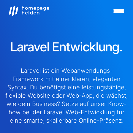
Laravel Entwicklung.
Laravel ist ein Webanwendungs-
Framework mit einer klaren, eleganten
Syntax. Du benötigst eine leistungsfähige,
flexible Website oder Web-App, die wächst,
wie dein Business? Setze auf unser Know-
how bei der Laravel Web-Entwicklung für
eine smarte, skalierbare Online-Präsenz.