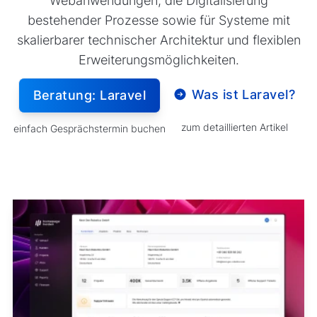
Webanwendungen, die Digitalisierung
bestehender Prozesse sowie für Systeme mit
skalierbarer technischer Architektur und flexiblen
Erweiterungsmöglichkeiten.
Was ist Laravel?
Beratung: Laravel
zum detaillierten Artikel
einfach Gesprächstermin buchen