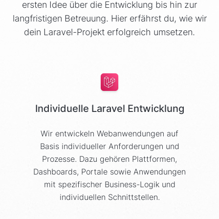
ersten Idee über die Entwicklung bis hin zur
langfristigen Betreuung. Hier erfährst du, wie wir
dein Laravel-Projekt erfolgreich umsetzen.
Individuelle Laravel Entwicklung
Wir entwickeln Webanwendungen auf
Basis individueller Anforderungen und
Prozesse. Dazu gehören Plattformen,
Dashboards, Portale sowie Anwendungen
mit spezifischer Business-Logik und
individuellen Schnittstellen.