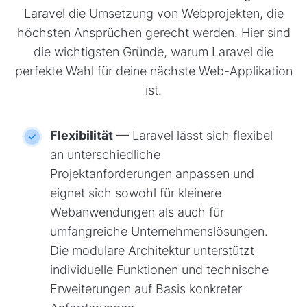
Laravel die Umsetzung von Webprojekten, die
höchsten Ansprüchen gerecht werden. Hier sind
die wichtigsten Gründe, warum Laravel die
perfekte Wahl für deine nächste Web-Applikation
ist.
Flexibilität
— Laravel lässt sich flexibel
an unterschiedliche
Projektanforderungen anpassen und
eignet sich sowohl für kleinere
Webanwendungen als auch für
umfangreiche Unternehmenslösungen.
Die modulare Architektur unterstützt
individuelle Funktionen und technische
Erweiterungen auf Basis konkreter