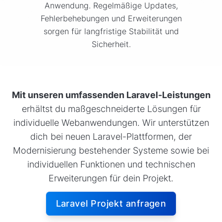
Anwendung. Regelmäßige Updates,
Fehlerbehebungen und Erweiterungen
sorgen für langfristige Stabilität und
Sicherheit.
Mit unseren umfassenden Laravel-Leistungen
erhältst du maßgeschneiderte Lösungen für
individuelle Webanwendungen. Wir unterstützen
dich bei neuen Laravel-Plattformen, der
Modernisierung bestehender Systeme sowie bei
individuellen Funktionen und technischen
Erweiterungen für dein Projekt.
Laravel Projekt anfragen