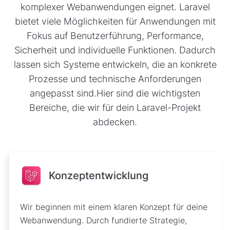
komplexer Webanwendungen eignet. Laravel
bietet viele Möglichkeiten für Anwendungen mit
Fokus auf Benutzerführung, Performance,
Sicherheit und individuelle Funktionen. Dadurch
lassen sich Systeme entwickeln, die an konkrete
Prozesse und technische Anforderungen
angepasst sind.Hier sind die wichtigsten
Bereiche, die wir für dein Laravel-Projekt
abdecken.
Konzeptentwicklung
Wir beginnen mit einem klaren Konzept für deine
Webanwendung. Durch fundierte Strategie,