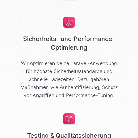
Sicherheits- und Performance-
Optimierung
Wir optimieren deine Laravel-Anwendung
für höchste Sicherheitsstandards und
schnelle Ladezeiten. Dazu gehören
Maßnahmen wie Authentifizierung, Schutz
vor Angriffen und Performance-Tuning.
Testing & Qualitätssicherung