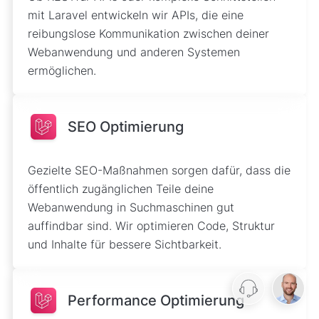
mit Laravel entwickeln wir APIs, die eine
reibungslose Kommunikation zwischen deiner
Webanwendung und anderen Systemen
ermöglichen.
SEO Optimierung
Gezielte SEO-Maßnahmen sorgen dafür, dass die
öffentlich zugänglichen Teile deine
Webanwendung in Suchmaschinen gut
auffindbar sind. Wir optimieren Code, Struktur
und Inhalte für bessere Sichtbarkeit.
Performance Optimierung