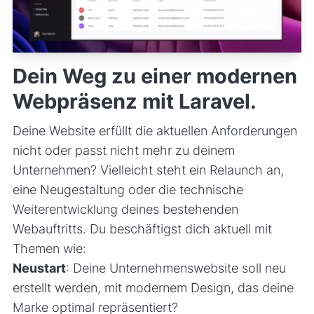
Dein Weg zu einer modernen
Webpräsenz mit Laravel.
Deine Website erfüllt die aktuellen Anforderungen
nicht oder passt nicht mehr zu deinem
Unternehmen? Vielleicht steht ein Relaunch an,
eine Neugestaltung oder die technische
Weiterentwicklung deines bestehenden
Webauftritts. Du beschäftigst dich aktuell mit
Themen wie:
Neustart
: Deine Unternehmenswebsite soll neu
erstellt werden, mit modernem Design, das deine
Marke optimal repräsentiert?