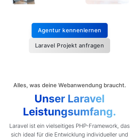
Agentur kennenlernen
Laravel Projekt anfragen
Alles, was deine Webanwendung braucht.
Unser Laravel
Leistungsumfang.
Laravel ist ein vielseitiges PHP-Framework, das
sich ideal für die Entwicklung individueller und