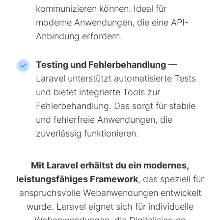
kommunizieren können. Ideal für
moderne Anwendungen, die eine API-
Anbindung erfordern.
Testing und Fehlerbehandlung
—
Laravel unterstützt automatisierte Tests
und bietet integrierte Tools zur
Fehlerbehandlung. Das sorgt für stabile
und fehlerfreie Anwendungen, die
zuverlässig funktionieren.
Mit Laravel erhältst du ein modernes,
leistungsfähiges Framework
, das speziell für
anspruchsvolle Webanwendungen entwickelt
wurde. Laravel eignet sich für individuelle