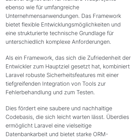
ebenso wie für umfangreiche
Unternehmensanwendungen. Das Framework
bietet flexible Entwicklungsmöglichkeiten und
eine strukturierte technische Grundlage für
unterschiedlich komplexe Anforderungen.
Als ein Framework, das sich die Zufriedenheit der
Entwickler zum Hauptziel gesetzt hat, kombiniert
Laravel robuste Sicherheitsfeatures mit einer
tiefgreifenden Integration von Tools zur
Fehlerbehandlung und zum Testen.
Dies fördert eine saubere und nachhaltige
Codebasis, die sich leicht warten lässt. Überdies
ermöglicht Laravel eine vielseitige
Datenbankarbeit und bietet starke ORM-