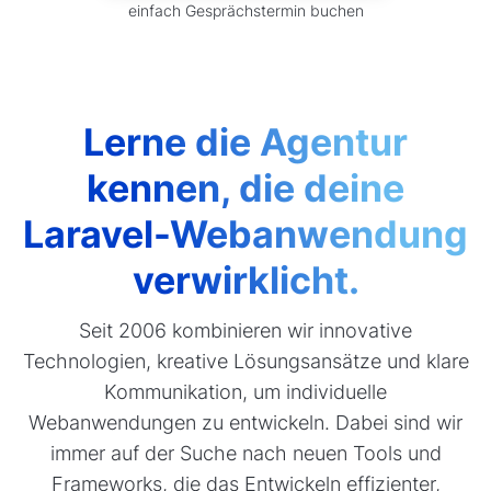
einfach Gesprächstermin buchen
Lerne die Agentur
kennen, die deine
Laravel-Webanwendung
verwirklicht.
Seit 2006 kombinieren wir innovative
Technologien, kreative Lösungsansätze und klare
Kommunikation, um individuelle
Webanwendungen zu entwickeln. Dabei sind wir
immer auf der Suche nach neuen Tools und
Frameworks, die das Entwickeln effizienter,