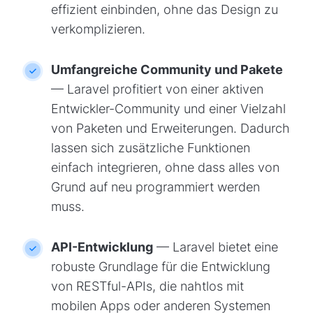
effizient einbinden, ohne das Design zu
verkomplizieren.
Umfangreiche Community und Pakete
— Laravel profitiert von einer aktiven
Entwickler-Community und einer Vielzahl
von Paketen und Erweiterungen. Dadurch
lassen sich zusätzliche Funktionen
einfach integrieren, ohne dass alles von
Grund auf neu programmiert werden
muss.
API-Entwicklung
— Laravel bietet eine
robuste Grundlage für die Entwicklung
von RESTful-APIs, die nahtlos mit
mobilen Apps oder anderen Systemen