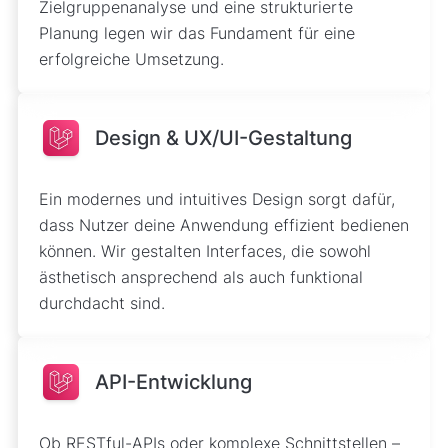
Zielgruppenanalyse und eine strukturierte
Planung legen wir das Fundament für eine
erfolgreiche Umsetzung.
Design & UX/UI-Gestaltung
Ein modernes und intuitives Design sorgt dafür,
dass Nutzer deine Anwendung effizient bedienen
können. Wir gestalten Interfaces, die sowohl
ästhetisch ansprechend als auch funktional
durchdacht sind.
API-Entwicklung
Ob RESTful-APIs oder komplexe Schnittstellen –