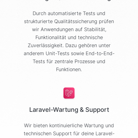
Durch automatisierte Tests und
strukturierte Qualitätssicherung prüfen
wir Anwendungen auf Stabilität,
Funktionalität und technische
Zuverlässigkeit. Dazu gehören unter
anderem Unit-Tests sowie End-to-End-
Tests für zentrale Prozesse und
Funktionen.
Laravel-Wartung & Support
Wir bieten kontinuierliche Wartung und
technischen Support für deine Laravel-