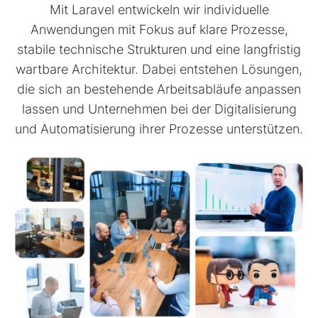
Mit Laravel entwickeln wir individuelle
Anwendungen mit Fokus auf klare Prozesse,
stabile technische Strukturen und eine langfristig
wartbare Architektur. Dabei entstehen Lösungen,
die sich an bestehende Arbeitsabläufe anpassen
lassen und Unternehmen bei der Digitalisierung
und Automatisierung ihrer Prozesse unterstützen.