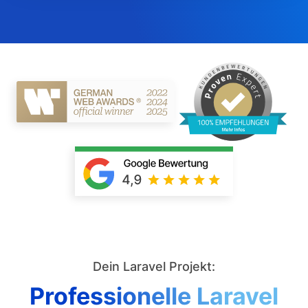
Dein Laravel Projekt:
Professionelle Laravel