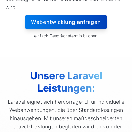
wird.
Webentwicklung anfragen
einfach Gesprächstermin buchen
Unsere Laravel
Leistungen:
Laravel eignet sich hervorragend für individuelle
Webanwendungen, die über Standardlösungen
hinausgehen. Mit unseren maßgeschneiderten
Laravel-Leistungen begleiten wir dich von der