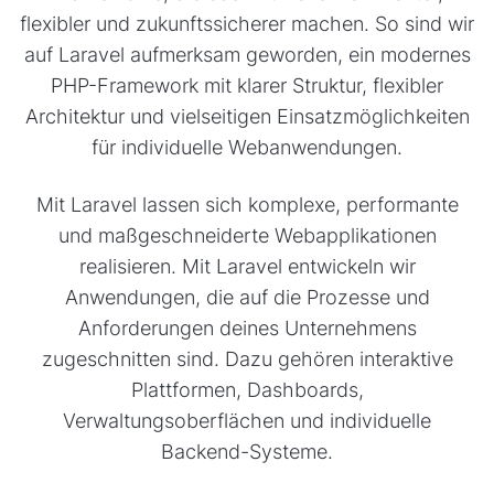
flexibler und zukunftssicherer machen. So sind wir
auf Laravel aufmerksam geworden, ein modernes
PHP-Framework mit klarer Struktur, flexibler
Architektur und vielseitigen Einsatzmöglichkeiten
für individuelle Webanwendungen.
Mit Laravel lassen sich komplexe, performante
und maßgeschneiderte Webapplikationen
realisieren. Mit Laravel entwickeln wir
Anwendungen, die auf die Prozesse und
Anforderungen deines Unternehmens
zugeschnitten sind. Dazu gehören interaktive
Plattformen, Dashboards,
Verwaltungsoberflächen und individuelle
Backend-Systeme.