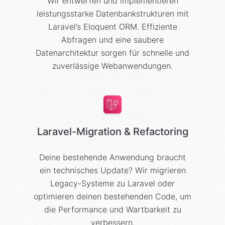
Wir entwerfen und implementieren
leistungsstarke Datenbankstrukturen mit
Laravel’s Eloquent ORM. Effiziente
Abfragen und eine saubere
Datenarchitektur sorgen für schnelle und
zuverlässige Webanwendungen.
Laravel-Migration & Refactoring
Deine bestehende Anwendung braucht
ein technisches Update? Wir migrieren
Legacy-Systeme zu Laravel oder
optimieren deinen bestehenden Code, um
die Performance und Wartbarkeit zu
verbessern.