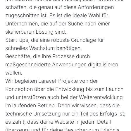
schaffen, die genau auf diese Anforderungen
zugeschnitten ist. Es ist die ideale Wahl für:
Unternehmen, die auf der Suche nach einer
skalierbaren Lösung sind.
Start-ups, die eine robuste Grundlage für
schnelles Wachstum benötigen.
Geschäfte, die ihre Prozesse durch
maßgeschneiderte Anwendungen digitalisieren
wollen.
Wir begleiten Laravel-Projekte von der
Konzeption über die Entwicklung bis zum Launch
und unterstützen auch bei der Weiterentwicklung
im laufenden Betrieb. Denn wir wissen, dass die
technische Umsetzung nur ein Teil des Erfolgs ist;
es zählt, dass deine Website in jedem Detail
überzeugt und für deine Besucher zum Erlebnis