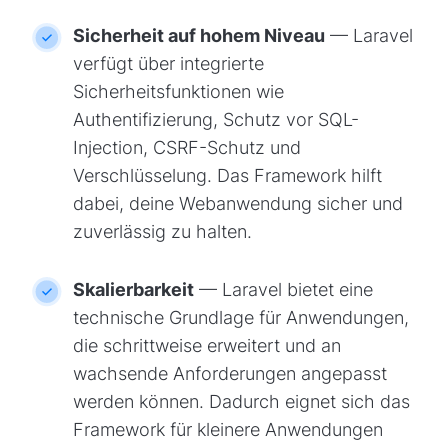
Sicherheit auf hohem Niveau
— Laravel
verfügt über integrierte
Sicherheitsfunktionen wie
Authentifizierung, Schutz vor SQL-
Injection, CSRF-Schutz und
Verschlüsselung. Das Framework hilft
dabei, deine Webanwendung sicher und
zuverlässig zu halten.
Skalierbarkeit
— Laravel bietet eine
technische Grundlage für Anwendungen,
die schrittweise erweitert und an
wachsende Anforderungen angepasst
werden können. Dadurch eignet sich das
Framework für kleinere Anwendungen