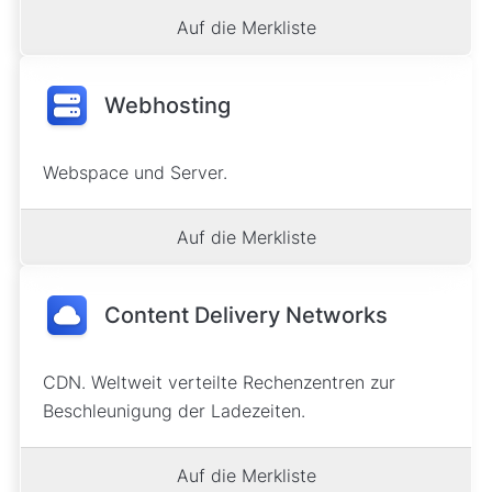
Auf die Merkliste
Webhosting
Webspace und Server.
Auf die Merkliste
Content Delivery Networks
CDN. Weltweit verteilte Rechenzentren zur
Beschleunigung der Ladezeiten.
Auf die Merkliste