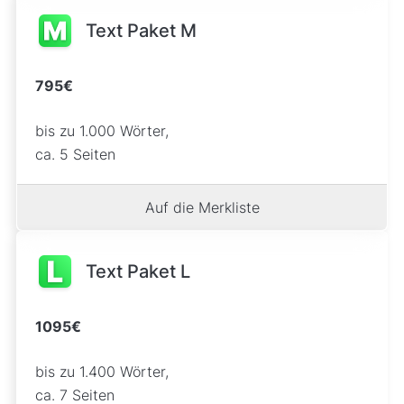
Text Paket M
795€
bis zu 1.000 Wörter,
ca. 5 Seiten
Auf die Merkliste
Text Paket L
1095€
bis zu 1.400 Wörter,
ca. 7 Seiten