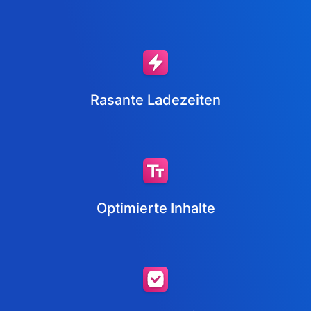
Rasante Ladezeiten
Optimierte Inhalte