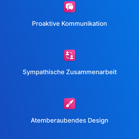
Proaktive Kommunikation
Sympathische Zusammenarbeit
Atemberaubendes Design