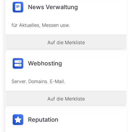
News Verwaltung
für Aktuelles, Messen usw.
Auf die Merkliste
Webhosting
Server. Domains. E-Mail.
Auf die Merkliste
Reputation