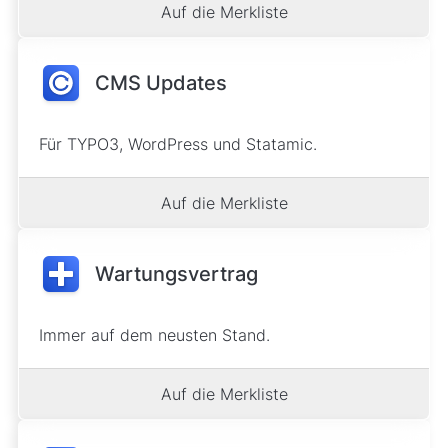
Auf die Merkliste
CMS Updates
Für TYPO3, WordPress und Statamic.
Auf die Merkliste
Wartungsvertrag
Immer auf dem neusten Stand.
Auf die Merkliste