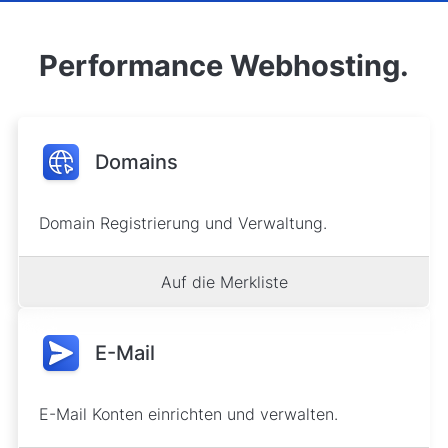
Performance Webhosting.
Domains
Domain Registrierung und Verwaltung.
Auf die Merkliste
E-Mail
E-Mail Konten einrichten und verwalten.