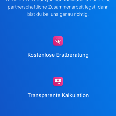
partnerschaftliche Zusammenarbeit legst, dann
bist du bei uns genau richtig.
Kostenlose Erstberatung
Transparente Kalkulation