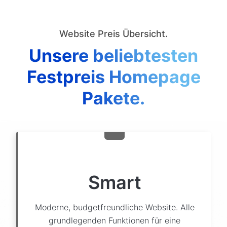
Website Preis Übersicht.
Unsere beliebtesten
Festpreis Homepage
Pakete.
Smart
Moderne, budgetfreundliche Website. Alle
grundlegenden Funktionen für eine