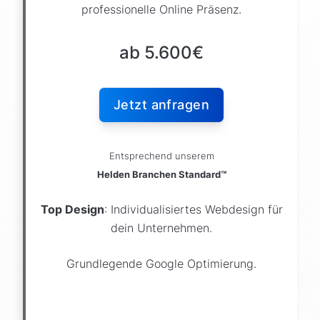
professionelle Online Präsenz.
ab 5.600€
Jetzt anfragen
Entsprechend unserem
Helden Branchen Standard™
Top Design
: Individualisiertes Webdesign für
dein Unternehmen.
Grundlegende Google Optimierung.
indiv. Design aus Branchen Vorlage