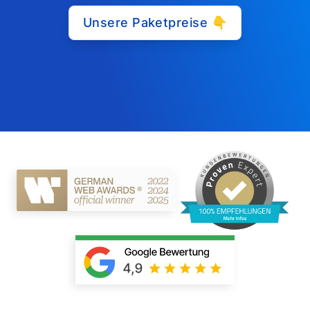
Unsere Paketpreise 👇