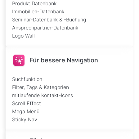
Produkt Datenbank
Immobilien-Datenbank
Seminar-Datenbank & -Buchung
Ansprechpartner-Datenbank
Logo Wall
Für bessere Navigation
Suchfunktion
Filter, Tags & Kategorien
mitlaufende Kontakt-Icons
Scroll Effect
Mega Menü
Sticky Nav