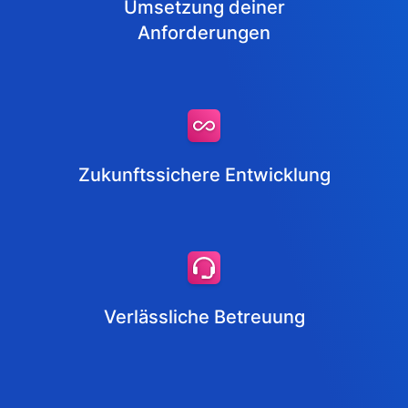
Umsetzung deiner
Anforderungen
Zukunftssichere Entwicklung
Verlässliche Betreuung