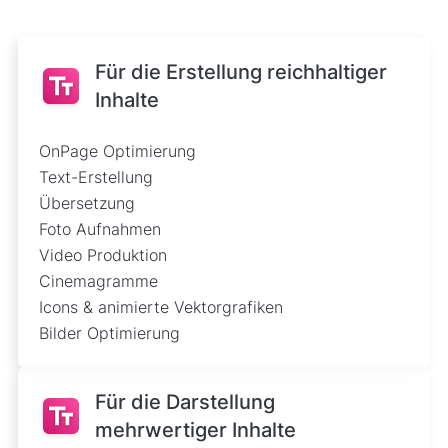
Für die Erstellung reichhaltiger
Inhalte
OnPage Optimierung
Text-Erstellung
Übersetzung
Foto Aufnahmen
Video Produktion
Cinemagramme
Icons & animierte Vektorgrafiken
Bilder Optimierung
Für die Darstellung
mehrwertiger Inhalte