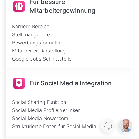
Für bessere
Mitarbeitergewinnung
Karriere Bereich
Stellenangebote
Bewerbungsformular
Mitarbeiter Darstellung
Google Jobs Schnittstelle
Für Social Media Integration
Social Sharing Funktion
Social Media Profile verlinken
Social Media Newsroom
Strukturierte Daten für Social Media