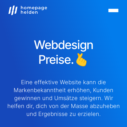
Webdesign
Preise.🫰
Eine effektive Website kann die
Markenbekanntheit erhöhen, Kunden
gewinnen und Umsätze steigern. Wir
helfen dir, dich von der Masse abzuheben
und Ergebnisse zu erzielen.