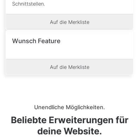
Schnittstellen.
Auf die Merkliste
Wunsch Feature
Auf die Merkliste
Unendliche Möglichkeiten.
Beliebte Erweiterungen für
deine Website.