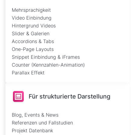
Mehrsprachigkeit
Video Einbindung
Hintergrund Videos
Slider & Galerien
Accordions & Tabs
One-Page Layouts
Snippet Einbindung & iFrames
Counter (Kennzahlen-Animation)
Parallax Effekt
Für strukturierte Darstellung
Blog, Events & News
Referenzen und Fallstudien
Projekt Datenbank