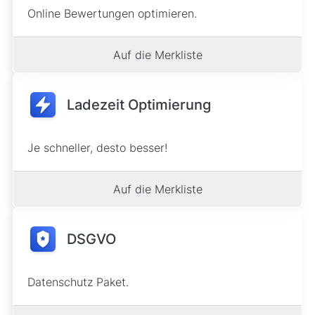
Online Bewertungen optimieren.
Auf die Merkliste
Ladezeit Optimierung
Je schneller, desto besser!
Auf die Merkliste
DSGVO
Datenschutz Paket.