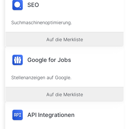
SEO
Suchmaschinenoptimierung.
Auf die Merkliste
Google for Jobs
Stellenanzeigen auf Google.
Auf die Merkliste
API Integrationen