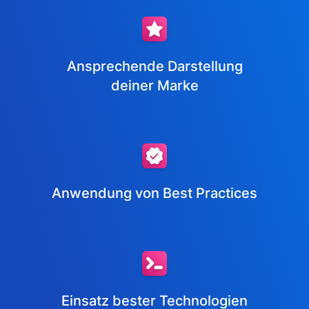
Ansprechende Darstellung
deiner Marke
Anwendung von Best Practices
Einsatz bester Technologien