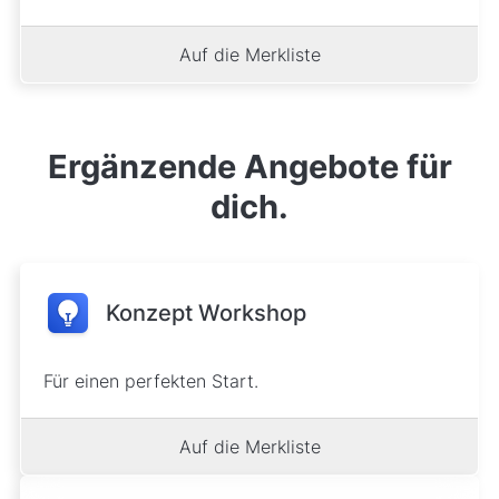
Auf die Merkliste
Ergänzende Angebote für
dich.
Konzept Workshop
Für einen perfekten Start.
Auf die Merkliste