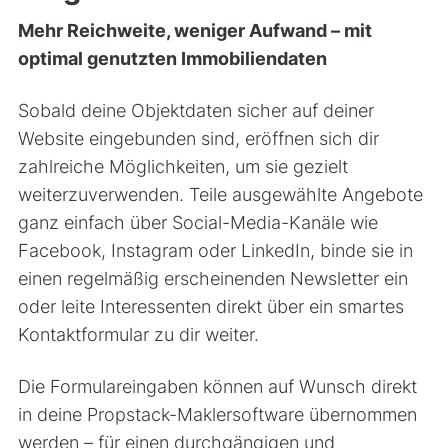
Mehr Reichweite, weniger Aufwand – mit
optimal genutzten Immobiliendaten
Sobald deine Objektdaten sicher auf deiner
Website eingebunden sind, eröffnen sich dir
zahlreiche Möglichkeiten, um sie gezielt
weiterzuverwenden. Teile ausgewählte Angebote
ganz einfach über Social-Media-Kanäle wie
Facebook, Instagram oder LinkedIn, binde sie in
einen regelmäßig erscheinenden Newsletter ein
oder leite Interessenten direkt über ein smartes
Kontaktformular zu dir weiter.
Die Formulareingaben können auf Wunsch direkt
in deine Propstack-Maklersoftware übernommen
werden – für einen durchgängigen und