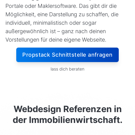
Portale oder Maklersoftware. Das gibt dir die
Möglichkeit, eine Darstellung zu schaffen, die
individuell, minimalistisch oder sogar
außergewöhnlich ist – ganz nach deinen
Vorstellungen für deine eigene Webseite.
Propstack Schnittstelle anfragen
lass dich beraten
Webdesign Referenzen in
der Immobilienwirtschaft.