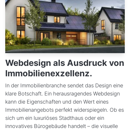
Webdesign als Ausdruck von
Immobilienexzellenz.
In der Immobilienbranche sendet das Design eine
klare Botschaft. Ein herausragendes Webdesign
kann die Eigenschaften und den Wert eines
Immobilienangebots perfekt widerspiegeln. Ob es
sich um ein luxuriöses Stadthaus oder ein
innovatives Bürogebäude handelt – die visuelle