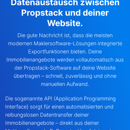
Datenaustausch zwischen
Propstack und deiner
Website.
Die gute Nachricht ist, dass die meisten
modernen Maklersoftware-Lösungen integrierte
Exportfunktionen bieten. Deine
Immobilienangebote werden vollautomatisch aus
der Propstack-Software auf deine Website
übertragen – schnell, zuverlässig und ohne
manuellen Aufwand.
Die sogenannte API (Application Programming
Interface) sorgt für einen automatisierten und
reibungslosen Datentransfer deiner
Immobilienangebote – direkt aus deiner