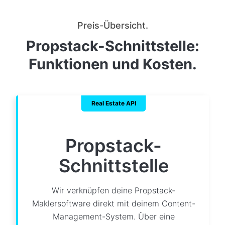
Preis-Übersicht.
Propstack-Schnittstelle:
Funktionen und Kosten.
Real Estate API
Propstack-
Schnittstelle
Wir verknüpfen deine Propstack-
Maklersoftware direkt mit deinem Content-
Management-System. Über eine