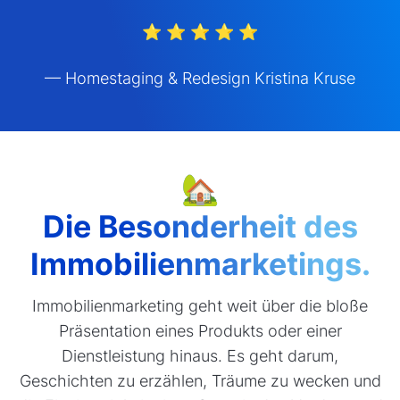
⭐ ⭐ ⭐ ⭐ ⭐
— Homestaging & Redesign Kristina Kruse
🏡
Die Besonderheit des
Immobilienmarketings.
Immobilienmarketing geht weit über die bloße
Präsentation eines Produkts oder einer
Dienstleistung hinaus. Es geht darum,
Geschichten zu erzählen, Träume zu wecken und