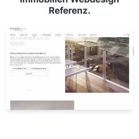
Referenz.