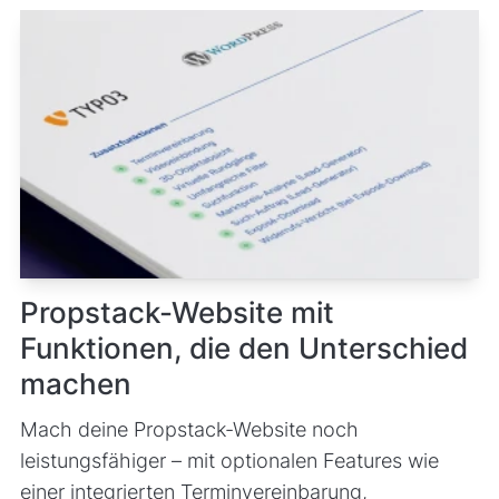
Propstack-Website mit
Funktionen, die den Unterschied
machen
Mach deine Propstack-Website noch
leistungsfähiger – mit optionalen Features wie
einer integrierten Terminvereinbarung,