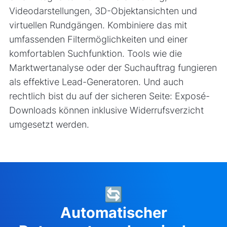
Videodarstellungen, 3D-Objektansichten und
virtuellen Rundgängen. Kombiniere das mit
umfassenden Filtermöglichkeiten und einer
komfortablen Suchfunktion. Tools wie die
Marktwertanalyse oder der Suchauftrag fungieren
als effektive Lead-Generatoren. Und auch
rechtlich bist du auf der sicheren Seite: Exposé-
Downloads können inklusive Widerrufsverzicht
umgesetzt werden.
🔄
Automatischer