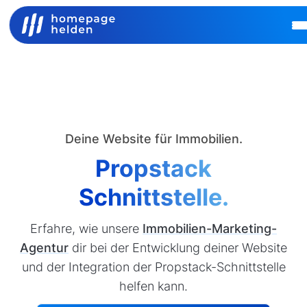
Deine Website für Immobilien.
Propstack
Schnittstelle.
Erfahre, wie unsere
Immobilien-Marketing-
Agentur
dir bei der Entwicklung deiner Website
und der Integration der Propstack-Schnittstelle
helfen kann.