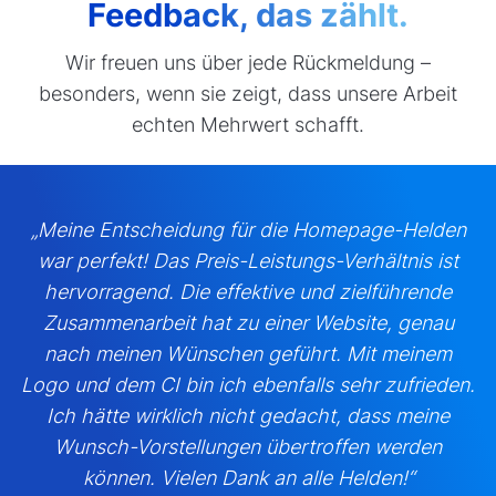
Feedback, das zählt.
Wir freuen uns über jede Rückmeldung –
besonders, wenn sie zeigt, dass unsere Arbeit
echten Mehrwert schafft.
„Meine Entscheidung für die Homepage-Helden
war perfekt! Das Preis-Leistungs-Verhältnis ist
hervorragend. Die effektive und zielführende
Zusammenarbeit hat zu einer Website, genau
nach meinen Wünschen geführt. Mit meinem
Logo und dem CI bin ich ebenfalls sehr zufrieden.
Ich hätte wirklich nicht gedacht, dass meine
Wunsch-Vorstellungen übertroffen werden
können. Vielen Dank an alle Helden!“