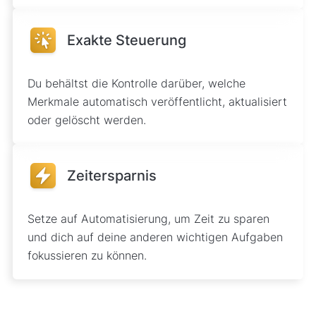
Exakte Steuerung
Du behältst die Kontrolle darüber, welche
Merkmale automatisch veröffentlicht, aktualisiert
oder gelöscht werden.
Zeitersparnis
Setze auf Automatisierung, um Zeit zu sparen
und dich auf deine anderen wichtigen Aufgaben
fokussieren zu können.