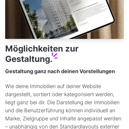
Möglichkeiten zur
Gestaltung.
Gestaltung ganz nach deinen Vorstellungen
Wie deine Immobilien auf deiner Website
dargestellt, sortiert oder kategorisiert werden,
liegt ganz bei dir. Die Darstellung der Immobilien
und die Benutzerführung können individuell an
Marke, Zielgruppe und Inhalte angepasst werden
– unabhängig von den Standardlayouts externer