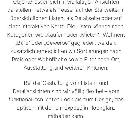
Objekte lassen sich in vielfältigen Ansichten
darstellen – etwa als Teaser auf der Startseite, in
übersichtlichen Listen, als Detailseite oder auf
einer interaktiven Karte. Die Listen können nach
Kategorien wie „Kaufen“ oder „Mieten“, „Wohnen“,
„Büro“ oder „Gewerbe“ gegliedert werden.
Zusätzlich ermöglichen wir Sortierungen nach
Preis oder Wohnfläche sowie Filter nach Ort,
Ausstattung und weiteren Kriterien.
Bei der Gestaltung von Listen- und
Detailansichten sind wir völlig flexibel – vom
funktional-schlichten Look bis zum Design, das
optisch mit deinem Exposé in Hochglanz
mithalten kann.