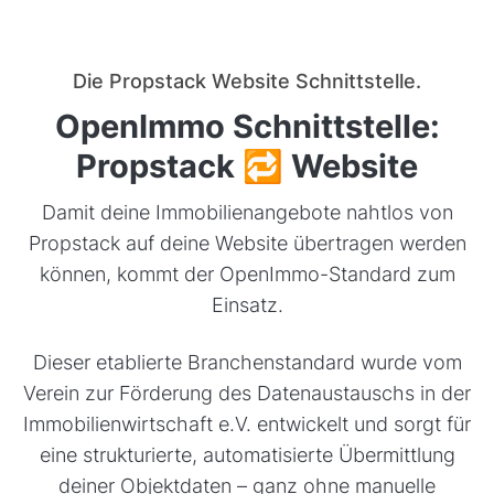
Die Propstack Website Schnittstelle.
OpenImmo Schnittstelle:
Propstack 🔁 Website
Damit deine Immobilienangebote nahtlos von
Propstack auf deine Website übertragen werden
können, kommt der OpenImmo-Standard zum
Einsatz.
Dieser etablierte Branchenstandard wurde vom
Verein zur Förderung des Datenaustauschs in der
Immobilienwirtschaft e.V. entwickelt und sorgt für
eine strukturierte, automatisierte Übermittlung
deiner Objektdaten – ganz ohne manuelle