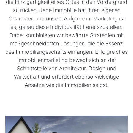
die Einzigartigkeit eines Ortes in den Vordergrund
zu rücken. Jede Immobilie hat ihren eigenen
Charakter, und unsere Aufgabe im Marketing ist
es, genau diese Individualität herauszustellen.
Dabei kombinieren wir bewährte Strategien mit
maßgeschneiderten Lösungen, die die Essenz
des Immobiliengeschäfts einfangen. Erfolgreiches
Immobilienmarketing bewegt sich an der
Schnittstelle von Architektur, Design und
Wirtschaft und erfordert ebenso vielseitige
Ansätze wie die Immobilien selbst.