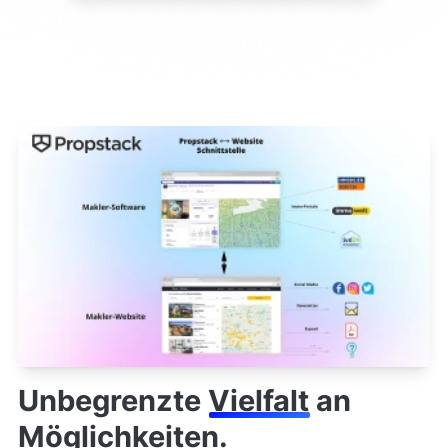
Unbegrenzte
Vielfalt
an
Möglichkeiten.