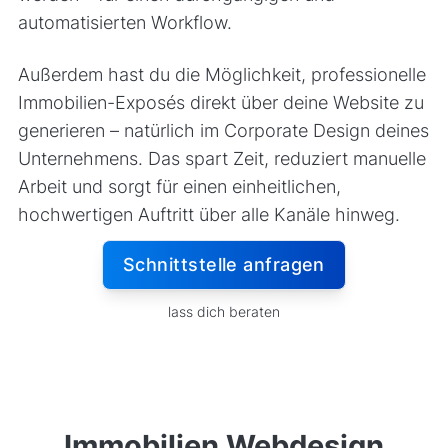
automatisierten Workflow.
Außerdem hast du die Möglichkeit, professionelle
Immobilien-Exposés direkt über deine Website zu
generieren – natürlich im Corporate Design deines
Unternehmens. Das spart Zeit, reduziert manuelle
Arbeit und sorgt für einen einheitlichen,
hochwertigen Auftritt über alle Kanäle hinweg.
Schnittstelle anfragen
lass dich beraten
Immobilien Webdesign