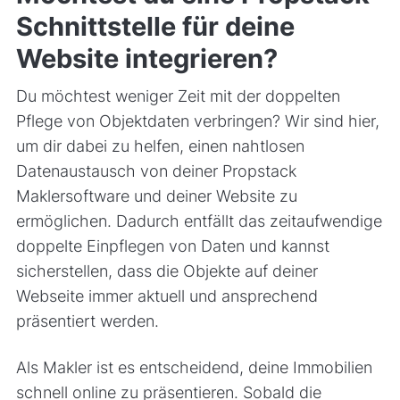
Schnittstelle für deine
Website integrieren?
Du möchtest weniger Zeit mit der doppelten
Pflege von Objektdaten verbringen? Wir sind hier,
um dir dabei zu helfen, einen nahtlosen
Datenaustausch von deiner Propstack
Maklersoftware und deiner Website zu
ermöglichen. Dadurch entfällt das zeitaufwendige
doppelte Einpflegen von Daten und kannst
sicherstellen, dass die Objekte auf deiner
Webseite immer aktuell und ansprechend
präsentiert werden.
Als Makler ist es entscheidend, deine Immobilien
schnell online zu präsentieren. Sobald die