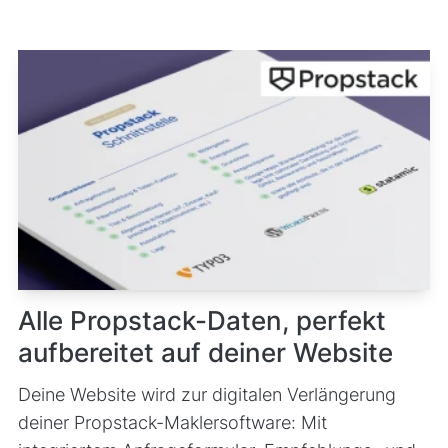
Alle Propstack-Daten, perfekt
aufbereitet auf deiner Website
Deine Website wird zur digitalen Verlängerung
deiner Propstack-Maklersoftware: Mit