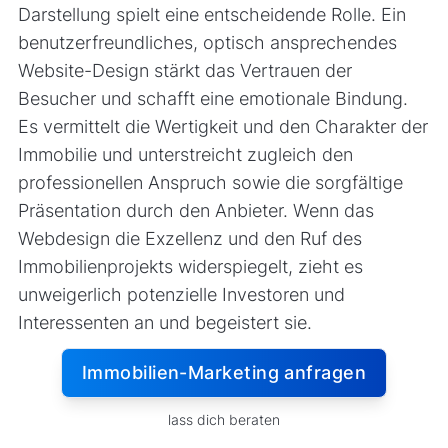
Darstellung spielt eine entscheidende Rolle. Ein
benutzerfreundliches, optisch ansprechendes
Website-Design stärkt das Vertrauen der
Besucher und schafft eine emotionale Bindung.
Es vermittelt die Wertigkeit und den Charakter der
Immobilie und unterstreicht zugleich den
professionellen Anspruch sowie die sorgfältige
Präsentation durch den Anbieter. Wenn das
Webdesign die Exzellenz und den Ruf des
Immobilienprojekts widerspiegelt, zieht es
unweigerlich potenzielle Investoren und
Interessenten an und begeistert sie.
Immobilien-Marketing anfragen
lass dich beraten