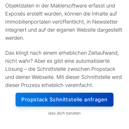
Objektdaten in der Maklersoftware erfasst und
Exposés erstellt wurden, können die Inhalte auf
Immobilienportalen veröffentlicht, in Newsletter
integriert und auf der eigenen Website dargestellt
werden.
Das klingt nach einem erheblichen Zeitaufwand,
nicht wahr? Aber es gibt eine automatisierte
Lösung – die Schnittstelle zwischen Propstack
und deiner Webseite. Mit dieser Schnittstelle wird
dieser Prozess erheblich vereinfacht.
Propstack Schnittstelle anfragen
lass dich beraten