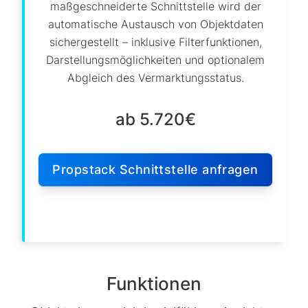
maßgeschneiderte Schnittstelle wird der
automatische Austausch von Objektdaten
sichergestellt – inklusive Filterfunktionen,
Darstellungsmöglichkeiten und optionalem
Abgleich des Vermarktungsstatus.
ab 5.720€
Propstack Schnittstelle anfragen
Funktionen