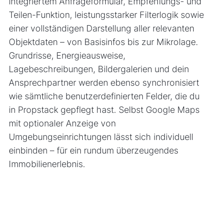
integriertem Anfrageformular, Empfehlungs- und
Teilen-Funktion, leistungsstarker Filterlogik sowie
einer vollständigen Darstellung aller relevanten
Objektdaten – von Basisinfos bis zur Mikrolage.
Grundrisse, Energieausweise,
Lagebeschreibungen, Bildergalerien und dein
Ansprechpartner werden ebenso synchronisiert
wie sämtliche benutzerdefinierten Felder, die du
in Propstack gepflegt hast. Selbst Google Maps
mit optionaler Anzeige von
Umgebungseinrichtungen lässt sich individuell
einbinden – für ein rundum überzeugendes
Immobilienerlebnis.