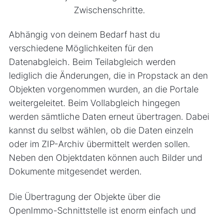
Zwischenschritte.
Abhängig von deinem Bedarf hast du
verschiedene Möglichkeiten für den
Datenabgleich. Beim Teilabgleich werden
lediglich die Änderungen, die in Propstack an den
Objekten vorgenommen wurden, an die Portale
weitergeleitet. Beim Vollabgleich hingegen
werden sämtliche Daten erneut übertragen. Dabei
kannst du selbst wählen, ob die Daten einzeln
oder im ZIP-Archiv übermittelt werden sollen.
Neben den Objektdaten können auch Bilder und
Dokumente mitgesendet werden.
Die Übertragung der Objekte über die
OpenImmo-Schnittstelle
ist enorm einfach und