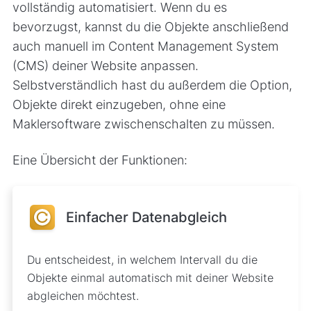
vollständig automatisiert. Wenn du es
bevorzugst, kannst du die Objekte anschließend
auch manuell im
Content Management System
(CMS) deiner Website anpassen.
Selbstverständlich hast du außerdem die Option,
Objekte direkt einzugeben, ohne eine
Maklersoftware zwischenschalten zu müssen.
Eine Übersicht der Funktionen:
Einfacher Datenabgleich
Du entscheidest, in welchem Intervall du die
Objekte einmal automatisch mit deiner Website
abgleichen möchtest.