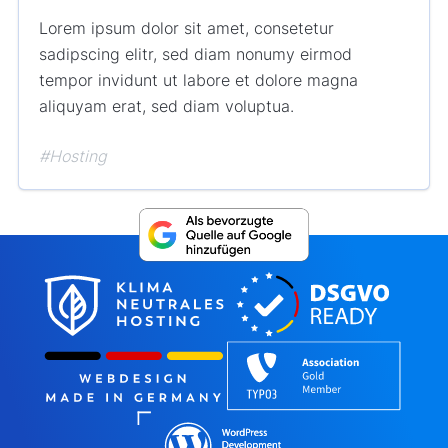
Lorem ipsum dolor sit amet, consetetur
sadipscing elitr, sed diam nonumy eirmod
tempor invidunt ut labore et dolore magna
aliquyam erat, sed diam voluptua.
#Hosting