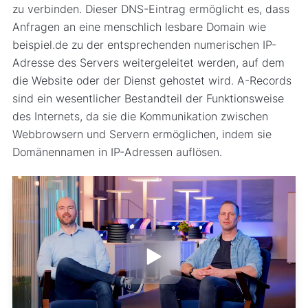
zu verbinden. Dieser DNS-Eintrag ermöglicht es, dass
Anfragen an eine menschlich lesbare Domain wie
beispiel.de zu der entsprechenden numerischen IP-
Adresse des Servers weitergeleitet werden, auf dem
die Website oder der Dienst gehostet wird. A-Records
sind ein wesentlicher Bestandteil der Funktionsweise
des Internets, da sie die Kommunikation zwischen
Webbrowsern und Servern ermöglichen, indem sie
Domänennamen in IP-Adressen auflösen.