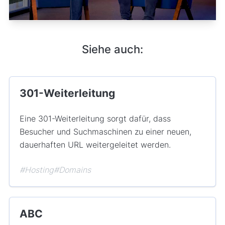
Siehe auch:
301-Weiterleitung
Eine 301-Weiterleitung sorgt dafür, dass
Besucher und Suchmaschinen zu einer neuen,
dauerhaften URL weitergeleitet werden.
#Hosting
#Domains
ABC