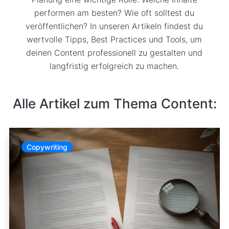
performen am besten? Wie oft solltest du
veröffentlichen? In unseren Artikeln findest du
wertvolle Tipps, Best Practices und Tools, um
deinen Content professionell zu gestalten und
langfristig erfolgreich zu machen.
Alle Artikel zum Thema Content:
Copywriting