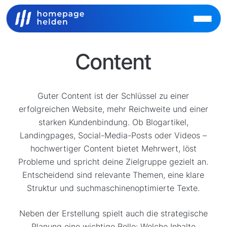
Content
Guter Content ist der Schlüssel zu einer
erfolgreichen Website, mehr Reichweite und einer
starken Kundenbindung. Ob Blogartikel,
Landingpages, Social-Media-Posts oder Videos –
hochwertiger Content bietet Mehrwert, löst
Probleme und spricht deine Zielgruppe gezielt an.
Entscheidend sind relevante Themen, eine klare
Struktur und suchmaschinenoptimierte Texte.
Neben der Erstellung spielt auch die strategische
Planung eine wichtige Rolle: Welche Inhalte