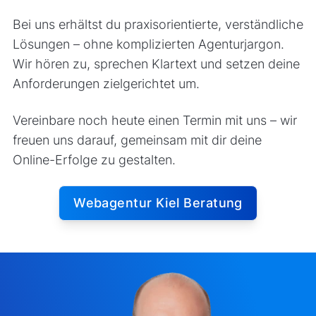
Bei uns erhältst du praxisorientierte, verständliche
Lösungen – ohne komplizierten Agenturjargon.
Wir hören zu, sprechen Klartext und setzen deine
Anforderungen zielgerichtet um.
Vereinbare noch heute einen Termin mit uns – wir
freuen uns darauf, gemeinsam mit dir deine
Online-Erfolge zu gestalten.
Webagentur Kiel Beratung