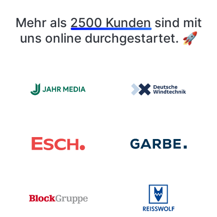
Mehr als
2500 Kunden
sind mit
uns online durchgestartet. 🚀