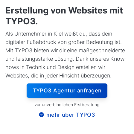
Erstellung von Websites mit
TYPO3.
Als Unternehmer in Kiel weißt du, dass dein
digitaler Fußabdruck von großer Bedeutung ist.
Mit TYPO3 bieten wir dir eine maßgeschneiderte
und leistungsstarke Lösung. Dank unseres Know-
hows in Technik und Design erstellen wir
Websites, die in jeder Hinsicht überzeugen.
TYPO3 Agentur anfragen
zur unverbindlichen Erstberatung
mehr über TYPO3