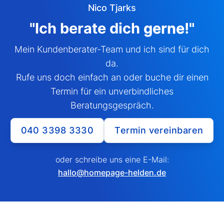
Nico Tjarks
"Ich berate dich
gerne
!"
Mein Kundenberater-Team und ich sind für dich
da.
Rufe uns doch einfach an oder buche dir einen
Termin für ein unverbindliches
Beratungsgespräch.
040 3398 3330
Termin vereinbaren
oder schreibe uns eine E-Mail:
hallo@homepage-helden.de