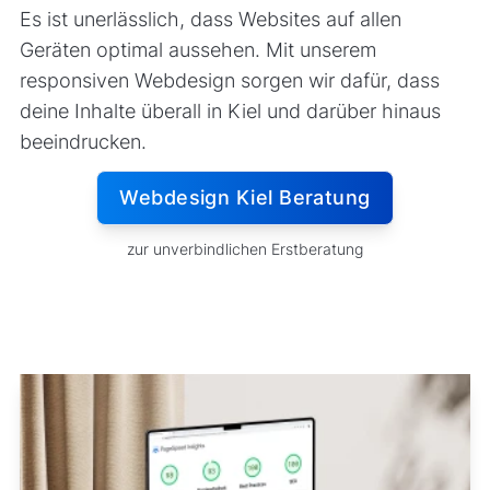
Es ist unerlässlich, dass Websites auf allen
Geräten optimal aussehen. Mit unserem
responsiven Webdesign sorgen wir dafür, dass
deine Inhalte überall in Kiel und darüber hinaus
beeindrucken.
Webdesign Kiel Beratung
zur unverbindlichen Erstberatung