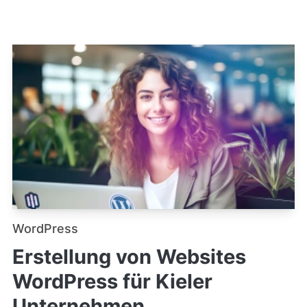
WordPress
Erstellung von Websites
WordPress für Kieler
Unternehmen.