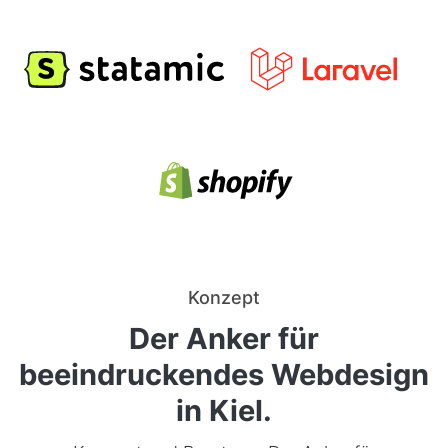
Konzept
Der Anker für
beeindruckendes Webdesign
in Kiel.