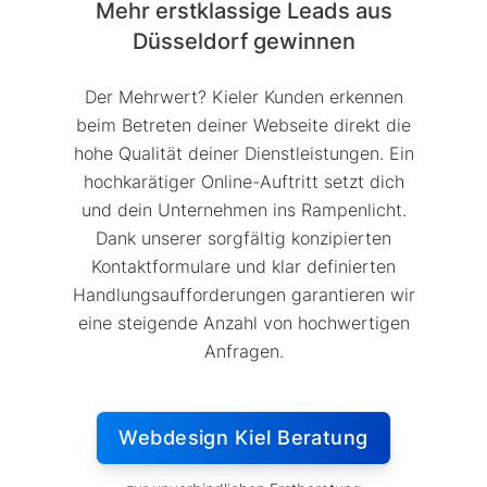
Mehr erstklassige Leads aus
Düsseldorf gewinnen
Der Mehrwert? Kieler Kunden erkennen
beim Betreten deiner Webseite direkt die
hohe Qualität deiner Dienstleistungen. Ein
hochkarätiger Online-Auftritt setzt dich
und dein Unternehmen ins Rampenlicht.
Dank unserer sorgfältig konzipierten
Kontaktformulare und klar definierten
Handlungsaufforderungen garantieren wir
eine steigende Anzahl von hochwertigen
Anfragen.
Webdesign Kiel Beratung