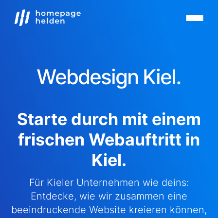
Webdesign Kiel.
Starte durch mit einem
frischen Webauftritt in
Kiel.
Für Kieler Unternehmen wie deins:
Entdecke, wie wir zusammen eine
beeindruckende Website kreieren können,