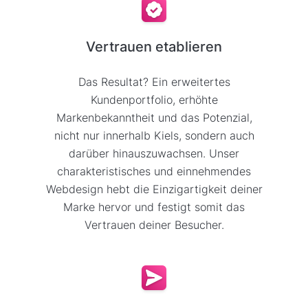
Vertrauen etablieren
Das Resultat? Ein erweitertes
Kundenportfolio, erhöhte
Markenbekanntheit und das Potenzial,
nicht nur innerhalb Kiels, sondern auch
darüber hinauszuwachsen. Unser
charakteristisches und einnehmendes
Webdesign hebt die Einzigartigkeit deiner
Marke hervor und festigt somit das
Vertrauen deiner Besucher.