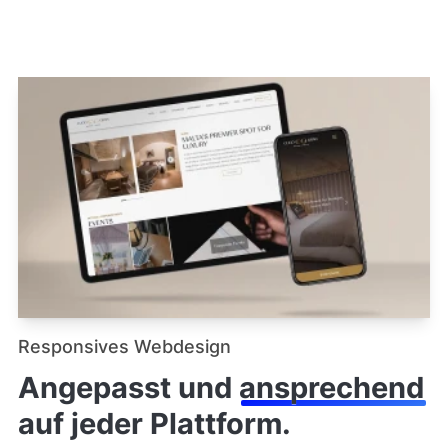
Responsives Webdesign
Angepasst und
ansprechend
auf jeder Plattform.