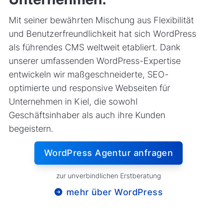
Mit seiner bewährten Mischung aus Flexibilität
und Benutzerfreundlichkeit hat sich WordPress
als führendes CMS weltweit etabliert. Dank
unserer umfassenden WordPress-Expertise
entwickeln wir maßgeschneiderte, SEO-
optimierte und responsive Webseiten für
Unternehmen in Kiel, die sowohl
Geschäftsinhaber als auch ihre Kunden
begeistern.
WordPress Agentur anfragen
zur unverbindlichen Erstberatung
mehr über WordPress