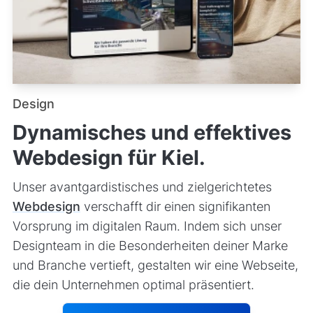
Design
Dynamisches und effektives
Webdesign für Kiel.
Unser avantgardistisches und zielgerichtetes
Webdesign
verschafft dir einen signifikanten
Vorsprung im digitalen Raum. Indem sich unser
Designteam in die Besonderheiten deiner Marke
und Branche vertieft, gestalten wir eine Webseite,
die dein Unternehmen optimal präsentiert.