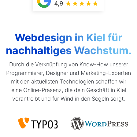
Webdesign in Kiel für
nachhaltiges Wachstum.
Durch die Verknüpfung von Know-How unserer
Programmierer, Designer und Marketing-Experten
mit den aktuellsten Technologien schaffen wir
eine Online-Präsenz, die dein Geschäft in Kiel
vorantreibt und für Wind in den Segeln sorgt.