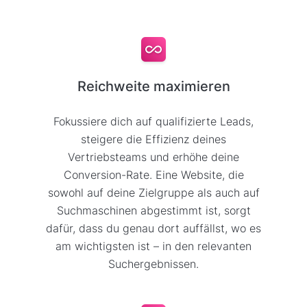
Reichweite maximieren
Fokussiere dich auf qualifizierte Leads,
steigere die Effizienz deines
Vertriebsteams und erhöhe deine
Conversion-Rate. Eine Website, die
sowohl auf deine Zielgruppe als auch auf
Suchmaschinen abgestimmt ist, sorgt
dafür, dass du genau dort auffällst, wo es
am wichtigsten ist – in den relevanten
Suchergebnissen.