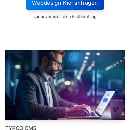
Webdesign Kiel anfragen
zur unverbindlichen Erstberatung
TYPO3 CMS