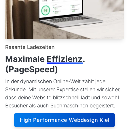
Rasante Ladezeiten
Maximale
Effizienz
.
(PageSpeed)
In der dynamischen Online-Welt zählt jede
Sekunde. Mit unserer Expertise stellen wir sicher,
dass deine Website blitzschnell lädt und sowohl
Besucher als auch Suchmaschinen begeistert.
High Performance Webdesign Kiel