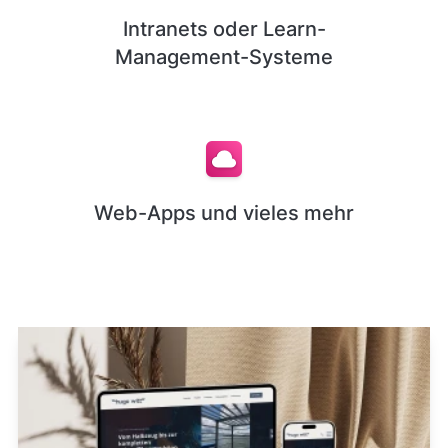
Intranets oder Learn-
Management-Systeme
Web-Apps und vieles mehr