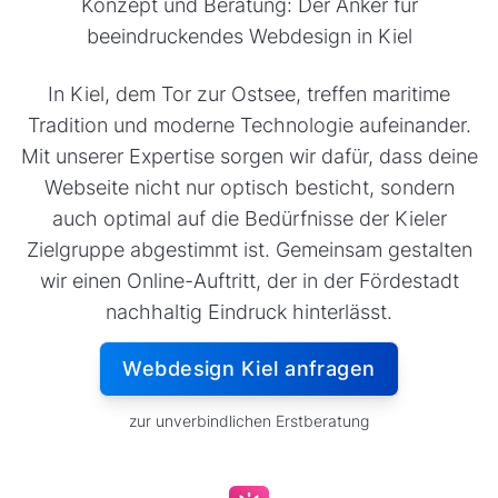
Konzept und Beratung: Der Anker für
beeindruckendes Webdesign in Kiel
In Kiel, dem Tor zur Ostsee, treffen maritime
Tradition und moderne Technologie aufeinander.
Mit unserer Expertise sorgen wir dafür, dass deine
Webseite nicht nur optisch besticht, sondern
auch optimal auf die Bedürfnisse der Kieler
Zielgruppe abgestimmt ist. Gemeinsam gestalten
wir einen Online-Auftritt, der in der Fördestadt
nachhaltig Eindruck hinterlässt.
Webdesign Kiel anfragen
zur unverbindlichen Erstberatung