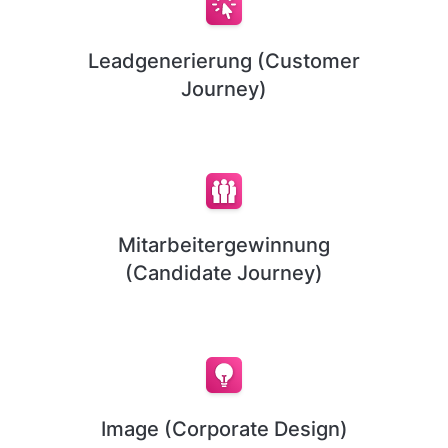
Leadgenerierung (Customer
Journey)
Mitarbeitergewinnung
(Candidate Journey)
Image (Corporate Design)