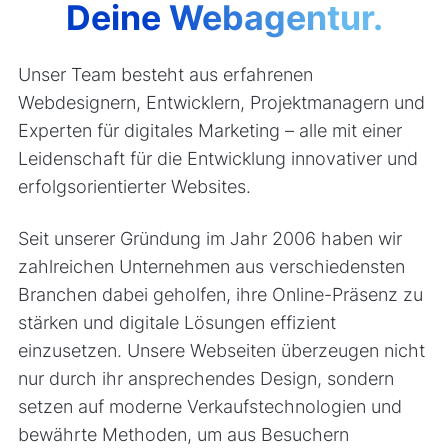
Deine Webagentur.
Unser Team besteht aus erfahrenen
Webdesignern, Entwicklern, Projektmanagern und
Experten für digitales Marketing – alle mit einer
Leidenschaft für die Entwicklung innovativer und
erfolgsorientierter Websites.
Seit unserer Gründung im Jahr 2006 haben wir
zahlreichen Unternehmen aus verschiedensten
Branchen dabei geholfen, ihre Online-Präsenz zu
stärken und digitale Lösungen effizient
einzusetzen. Unsere Webseiten überzeugen nicht
nur durch ihr ansprechendes Design, sondern
setzen auf moderne Verkaufstechnologien und
bewährte Methoden, um aus Besuchern