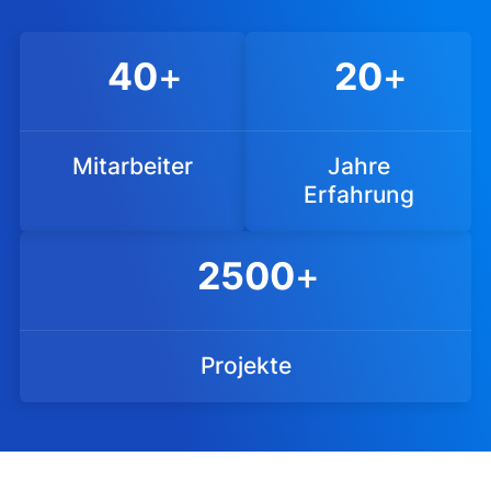
40
+
20
+
Mitarbeiter
Jahre
Erfahrung
2500
+
Projekte