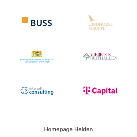
Homepage Helden