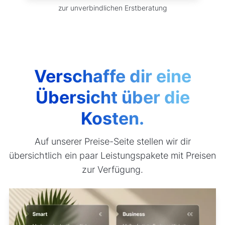
zur unverbindlichen Erstberatung
Verschaffe dir eine
Übersicht über die
Kosten.
Auf unserer Preise-Seite stellen wir dir
übersichtlich ein paar Leistungspakete mit Preisen
zur Verfügung.