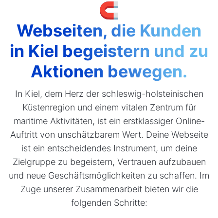
🧲
Webseiten, die Kunden
in Kiel begeistern und zu
Aktionen bewegen.
In Kiel, dem Herz der schleswig-holsteinischen
Küstenregion und einem vitalen Zentrum für
maritime Aktivitäten, ist ein erstklassiger Online-
Auftritt von unschätzbarem Wert. Deine Webseite
ist ein entscheidendes Instrument, um deine
Zielgruppe zu begeistern, Vertrauen aufzubauen
und neue Geschäftsmöglichkeiten zu schaffen. Im
Zuge unserer Zusammenarbeit bieten wir die
folgenden Schritte: