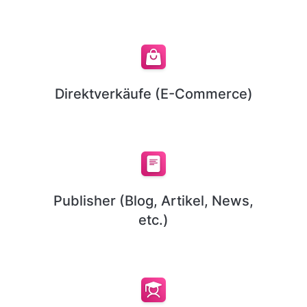
Direktverkäufe (E-Commerce)
Publisher (Blog, Artikel, News,
etc.)