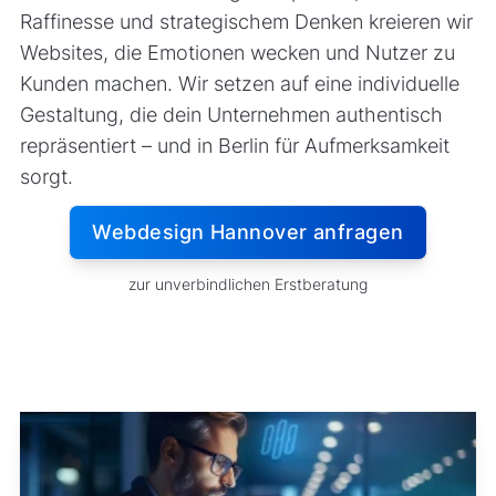
Raffinesse und strategischem Denken kreieren wir
Websites, die Emotionen wecken und Nutzer zu
Kunden machen. Wir setzen auf eine individuelle
Gestaltung, die dein Unternehmen authentisch
repräsentiert – und in Berlin für Aufmerksamkeit
sorgt.
Webdesign Hannover anfragen
zur unverbindlichen Erstberatung