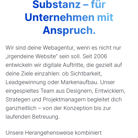
Substanz – für
Unternehmen mit
Anspruch.
Wir sind deine Webagentur, wenn es nicht nur
„irgendeine Website“ sein soll. Seit 2006
entwickeln wir digitale Auftritte, die gezielt auf
deine Ziele einzahlen: ob Sichtbarkeit,
Leadgewinnung oder Markenaufbau. Unser
eingespieltes Team aus Designern, Entwicklern,
Strategen und Projektmanagern begleitet dich
ganzheitlich – von der Konzeption bis zur
laufenden Betreuung.
Unsere Herangehensweise kombiniert