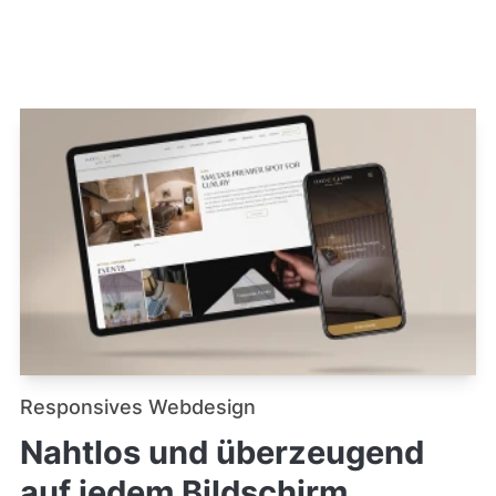
Responsives Webdesign
Nahtlos und überzeugend
auf jedem Bildschirm.