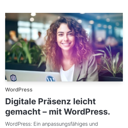
WordPress
Digitale Präsenz leicht
gemacht – mit WordPress.
WordPress: Ein anpassungsfähiges und