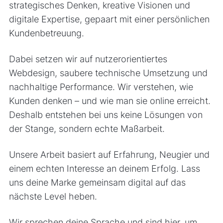
strategisches Denken, kreative Visionen und
digitale Expertise, gepaart mit einer persönlichen
Kundenbetreuung.
Dabei setzen wir auf nutzerorientiertes
Webdesign, saubere technische Umsetzung und
nachhaltige Performance. Wir verstehen, wie
Kunden denken – und wie man sie online erreicht.
Deshalb entstehen bei uns keine Lösungen von
der Stange, sondern echte Maßarbeit.
Unsere Arbeit basiert auf Erfahrung, Neugier und
einem echten Interesse an deinem Erfolg. Lass
uns deine Marke gemeinsam digital auf das
nächste Level heben.
Wir sprechen deine Sprache und sind hier, um