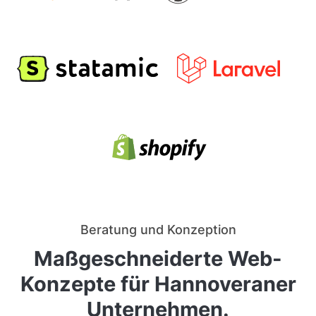
Beratung und Konzeption
Maßgeschneiderte Web-
Konzepte für Hannoveraner
Unternehmen.