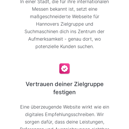
In einer Stadt, die für ihre internationalen
Messen bekannt ist, setzt eine
maßgeschneiderte Webseite für
Hannovers Zielgruppe und
Suchmaschinen dich ins Zentrum der
Aufmerksamkeit - genau dort, wo
potenzielle Kunden suchen.
Vertrauen deiner Zielgruppe
festigen
Eine überzeugende Website wirkt wie ein
digitales Empfehlungsschreiben. Wir
sorgen dafür, dass deine Leistungen,