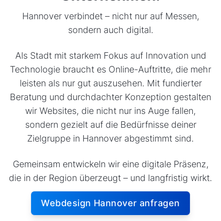
Hannover verbindet – nicht nur auf Messen,
sondern auch digital.
Als Stadt mit starkem Fokus auf Innovation und
Technologie braucht es Online-Auftritte, die mehr
leisten als nur gut auszusehen. Mit fundierter
Beratung und durchdachter Konzeption gestalten
wir Websites, die nicht nur ins Auge fallen,
sondern gezielt auf die Bedürfnisse deiner
Zielgruppe in Hannover abgestimmt sind.
Gemeinsam entwickeln wir eine digitale Präsenz,
die in der Region überzeugt – und langfristig wirkt.
Webdesign Hannover anfragen