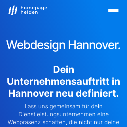
Webdesign Hannover.
Dein
Unternehmensauftritt in
Hannover neu definiert.
Lass uns gemeinsam für dein
Dienstleistungsunternehmen eine
Webpräsenz schaffen, die nicht nur deine