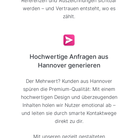
Referenzen und Auszeichnungen sichtbar
werden – und Vertrauen entsteht, wo es
zählt.
Hochwertige Anfragen aus
Hannover generieren
Der Mehrwert? Kunden aus Hannover
spüren die Premium-Qualität: Mit einem
hochwertigen Design und überzeugenden
Inhalten holen wir Nutzer emotional ab –
und leiten sie durch smarte Kontaktwege
direkt zu dir.
Mit unseren gezielt gestalteten