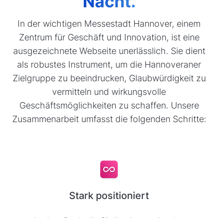
Nacht.
In der wichtigen Messestadt Hannover, einem
Zentrum für Geschäft und Innovation, ist eine
ausgezeichnete Webseite unerlässlich. Sie dient
als robustes Instrument, um die Hannoveraner
Zielgruppe zu beeindrucken, Glaubwürdigkeit zu
vermitteln und wirkungsvolle
Geschäftsmöglichkeiten zu schaffen. Unsere
Zusammenarbeit umfasst die folgenden Schritte:
Stark positioniert