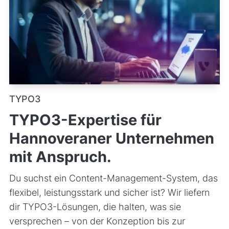
TYPO3
TYPO3-Expertise für
Hannoveraner Unternehmen
mit Anspruch.
Du suchst ein Content-Management-System, das
flexibel, leistungsstark und sicher ist? Wir liefern
dir TYPO3-Lösungen, die halten, was sie
versprechen – von der Konzeption bis zur