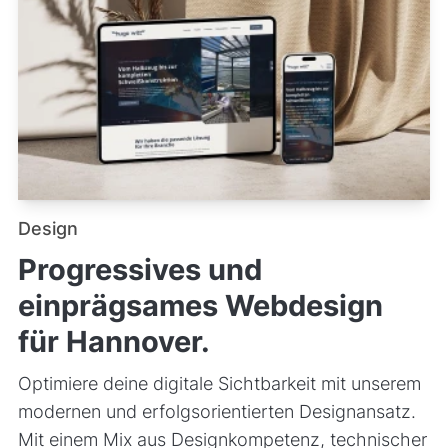
Design
Progressives und
einprägsames Webdesign
für Hannover.
Optimiere deine digitale Sichtbarkeit mit unserem
modernen und erfolgsorientierten Designansatz.
Mit einem Mix aus Designkompetenz, technischer