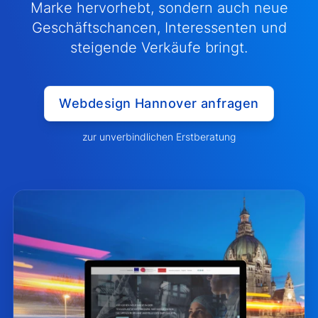
Marke hervorhebt, sondern auch neue
Geschäftschancen, Interessenten und
steigende Verkäufe bringt.
Webdesign Hannover anfragen
zur unverbindlichen Erstberatung