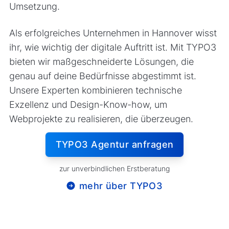
Umsetzung.
Als erfolgreiches Unternehmen in Hannover wisst
ihr, wie wichtig der digitale Auftritt ist. Mit TYPO3
bieten wir maßgeschneiderte Lösungen, die
genau auf deine Bedürfnisse abgestimmt ist.
Unsere Experten kombinieren technische
Exzellenz und Design-Know-how, um
Webprojekte zu realisieren, die überzeugen.
TYPO3 Agentur anfragen
zur unverbindlichen Erstberatung
mehr über TYPO3