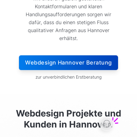
Kontaktformularen und klaren
Handlungsaufforderungen sorgen wir
dafür, dass du einen stetigen Fluss
qualitativer Anfragen aus Hannover
erhältst.
Webdesign Hannover Beratung
zur unverbindlichen Erstberatung
Webdesign Projekte und
Kunden in
Hannover.