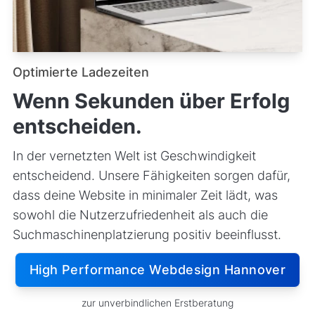
Optimierte Ladezeiten
Wenn Sekunden über Erfolg
entscheiden.
In der vernetzten Welt ist Geschwindigkeit
entscheidend. Unsere Fähigkeiten sorgen dafür,
dass deine Website in minimaler Zeit lädt, was
sowohl die Nutzerzufriedenheit als auch die
Suchmaschinenplatzierung positiv beeinflusst.
High Performance Webdesign Hannover
zur unverbindlichen Erstberatung