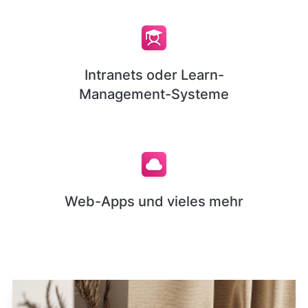
Intranets oder Learn-
Management-Systeme
Web-Apps und vieles mehr