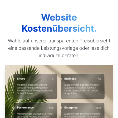
Website
Kostenübersicht.
Wähle auf unserer transparenten Preisübersicht
eine passende Leistungsvorlage oder lass dich
individuell beraten.