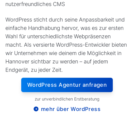
nutzerfreundliches CMS
WordPress sticht durch seine Anpassbarkeit und
einfache Handhabung hervor, was es zur ersten
Wahl für unterschiedlichste Webpräsenzen
macht. Als versierte WordPress-Entwickler bieten
wir Unternehmen wie deinem die Möglichkeit in
Hannover sichtbar zu werden – auf jedem
Endgerät, zu jeder Zeit.
WordPress Agentur anfragen
zur unverbindlichen Erstberatung
mehr über WordPress