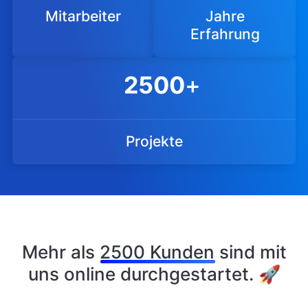
Mitarbeiter
Jahre
Erfahrung
2500
+
Projekte
Mehr als
2500 Kunden
sind mit
uns online durchgestartet. 🚀