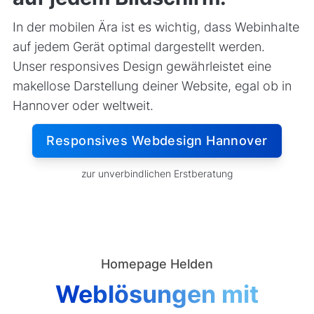
In der mobilen Ära ist es wichtig, dass Webinhalte
auf jedem Gerät optimal dargestellt werden.
Unser responsives Design gewährleistet eine
makellose Darstellung deiner Website, egal ob in
Hannover oder weltweit.
Responsives Webdesign Hannover
zur unverbindlichen Erstberatung
Homepage Helden
Weblösungen mit