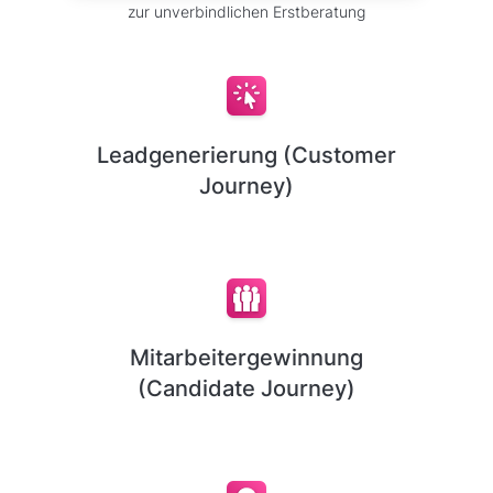
zur unverbindlichen Erstberatung
Leadgenerierung (Customer
Journey)
Mitarbeitergewinnung
(Candidate Journey)