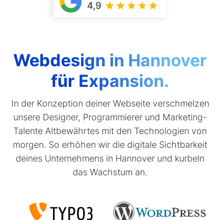
Webdesign in Hannover
für Expansion.
In der Konzeption deiner Webseite verschmelzen
unsere Designer, Programmierer und Marketing-
Talente Altbewährtes mit den Technologien von
morgen. So erhöhen wir die digitale Sichtbarkeit
deines Unternehmens in Hannover und kurbeln
das Wachstum an.