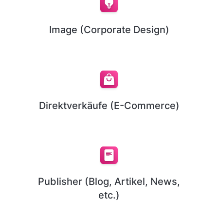
Image (Corporate Design)
Direktverkäufe (E-Commerce)
Publisher (Blog, Artikel, News,
etc.)