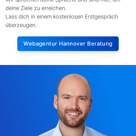
deine Ziele zu erreichen.
Lass dich in einem kostenlosen Erstgespräch
überzeugen.
Webagentur Hannover Beratung