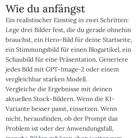
Wie du anfängst
Ein realistischer Einstieg in zwei Schritten:
Lege drei Bilder fest, die du gerade ohnehin
brauchst, ein Hero-Bild für deine Startseite,
ein Stimmungsbild für einen Blogartikel, ein
Schaubild für eine Präsentation. Generiere
jedes Bild mit GPT-Image-2 oder einem
vergleichbar starken Modell.
Vergleiche die Ergebnisse mit deinen
aktuellen Stock-Bildern. Wenn die KI-
Variante besser passt, einsetzen. Wenn
nicht, herausfinden, ob der Prompt das
Problem ist oder der Anwendungsfall,