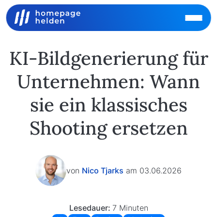
KI-Bildgenerierung für
Unternehmen: Wann
sie ein klassisches
Shooting ersetzen
von
Nico Tjarks
am 03.06.2026
Lesedauer:
7 Minuten