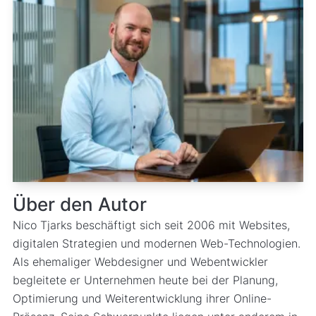
Über den Autor
Nico Tjarks beschäftigt sich seit 2006 mit Websites,
digitalen Strategien und modernen Web-Technologien.
Als ehemaliger Webdesigner und Webentwickler
begleitete er Unternehmen heute bei der Planung,
Optimierung und Weiterentwicklung ihrer Online-