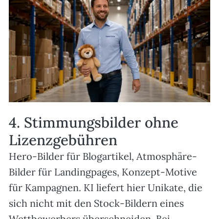
4. Stimmungsbilder ohne
Lizenzgebühren
Hero-Bilder für Blogartikel, Atmosphäre-
Bilder für Landingpages, Konzept-Motive
für Kampagnen. KI liefert hier Unikate, die
sich nicht mit den Stock-Bildern eines
Wettbewerbers überschneiden. Bei