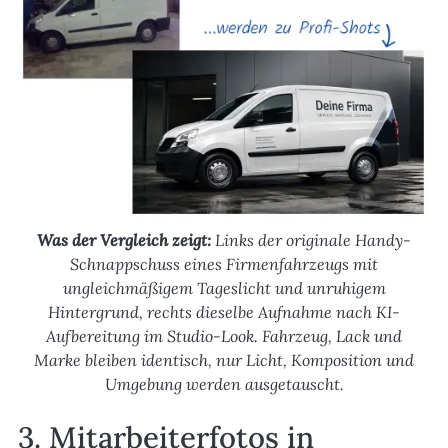
Was der Vergleich zeigt:
Links der originale Handy-
Schnappschuss eines Firmenfahrzeugs mit
ungleichmäßigem Tageslicht und unruhigem
Hintergrund, rechts dieselbe Aufnahme nach KI-
Aufbereitung im Studio-Look. Fahrzeug, Lack und
Marke bleiben identisch, nur Licht, Komposition und
Umgebung werden ausgetauscht.
3. Mitarbeiterfotos in