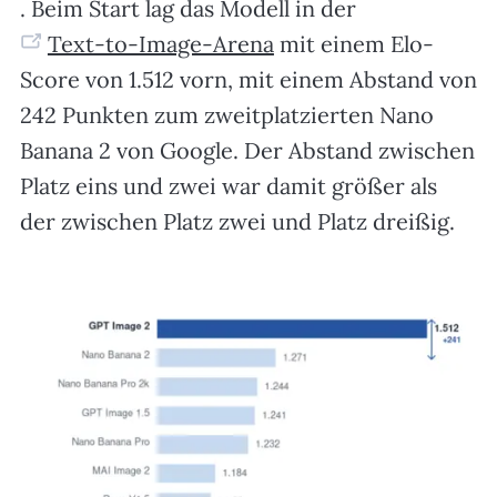
. Beim Start lag das Modell in der
Text-to-Image-Arena
mit einem Elo-
Score von 1.512 vorn, mit einem Abstand von
242 Punkten zum zweitplatzierten Nano
Banana 2 von Google. Der Abstand zwischen
Platz eins und zwei war damit größer als
der zwischen Platz zwei und Platz dreißig.