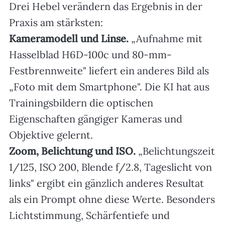
Drei Hebel verändern das Ergebnis in der
Praxis am stärksten:
Kameramodell und Linse.
„Aufnahme mit
Hasselblad H6D-100c und 80-mm-
Festbrennweite" liefert ein anderes Bild als
„Foto mit dem Smartphone". Die KI hat aus
Trainingsbildern die optischen
Eigenschaften gängiger Kameras und
Objektive gelernt.
Zoom, Belichtung und ISO.
„Belichtungszeit
1/125, ISO 200, Blende f/2.8, Tageslicht von
links" ergibt ein gänzlich anderes Resultat
als ein Prompt ohne diese Werte. Besonders
Lichtstimmung, Schärfentiefe und