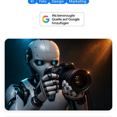
KI
Foto
Design
Marketing