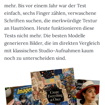
mehr. Bis vor einem Jahr war der Test
einfach, sechs Finger zählen, verwaschene
Schriften suchen, die merkwürdige Textur
an Hauttönen. Heute funktionieren diese
Tests nicht mehr. Die besten Modelle
generieren Bilder, die im direkten Vergleich
mit klassischen Studio-Aufnahmen kaum
noch zu unterscheiden sind.