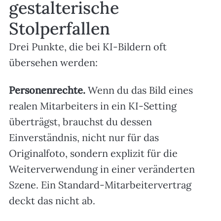
gestalterische
Stolperfallen
Drei Punkte, die bei KI-Bildern oft
übersehen werden:
Personenrechte.
Wenn du das Bild eines
realen Mitarbeiters in ein KI-Setting
überträgst, brauchst du dessen
Einverständnis, nicht nur für das
Originalfoto, sondern explizit für die
Weiterverwendung in einer veränderten
Szene. Ein Standard-Mitarbeitervertrag
deckt das nicht ab.