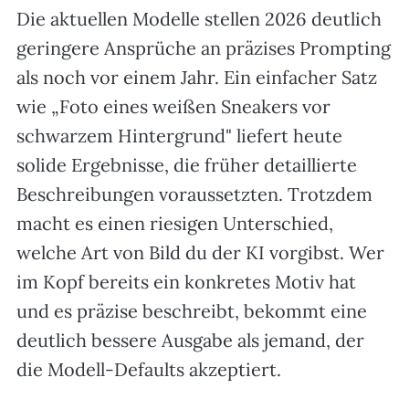
Die aktuellen Modelle stellen 2026 deutlich
geringere Ansprüche an präzises Prompting
als noch vor einem Jahr. Ein einfacher Satz
wie „Foto eines weißen Sneakers vor
schwarzem Hintergrund" liefert heute
solide Ergebnisse, die früher detaillierte
Beschreibungen voraussetzten. Trotzdem
macht es einen riesigen Unterschied,
welche Art von Bild du der KI vorgibst. Wer
im Kopf bereits ein konkretes Motiv hat
und es präzise beschreibt, bekommt eine
deutlich bessere Ausgabe als jemand, der
die Modell-Defaults akzeptiert.