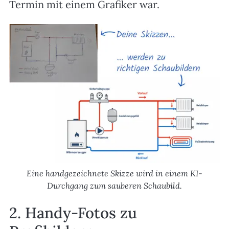
Termin mit einem Grafiker war.
Eine handgezeichnete Skizze wird in einem KI-
Durchgang zum sauberen Schaubild.
2. Handy-Fotos zu