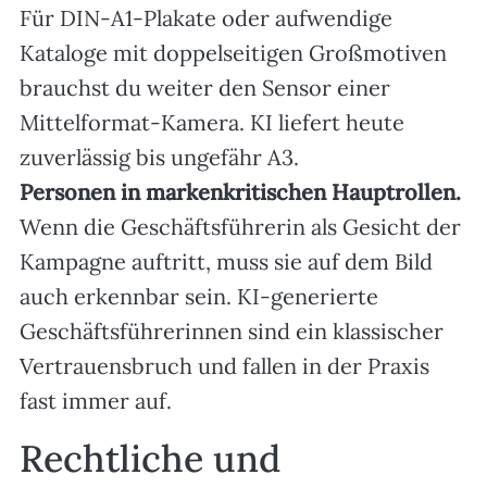
Für DIN-A1-Plakate oder aufwendige
Kataloge mit doppelseitigen Großmotiven
brauchst du weiter den Sensor einer
Mittelformat-Kamera. KI liefert heute
zuverlässig bis ungefähr A3.
Personen in markenkritischen Hauptrollen.
Wenn die Geschäftsführerin als Gesicht der
Kampagne auftritt, muss sie auf dem Bild
auch erkennbar sein. KI-generierte
Geschäftsführerinnen sind ein klassischer
Vertrauensbruch und fallen in der Praxis
fast immer auf.
Rechtliche und