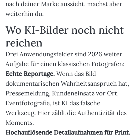
nach deiner Marke aussieht, machst aber
weiterhin du.
Wo KI-Bilder noch nicht
reichen
Drei Anwendungsfelder sind 2026 weiter
Aufgabe für einen klassischen Fotografen:
Echte Reportage.
Wenn das Bild
dokumentarischen Wahrheitsanspruch hat,
Pressemeldung, Kundeneinsatz vor Ort,
Eventfotografie, ist KI das falsche
Werkzeug. Hier zählt die Authentizität des
Moments.
Hochauflösende Detailaufnahmen für Print.