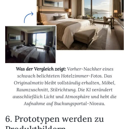
Was der Vergleich zeigt:
Vorher-Nachher eines
schwach belichteten Hotelzimmer-Fotos. Das
Originalmotiv bleibt vollständig erhalten, Möbel,
Raumzuschnitt, Stilrichtung. Die KI verändert
ausschließlich Licht und Atmosphäre und hebt die
Aufnahme auf Buchungsportal-Niveau.
6. Prototypen werden zu
Produktbildern