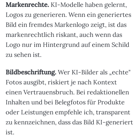
Markenrechte.
KI-Modelle haben gelernt,
Logos zu generieren. Wenn ein generiertes
Bild ein fremdes Markenlogo zeigt, ist das
markenrechtlich riskant, auch wenn das
Logo nur im Hintergrund auf einem Schild
zu sehen ist.
Bildbeschriftung.
Wer KI-Bilder als „echte"
Fotos ausgibt, riskiert je nach Kontext
einen Vertrauensbruch. Bei redaktionellen
Inhalten und bei Belegfotos für Produkte
oder Leistungen empfehle ich, transparent
zu kennzeichnen, dass das Bild KI-generiert
ist.