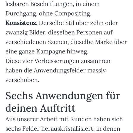
lesbaren Beschriftungen, in einem
Durchgang, ohne Compositing.
Konsistenz.
Derselbe Stil über zehn oder
zwanzig Bilder, dieselben Personen auf
verschiedenen Szenen, dieselbe Marke über
eine ganze Kampagne hinweg.
Diese vier Verbesserungen zusammen
haben die Anwendungsfelder massiv
verschoben.
Sechs Anwendungen für
deinen Auftritt
Aus unserer Arbeit mit Kunden haben sich
sechs Felder herauskristallisiert, in denen