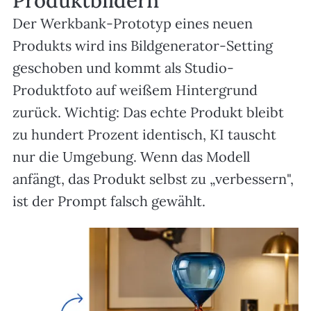
Der Werkbank-Prototyp eines neuen
Produkts wird ins Bildgenerator-Setting
geschoben und kommt als Studio-
Produktfoto auf weißem Hintergrund
zurück. Wichtig: Das echte Produkt bleibt
zu hundert Prozent identisch, KI tauscht
nur die Umgebung. Wenn das Modell
anfängt, das Produkt selbst zu „verbessern",
ist der Prompt falsch gewählt.