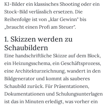
KI-Bilder ein klassisches Shooting oder ein
Stock-Bild verlässlich ersetzen. Die
Reihenfolge ist von „klar Gewinn" bis
„braucht einen Profi am Steuer".
1. Skizzen werden zu
Schaubildern
Eine handschriftliche Skizze auf dem Block,
ein Heizungsschema, ein Geschäftsprozess,
eine Architekturzeichnung, wandert in den
Bildgenerator und kommt als sauberes
Schaubild zurück. Für Präsentationen,
Dokumentationen und Schulungsunterlagen
ist das in Minuten erledigt, was vorher ein