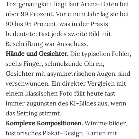
Textgenauigkeit liegt laut Arena-Daten bei
über 99 Prozent. Vor einem Jahr lag sie bei
90 bis 95 Prozent, was in der Praxis
bedeutete: Fast jedes zweite Bild mit
Beschriftung war Ausschuss.
Hände und Gesichter.
Die typischen Fehler,
sechs Finger, schmelzende Ohren,
Gesichter mit asymmetrischen Augen, sind
verschwunden. Ein direkter Vergleich mit
einem klassischen Foto fällt heute fast
immer zugunsten des KI-Bildes aus, wenn
das Setting stimmt.
Komplexe Kompositionen.
Wimmelbilder,
historisches Plakat-Design, Karten mit