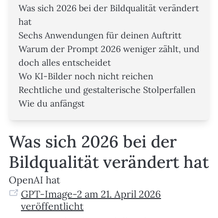
Was sich 2026 bei der Bildqualität verändert
hat
Sechs Anwendungen für deinen Auftritt
Warum der Prompt 2026 weniger zählt, und
doch alles entscheidet
Wo KI-Bilder noch nicht reichen
Rechtliche und gestalterische Stolperfallen
Wie du anfängst
Was sich 2026 bei der
Bildqualität verändert hat
OpenAI hat
GPT-Image-2 am 21. April 2026
veröffentlicht