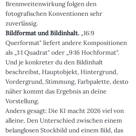
Brennweitenwirkung folgen den
fotografischen Konventionen sehr
zuverlässig.
Bildformat und Bildinhalt.
„16:9
Querformat" liefert andere Kompositionen
als „1:1 Quadrat" oder „9:16 Hochformat".
Und je konkreter du den Bildinhalt
beschreibst, Hauptobjekt, Hintergrund,
Vordergrund, Stimmung, Farbpalette, desto
näher kommt das Ergebnis an deine
Vorstellung.
Anders gesagt: Die KI macht 2026 viel von
alleine. Den Unterschied zwischen einem
belanglosen Stockbild und einem Bild, das