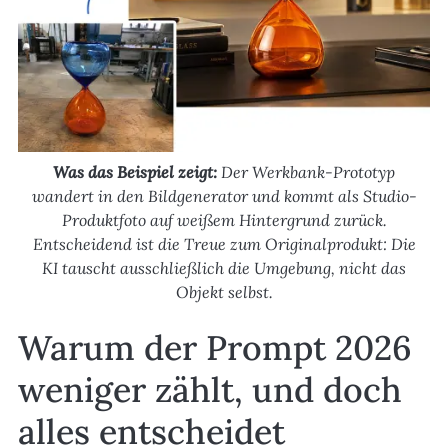
Was das Beispiel zeigt:
Der Werkbank-Prototyp
wandert in den Bildgenerator und kommt als Studio-
Produktfoto auf weißem Hintergrund zurück.
Entscheidend ist die Treue zum Originalprodukt: Die
KI tauscht ausschließlich die Umgebung, nicht das
Objekt selbst.
Warum der Prompt 2026
weniger zählt, und doch
alles entscheidet