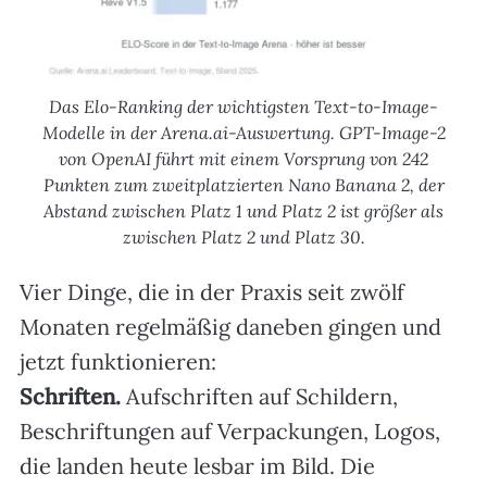
Das Elo-Ranking der wichtigsten Text-to-Image-
Modelle in der Arena.ai-Auswertung. GPT-Image-2
von OpenAI führt mit einem Vorsprung von 242
Punkten zum zweitplatzierten Nano Banana 2, der
Abstand zwischen Platz 1 und Platz 2 ist größer als
zwischen Platz 2 und Platz 30.
Vier Dinge, die in der Praxis seit zwölf
Monaten regelmäßig daneben gingen und
jetzt funktionieren:
Schriften.
Aufschriften auf Schildern,
Beschriftungen auf Verpackungen, Logos,
die landen heute lesbar im Bild. Die