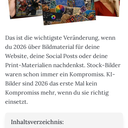
Das ist die wichtigste Veränderung, wenn
du 2026 über Bildmaterial für deine
Website, deine Social Posts oder deine
Print-Materialien nachdenkst. Stock-Bilder
waren schon immer ein Kompromiss. KI-
Bilder sind 2026 das erste Mal kein
Kompromiss mehr, wenn du sie richtig
einsetzt.
Inhaltsverzeichnis: