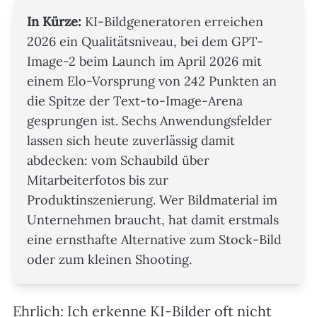
In Kürze:
KI-Bildgeneratoren erreichen
2026 ein Qualitätsniveau, bei dem GPT-
Image-2 beim Launch im April 2026 mit
einem Elo-Vorsprung von 242 Punkten an
die Spitze der Text-to-Image-Arena
gesprungen ist. Sechs Anwendungsfelder
lassen sich heute zuverlässig damit
abdecken: vom Schaubild über
Mitarbeiterfotos bis zur
Produktinszenierung. Wer Bildmaterial im
Unternehmen braucht, hat damit erstmals
eine ernsthafte Alternative zum Stock-Bild
oder zum kleinen Shooting.
Ehrlich: Ich erkenne KI-Bilder oft nicht