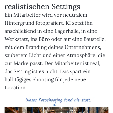
realistischen Settings
Ein Mitarbeiter wird vor neutralem
Hintergrund fotografiert. KI setzt ihn
anschließend in eine Lagerhalle, in eine
Werkstatt, ins Büro oder auf eine Baustelle,
mit dem Branding deines Unternehmens,
sauberem Licht und einer Atmosphäre, die
zur Marke passt. Der Mitarbeiter ist real,
das Setting ist es nicht. Das spart ein
halbtägiges Shooting für jede neue
Location.