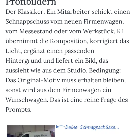
Profibildern
Der Klassiker: Ein Mitarbeiter schickt einen
Schnappschuss vom neuen Firmenwagen,
vom Messestand oder vom Werkstück. KI
übernimmt die Komposition, korrigiert das
Licht, ergänzt einen passenden
Hintergrund und liefert ein Bild, das
aussieht wie aus dem Studio. Bedingung:
Das Original-Motiv muss erhalten bleiben,
sonst wird aus dem Firmenwagen ein
Wunschwagen. Das ist eine reine Frage des
Prompts.