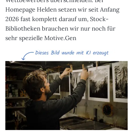
Homepage Helden setzen wir seit Anfang
2026 fast komplett darauf um, Stock-
Bibliotheken brauchen wir nur noch für
sehr spezielle Motive.Gen