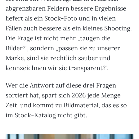
abgrenzbaren Feldern bessere Ergebnisse
liefert als ein Stock-Foto und in vielen
Fällen auch bessere als ein kleines Shooting.
Die Frage ist nicht mehr „taugen die
Bilder?", sondern „passen sie zu unserer
Marke, sind sie rechtlich sauber und
kennzeichnen wir sie transparent?".
Wer die Antwort auf diese drei Fragen
sortiert hat, spart sich 2026 jede Menge
Zeit, und kommt zu Bildmaterial, das es so
im Stock-Katalog nicht gibt.