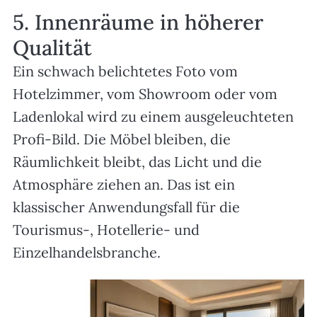
5. Innenräume in höherer
Qualität
Ein schwach belichtetes Foto vom
Hotelzimmer, vom Showroom oder vom
Ladenlokal wird zu einem ausgeleuchteten
Profi-Bild. Die Möbel bleiben, die
Räumlichkeit bleibt, das Licht und die
Atmosphäre ziehen an. Das ist ein
klassischer Anwendungsfall für die
Tourismus-, Hotellerie- und
Einzelhandelsbranche.