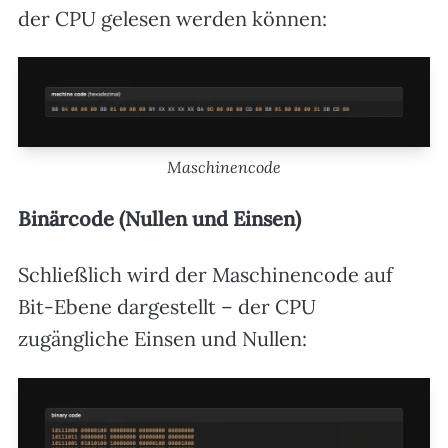
der CPU gelesen werden können:
Maschinencode
Binärcode (Nullen und Einsen)
Schließlich wird der Maschinencode auf
Bit-Ebene dargestellt – der CPU
zugängliche Einsen und Nullen: