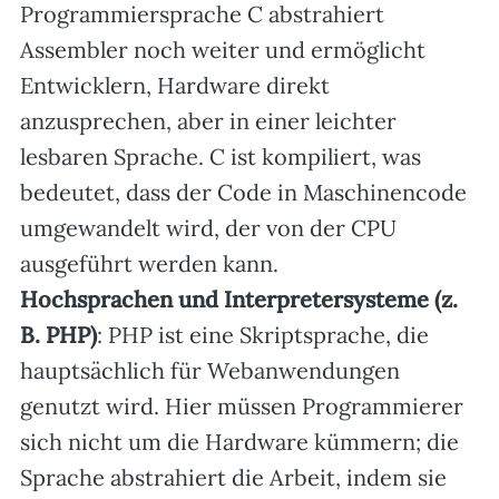
Programmiersprache C abstrahiert
Assembler noch weiter und ermöglicht
Entwicklern, Hardware direkt
anzusprechen, aber in einer leichter
lesbaren Sprache. C ist kompiliert, was
bedeutet, dass der Code in Maschinencode
umgewandelt wird, der von der CPU
ausgeführt werden kann.
Hochsprachen und Interpretersysteme (z.
B. PHP)
: PHP ist eine Skriptsprache, die
hauptsächlich für Webanwendungen
genutzt wird. Hier müssen Programmierer
sich nicht um die Hardware kümmern; die
Sprache abstrahiert die Arbeit, indem sie