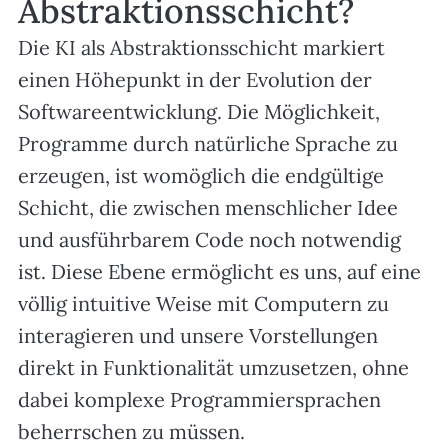
Abstraktionsschicht?
Die KI als Abstraktionsschicht markiert
einen Höhepunkt in der Evolution der
Softwareentwicklung. Die Möglichkeit,
Programme durch natürliche Sprache zu
erzeugen, ist womöglich die endgültige
Schicht, die zwischen menschlicher Idee
und ausführbarem Code noch notwendig
ist. Diese Ebene ermöglicht es uns, auf eine
völlig intuitive Weise mit Computern zu
interagieren und unsere Vorstellungen
direkt in Funktionalität umzusetzen, ohne
dabei komplexe Programmiersprachen
beherrschen zu müssen.