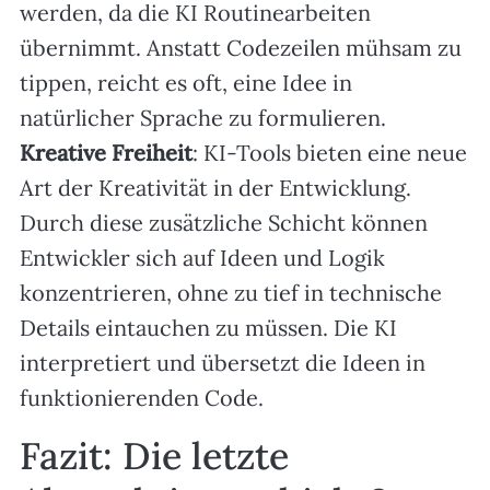
werden, da die KI Routinearbeiten
übernimmt. Anstatt Codezeilen mühsam zu
tippen, reicht es oft, eine Idee in
natürlicher Sprache zu formulieren.
Kreative Freiheit
: KI-Tools bieten eine neue
Art der Kreativität in der Entwicklung.
Durch diese zusätzliche Schicht können
Entwickler sich auf Ideen und Logik
konzentrieren, ohne zu tief in technische
Details eintauchen zu müssen. Die KI
interpretiert und übersetzt die Ideen in
funktionierenden Code.
Fazit: Die letzte