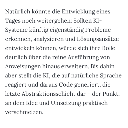
Natürlich könnte die Entwicklung eines
Tages noch weitergehen: Sollten KI-
Systeme künftig eigenständig Probleme
erkennen, analysieren und Lösungsansätze
entwickeln können, würde sich ihre Rolle
deutlich über die reine Ausführung von
Anweisungen hinaus erweitern. Bis dahin
aber stellt die KI, die auf natürliche Sprache
reagiert und daraus Code generiert, die
letzte Abstraktionsschicht dar – der Punkt,
an dem Idee und Umsetzung praktisch
verschmelzen.