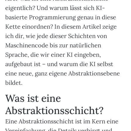
eigentlich? Und warum lässt sich KI-
basierte Programmierung genau in diese
Kette einordnen? In diesem Artikel zeige
ich dir, wie jede dieser Schichten von
Maschinencode bis zur natürlichen
Sprache, die wir einer KI eingeben,
aufgebaut ist – und warum die KI selbst
eine neue, ganz eigene Abstraktionsebene
bildet.
Was ist eine
Abstraktionsschicht?
Eine Abstraktionsschicht ist im Kern eine
Vereinfachung, die Details verbirgt und