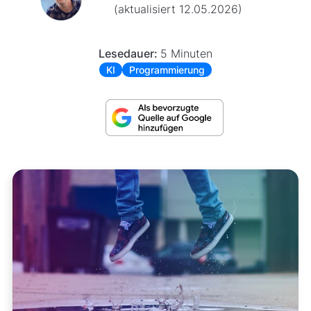
(aktualisiert 12.05.2026)
Lesedauer:
5 Minuten
KI
Programmierung