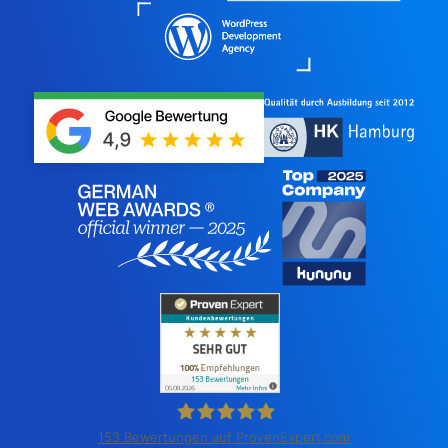
153
Bewertungen auf ProvenExpert.com