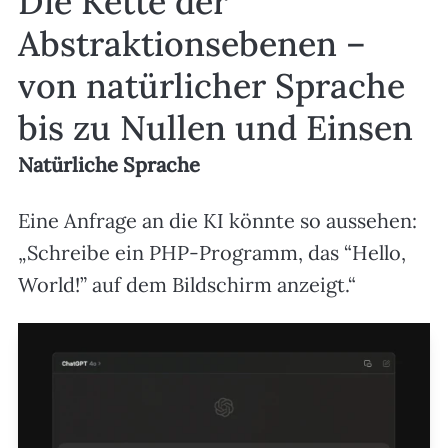
Die Kette der
Abstraktionsebenen –
von natürlicher Sprache
bis zu Nullen und Einsen
Natürliche Sprache
Eine Anfrage an die KI könnte so aussehen:
„Schreibe ein PHP-Programm, das “Hello,
World!” auf dem Bildschirm anzeigt.“