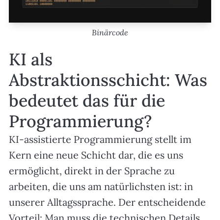
Binärcode
KI als
Abstraktionsschicht: Was
bedeutet das für die
Programmierung?
KI-assistierte Programmierung stellt im
Kern eine neue Schicht dar, die es uns
ermöglicht, direkt in der Sprache zu
arbeiten, die uns am natürlichsten ist: in
unserer Alltagssprache. Der entscheidende
Vorteil: Man muss die technischen Details