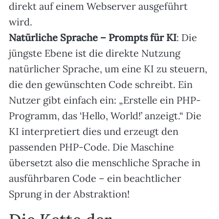
direkt auf einem Webserver ausgeführt
wird.
Natürliche Sprache – Prompts für KI
: Die
jüngste Ebene ist die direkte Nutzung
natürlicher Sprache, um eine KI zu steuern,
die den gewünschten Code schreibt. Ein
Nutzer gibt einfach ein: „Erstelle ein PHP-
Programm, das ‘Hello, World!’ anzeigt.“ Die
KI interpretiert dies und erzeugt den
passenden PHP-Code. Die Maschine
übersetzt also die menschliche Sprache in
ausführbaren Code – ein beachtlicher
Sprung in der Abstraktion!