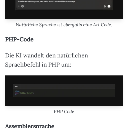
Natürliche Sprache ist ebenfalls eine Art Code.
PHP-Code
Die KI wandelt den natürlichen
Sprachbefehl in PHP um:
PHP Code
Assemblersprache