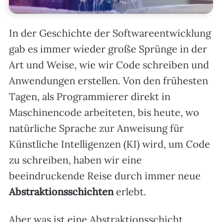
In der Geschichte der Softwareentwicklung
gab es immer wieder große Sprünge in der
Art und Weise, wie wir Code schreiben und
Anwendungen erstellen. Von den frühesten
Tagen, als Programmierer direkt in
Maschinencode arbeiteten, bis heute, wo
natürliche Sprache zur Anweisung für
Künstliche Intelligenzen (KI) wird, um Code
zu schreiben, haben wir eine
beeindruckende Reise durch immer neue
Abstraktionsschichten
erlebt.
Aber was ist eine Abstraktionsschicht