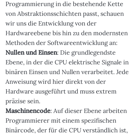
Programmierung in die bestehende Kette
von Abstraktionsschichten passt, schauen
wir uns die Entwicklung von der
Hardwareebene bis hin zu den modernsten
Methoden der Softwareentwicklung an:
Nullen und Einsen
: Die grundlegendste
Ebene, in der die CPU elektrische Signale in
binären Einsen und Nullen verarbeitet. Jede
Anweisung wird hier direkt von der
Hardware ausgeführt und muss extrem
präzise sein.
Maschinencode
: Auf dieser Ebene arbeiten
Programmierer mit einem spezifischen
Binärcode, der für die CPU verständlich ist,