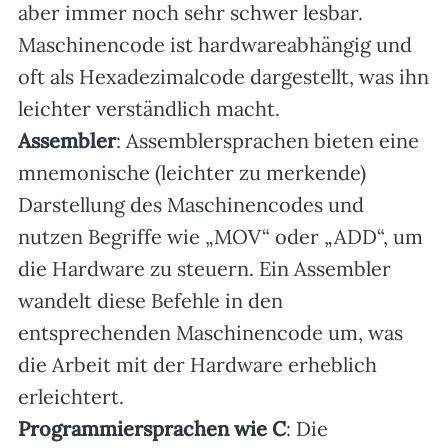
aber immer noch sehr schwer lesbar.
Maschinencode ist hardwareabhängig und
oft als Hexadezimalcode dargestellt, was ihn
leichter verständlich macht.
Assembler
: Assemblersprachen bieten eine
mnemonische (leichter zu merkende)
Darstellung des Maschinencodes und
nutzen Begriffe wie „MOV“ oder „ADD“, um
die Hardware zu steuern. Ein Assembler
wandelt diese Befehle in den
entsprechenden Maschinencode um, was
die Arbeit mit der Hardware erheblich
erleichtert.
Programmiersprachen wie C
: Die