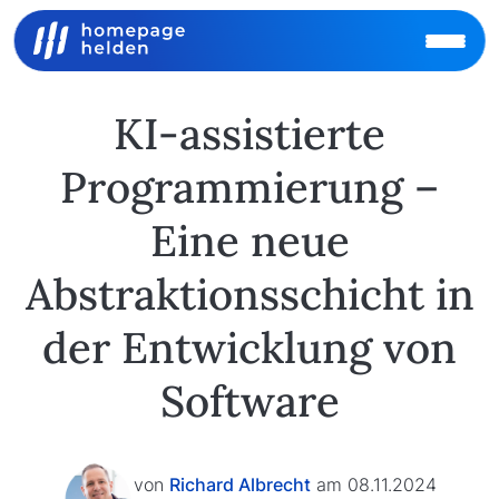
KI-assistierte
Programmierung –
Eine neue
Abstraktionsschicht in
der Entwicklung von
Software
von
Richard Albrecht
am 08.11.2024