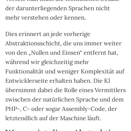
der darunterliegenden Sprachen nicht
mehr verstehen oder kennen.
Dies erinnert an jede vorherige
Abstraktionsschicht, die uns immer weiter
von den „Nullen und Einsen“ entfernt hat,
während wir gleichzeitig mehr
Funktionalität und weniger Komplexität auf
Entwicklerseite erhalten haben. Die KI
übernimmt dabei die Rolle eines Vermittlers
zwischen der natürlichen Sprache und dem
PHP-, C- oder sogar Assembly-Code, der
letztendlich auf der Maschine läuft.