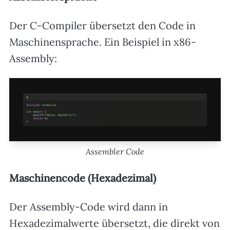
Der C-Compiler übersetzt den Code in
Maschinensprache. Ein Beispiel in x86-
Assembly:
Assembler Code
Maschinencode (Hexadezimal)
Der Assembly-Code wird dann in
Hexadezimalwerte übersetzt, die direkt von