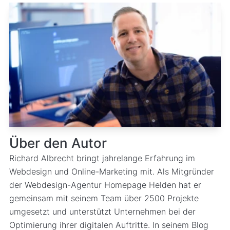
Über den Autor
Richard Albrecht bringt jahrelange Erfahrung im
Webdesign und Online-Marketing mit. Als Mitgründer
der Webdesign-Agentur Homepage Helden hat er
gemeinsam mit seinem Team über 2500 Projekte
umgesetzt und unterstützt Unternehmen bei der
Optimierung ihrer digitalen Auftritte. In seinem Blog