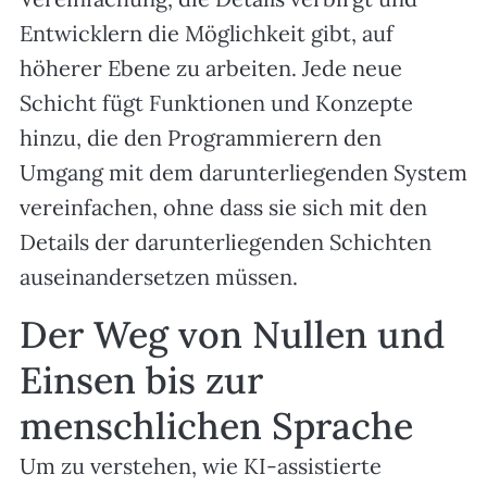
Entwicklern die Möglichkeit gibt, auf
höherer Ebene zu arbeiten. Jede neue
Schicht fügt Funktionen und Konzepte
hinzu, die den Programmierern den
Umgang mit dem darunterliegenden System
vereinfachen, ohne dass sie sich mit den
Details der darunterliegenden Schichten
auseinandersetzen müssen.
Der Weg von Nullen und
Einsen bis zur
menschlichen Sprache
Um zu verstehen, wie KI-assistierte