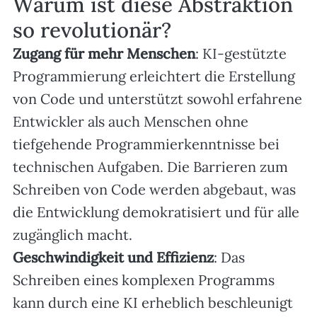
Warum ist diese Abstraktion
so revolutionär?
Zugang für mehr Menschen
: KI-gestützte
Programmierung erleichtert die Erstellung
von Code und unterstützt sowohl erfahrene
Entwickler als auch Menschen ohne
tiefgehende Programmierkenntnisse bei
technischen Aufgaben. Die Barrieren zum
Schreiben von Code werden abgebaut, was
die Entwicklung demokratisiert und für alle
zugänglich macht.
Geschwindigkeit und Effizienz
: Das
Schreiben eines komplexen Programms
kann durch eine KI erheblich beschleunigt