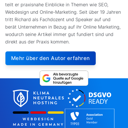
teilt er praxisnahe Einblicke in Themen wie SEO,
Webdesign und Online-Marketing. Seit über 19 Jahren
tritt Richard als Fachdozent und Speaker auf und
berät Unternehmen in Bezug auf ihr Online Marketing,
wodurch seine Artikel immer gut fundiert sind und
direkt aus der Praxis kommen.
Mehr über den Autor erfahren