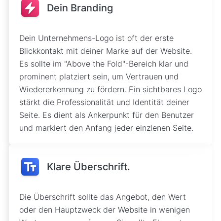
Dein Branding
Dein Unternehmens-Logo ist oft der erste
Blickkontakt mit deiner Marke auf der Website.
Es sollte im "Above the Fold"-Bereich klar und
prominent platziert sein, um Vertrauen und
Wiedererkennung zu fördern. Ein sichtbares Logo
stärkt die Professionalität und Identität deiner
Seite. Es dient als Ankerpunkt für den Benutzer
und markiert den Anfang jeder einzlenen Seite.
Klare Überschrift.
Die Überschrift sollte das Angebot, den Wert
oder den Hauptzweck der Website in wenigen