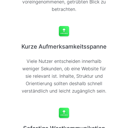
voreingenommenen, getrübten Blick zu
betrachten.
Kurze Aufmerksamkeitsspanne
Viele Nutzer entscheiden innerhalb
weniger Sekunden, ob eine Website für
sie relevant ist. Inhalte, Struktur und
Orientierung sollten deshalb schnell
verständlich und leicht zugänglich sein.