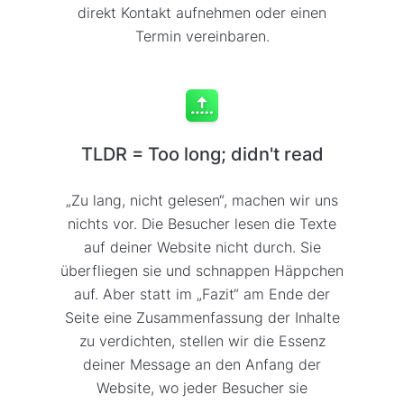
direkt Kontakt aufnehmen oder einen
Termin vereinbaren.
TLDR = Too long; didn't read
„Zu lang, nicht gelesen“, machen wir uns
nichts vor. Die Besucher lesen die Texte
auf deiner Website nicht durch. Sie
überfliegen sie und schnappen Häppchen
auf. Aber statt im „Fazit“ am Ende der
Seite eine Zusammenfassung der Inhalte
zu verdichten, stellen wir die Essenz
deiner Message an den Anfang der
Website, wo jeder Besucher sie