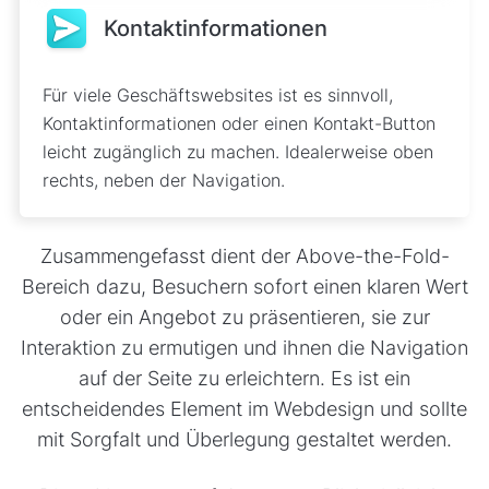
Kontaktinformationen
Für viele Geschäftswebsites ist es sinnvoll,
Kontaktinformationen oder einen Kontakt-Button
leicht zugänglich zu machen. Idealerweise oben
rechts, neben der Navigation.
Zusammengefasst dient der Above-the-Fold-
Bereich dazu, Besuchern sofort einen klaren Wert
oder ein Angebot zu präsentieren, sie zur
Interaktion zu ermutigen und ihnen die Navigation
auf der Seite zu erleichtern. Es ist ein
entscheidendes Element im Webdesign und sollte
mit Sorgfalt und Überlegung gestaltet werden.