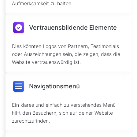
Aufmerksamkeit zu halten.
Vertrauensbildende Elemente
Dies könnten Logos von Partnern, Testimonials
oder Auszeichnungen sein, die zeigen, dass die
Website vertrauenswürdig ist.
Navigationsmenü
Ein klares und einfach zu verstehendes Menü
hilft den Besuchern, sich auf deiner Website
zurechtzufinden.