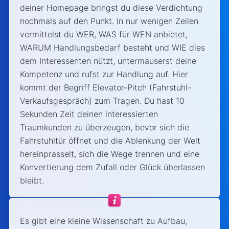
deiner Homepage bringst du diese Verdichtung
nochmals auf den Punkt. In nur wenigen Zeilen
vermittelst du WER, WAS für WEN anbietet,
WARUM Handlungsbedarf besteht und WIE dies
dem Interessenten nützt, untermauserst deine
Kompetenz und rufst zur Handlung auf. Hier
kommt der Begriff Elevator-Pitch (Fahrstuhl-
Verkaufsgespräch) zum Tragen. Du hast 10
Sekunden Zeit deinen interessierten
Traumkunden zu überzeugen, bevor sich die
Fahrstuhltür öffnet und die Ablenkung der Welt
hereinprasselt, sich die Wege trennen und eine
Konvertierung dem Zufall oder Glück überlassen
bleibt.
Es gibt eine kleine Wissenschaft zu Aufbau,