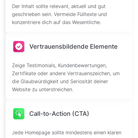
Der Inhalt sollte relevant, aktuell und gut
geschrieben sein. Vermeide Fülltexte und
konzentriere dich auf das Wesentliche.
Vertrauensbildende Elemente
Zeige Testimonials, Kundenbewertungen,
Zertifikate oder andere Vertrauenszeichen, um
die Glaubwürdigkeit und Seriosität deiner
Website zu unterstreichen.
Call-to-Action (CTA)
Jede Homepage sollte mindestens einen klaren