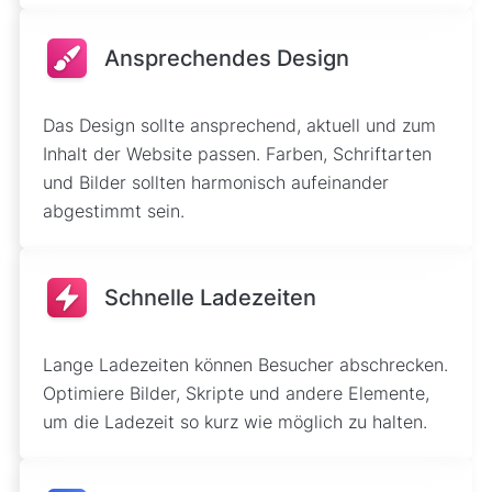
Ansprechendes Design
Das Design sollte ansprechend, aktuell und zum
Inhalt der Website passen. Farben, Schriftarten
und Bilder sollten harmonisch aufeinander
abgestimmt sein.
Schnelle Ladezeiten
Lange Ladezeiten können Besucher abschrecken.
Optimiere Bilder, Skripte und andere Elemente,
um die Ladezeit so kurz wie möglich zu halten.