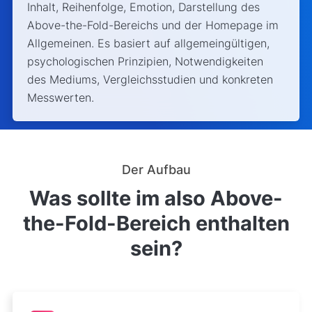
Inhalt, Reihenfolge, Emotion, Darstellung des
Above-the-Fold-Bereichs und der Homepage im
Allgemeinen. Es basiert auf allgemeingültigen,
psychologischen Prinzipien, Notwendigkeiten
des Mediums, Vergleichsstudien und konkreten
Messwerten.
Der Aufbau
Was sollte im also Above-
the-Fold-Bereich enthalten
sein?