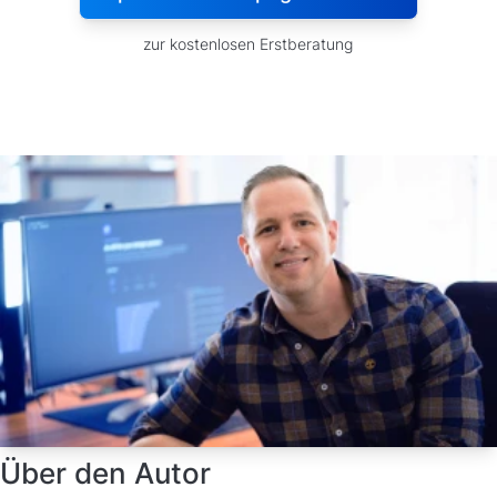
zur kostenlosen Erstberatung
Über den Autor