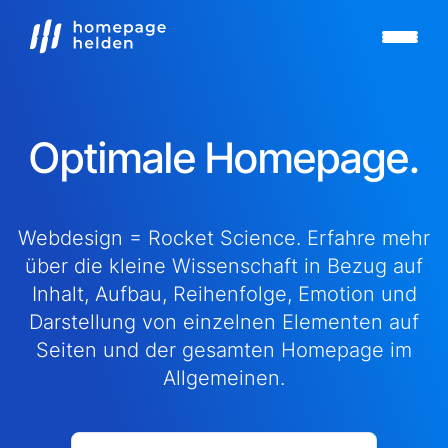
Optimale Homepage.
Webdesign = Rocket Science. Erfahre mehr
über die kleine Wissenschaft in Bezug auf
Inhalt, Aufbau, Reihenfolge, Emotion und
Darstellung von einzelnen Elementen auf
Seiten und der gesamten Homepage im
Allgemeinen.