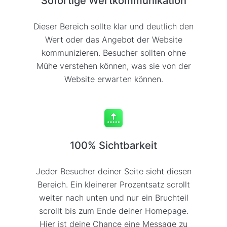
Sofortige Wertkommunikation
Dieser Bereich sollte klar und deutlich den
Wert oder das Angebot der Website
kommunizieren. Besucher sollten ohne
Mühe verstehen können, was sie von der
Website erwarten können.
100% Sichtbarkeit
Jeder Besucher deiner Seite sieht diesen
Bereich. Ein kleinerer Prozentsatz scrollt
weiter nach unten und nur ein Bruchteil
scrollt bis zum Ende deiner Homepage.
Hier ist deine Chance eine Message zu