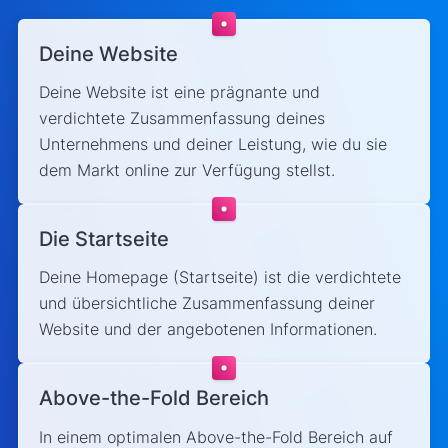
Deine Website
Deine Website ist eine prägnante und
verdichtete Zusammenfassung deines
Unternehmens und deiner Leistung, wie du sie
dem Markt online zur Verfügung stellst.
Die Startseite
Deine Homepage (Startseite) ist die verdichtete
und übersichtliche Zusammenfassung deiner
Website und der angebotenen Informationen.
Above-the-Fold Bereich
In einem optimalen Above-the-Fold Bereich auf