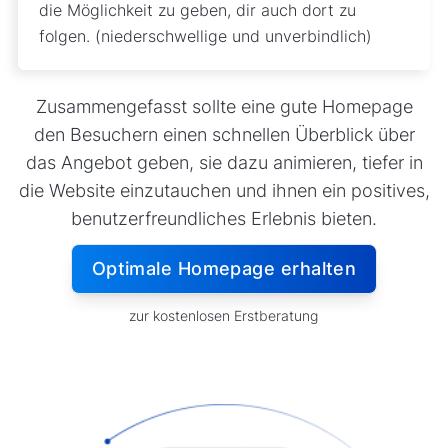
die Möglichkeit zu geben, dir auch dort zu
folgen. (niederschwellige und unverbindlich)
Zusammengefasst sollte eine gute Homepage
den Besuchern einen schnellen Überblick über
das Angebot geben, sie dazu animieren, tiefer in
die Website einzutauchen und ihnen ein positives,
benutzerfreundliches Erlebnis bieten.
Optimale Homepage erhalten
zur kostenlosen Erstberatung