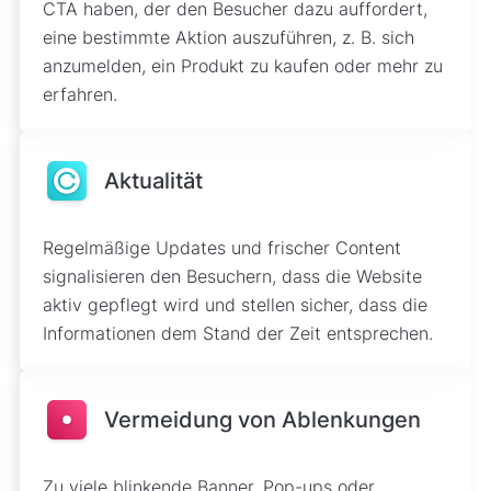
CTA haben, der den Besucher dazu auffordert,
eine bestimmte Aktion auszuführen, z. B. sich
anzumelden, ein Produkt zu kaufen oder mehr zu
erfahren.
Aktualität
Regelmäßige Updates und frischer Content
signalisieren den Besuchern, dass die Website
aktiv gepflegt wird und stellen sicher, dass die
Informationen dem Stand der Zeit entsprechen.
Vermeidung von Ablenkungen
Zu viele blinkende Banner, Pop-ups oder