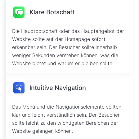
Klare Botschaft
Die Hauptbotschaft oder das Hauptangebot der
Website sollte auf der Homepage sofort
erkennbar sein. Der Besucher sollte innerhalb
weniger Sekunden verstehen können, was die
Website bietet und warum er bleiben sollte.
Intuitive Navigation
Das Menü und die Navigationselemente sollten
klar und leicht verständlich sein. Der Besucher
sollte leicht zu den wichtigsten Bereichen der
Website gelangen können.