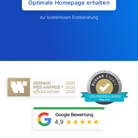
Optimale Homepage erhalten
zur kostenlosen Erstberatung