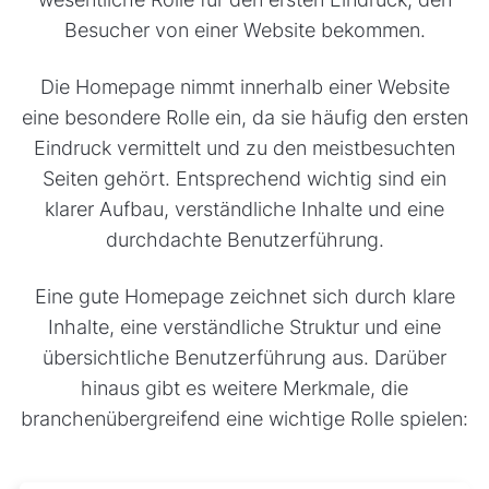
Besucher von einer Website bekommen.
Die Homepage nimmt innerhalb einer Website
eine besondere Rolle ein, da sie häufig den ersten
Eindruck vermittelt und zu den meistbesuchten
Seiten gehört. Entsprechend wichtig sind ein
klarer Aufbau, verständliche Inhalte und eine
durchdachte Benutzerführung.
Eine gute Homepage zeichnet sich durch klare
Inhalte, eine verständliche Struktur und eine
übersichtliche Benutzerführung aus. Darüber
hinaus gibt es weitere Merkmale, die
branchenübergreifend eine wichtige Rolle spielen: