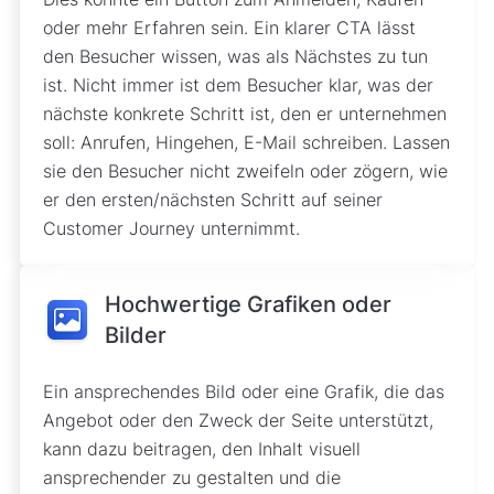
oder mehr Erfahren sein. Ein klarer CTA lässt
den Besucher wissen, was als Nächstes zu tun
ist. Nicht immer ist dem Besucher klar, was der
nächste konkrete Schritt ist, den er unternehmen
soll: Anrufen, Hingehen, E-Mail schreiben. Lassen
sie den Besucher nicht zweifeln oder zögern, wie
er den ersten/nächsten Schritt auf seiner
Customer Journey unternimmt.
Hochwertige Grafiken oder
Bilder
Ein ansprechendes Bild oder eine Grafik, die das
Angebot oder den Zweck der Seite unterstützt,
kann dazu beitragen, den Inhalt visuell
ansprechender zu gestalten und die