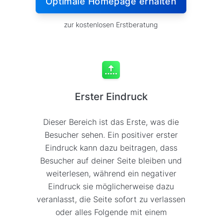
Optimale Homepage erhalten
zur kostenlosen Erstberatung
Erster Eindruck
Dieser Bereich ist das Erste, was die
Besucher sehen. Ein positiver erster
Eindruck kann dazu beitragen, dass
Besucher auf deiner Seite bleiben und
weiterlesen, während ein negativer
Eindruck sie möglicherweise dazu
veranlasst, die Seite sofort zu verlassen
oder alles Folgende mit einem