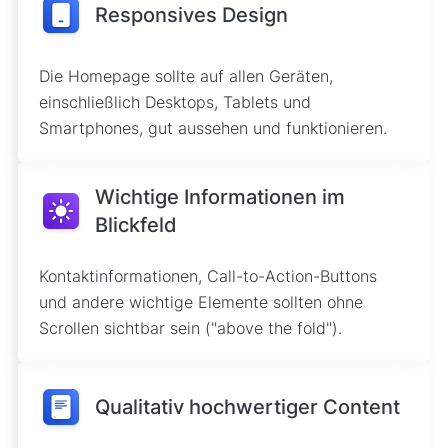
Responsives Design
Die Homepage sollte auf allen Geräten,
einschließlich Desktops, Tablets und
Smartphones, gut aussehen und funktionieren.
Wichtige Informationen im
Blickfeld
Kontaktinformationen, Call-to-Action-Buttons
und andere wichtige Elemente sollten ohne
Scrollen sichtbar sein ("above the fold").
Qualitativ hochwertiger Content