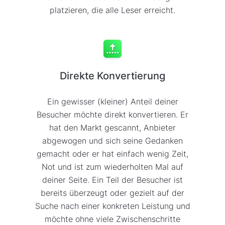
platzieren, die alle Leser erreicht.
Direkte Konvertierung
Ein gewisser (kleiner) Anteil deiner
Besucher möchte direkt konvertieren. Er
hat den Markt gescannt, Anbieter
abgewogen und sich seine Gedanken
gemacht oder er hat einfach wenig Zeit,
Not und ist zum wiederholten Mal auf
deiner Seite. Ein Teil der Besucher ist
bereits überzeugt oder gezielt auf der
Suche nach einer konkreten Leistung und
möchte ohne viele Zwischenschritte