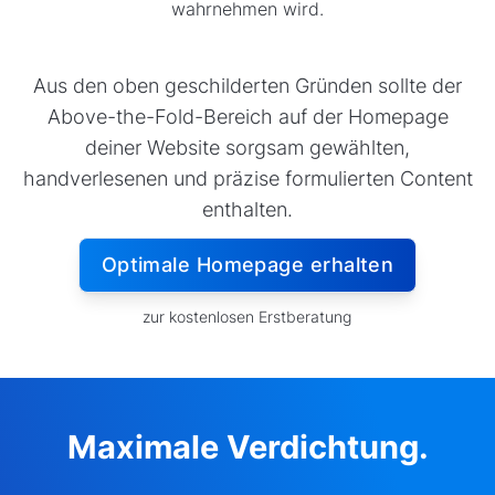
wahrnehmen wird.
Aus den oben geschilderten Gründen sollte der
Above-the-Fold-Bereich auf der Homepage
deiner Website sorgsam gewählten,
handverlesenen und präzise formulierten Content
enthalten.
Optimale Homepage erhalten
zur kostenlosen Erstberatung
Maximale Verdichtung.