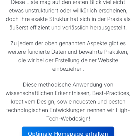
Diese Liste mag auf den ersten Blick vielleicht
etwas unstrukturiert oder willkürlich erscheinen,
doch ihre exakte Struktur hat sich in der Praxis als
äußerst effizient und verlässlich herausgestellt.
Zu jedem der oben genannten Aspekte gibt es
weitere fundierte Daten und bewährte Praktiken,
die wir bei der Erstellung deiner Website
einbeziehen.
Diese methodische Anwendung von
wissenschaftlichen Erkenntnissen, Best-Practices,
kreativem Design, sowie neuesten und besten
technologischen Entwicklungen nennen wir High-
Tech-Webdesign!
Optimale Homepage erhalten