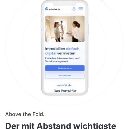
Above the Fold.
Der mit
Abstand
wichtigste