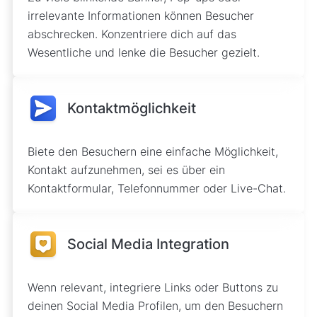
irrelevante Informationen können Besucher
abschrecken. Konzentriere dich auf das
Wesentliche und lenke die Besucher gezielt.
Kontaktmöglichkeit
Biete den Besuchern eine einfache Möglichkeit,
Kontakt aufzunehmen, sei es über ein
Kontaktformular, Telefonnummer oder Live-Chat.
Social Media Integration
Wenn relevant, integriere Links oder Buttons zu
deinen Social Media Profilen, um den Besuchern