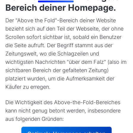
Bereich deiner Homepage.
Der "Above the Fold"-Bereich deiner Website
bezieht sich auf den Teil der Webseite, der ohne
Scrollen sofort sichtbar ist, sobald ein Benutzer
die Seite aufruft. Der Begriff stammt aus der
Zeitungswelt, wo die Schlagzeilen und
wichtigsten Nachrichten "über dem Falz" (also im
sichtbaren Bereich der gefalteten Zeitung)
platziert wurden, um die Aufmerksamkeit der
Käufer zu erregen.
Die Wichtigkeit des Above-the-Fold-Bereiches
kann nicht genug betont werden, insbesondere
aus folgenden Gründen: