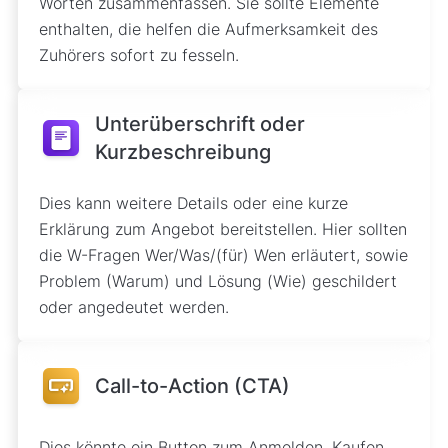
Worten zusammenfassen. Sie sollte Elemente
enthalten, die helfen die Aufmerksamkeit des
Zuhörers sofort zu fesseln.
Unterüberschrift oder
Kurzbeschreibung
Dies kann weitere Details oder eine kurze
Erklärung zum Angebot bereitstellen. Hier sollten
die W-Fragen Wer/Was/(für) Wen erläutert, sowie
Problem (Warum) und Lösung (Wie) geschildert
oder angedeutet werden.
Call-to-Action (CTA)
Dies könnte ein Button zum Anmelden, Kaufen