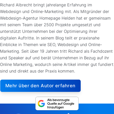
Richard Albrecht bringt jahrelange Erfahrung im
Webdesign und Online-Marketing mit. Als Mitgründer der
Webdesign-Agentur Homepage Helden hat er gemeinsam
mit seinem Team über 2500 Projekte umgesetzt und
unterstützt Unternehmen bei der Optimierung ihrer
digitalen Auftritte. In seinem Blog teilt er praxisnahe
Einblicke in Themen wie SEO, Webdesign und Online-
Marketing. Seit über 19 Jahren tritt Richard als Fachdozent
und Speaker auf und berät Unternehmen in Bezug auf ihr
Online Marketing, wodurch seine Artikel immer gut fundiert
sind und direkt aus der Praxis kommen.
Mehr über den Autor erfahren