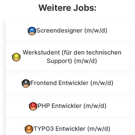
Weitere Jobs:
Screendesigner (m/w/d)
Werkstudent (für den technischen
Support) (m/w/d)
Frontend Entwickler (m/w/d)
PHP Entwickler (m/w/d)
TYPO3 Entwickler (m/w/d)