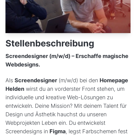
Stellenbeschreibung
Screendesigner (m/w/d) – Erschaffe magische
Webdesigns.
Als
Screendesigner
(m/w/d) bei den
Homepage
Helden
wirst du an vorderster Front stehen, um
individuelle und kreative Web-Lösungen zu
entwickeln. Deine Mission? Mit deinem Talent für
Design und Ästhetik hauchst du unseren
Webprojekten Leben ein. Du entwickelst
Screendesigns in
Figma
, legst Farbschemen fest