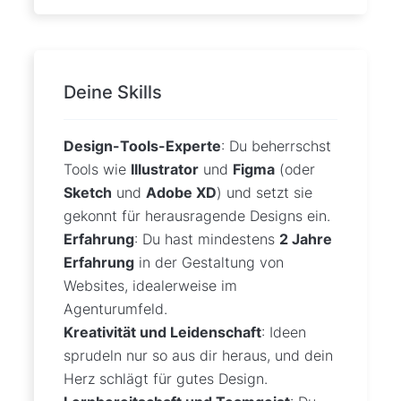
Deine Skills
Design-Tools-Experte
: Du beherrschst
Tools wie
Illustrator
und
Figma
(oder
Sketch
und
Adobe XD
) und setzt sie
gekonnt für herausragende Designs ein.
Erfahrung
: Du hast mindestens
2 Jahre
Erfahrung
in der Gestaltung von
Websites, idealerweise im
Agenturumfeld.
Kreativität und Leidenschaft
: Ideen
sprudeln nur so aus dir heraus, und dein
Herz schlägt für gutes Design.