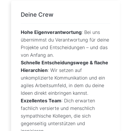
Deine Crew
Hohe Eigenverantwortung
: Bei uns
übernimmst du Verantwortung für deine
Projekte und Entscheidungen – und das
von Anfang an.
Schnelle Entscheidungswege & flache
Hierarchien
: Wir setzen auf
unkomplizierte Kommunikation und ein
agiles Arbeitsumfeld, in dem du deine
Ideen direkt einbringen kannst.
Exzellentes Team
: Dich erwarten
fachlich versierte und menschlich
sympathische Kollegen, die sich
gegenseitig unterstützen und
inspirieren.