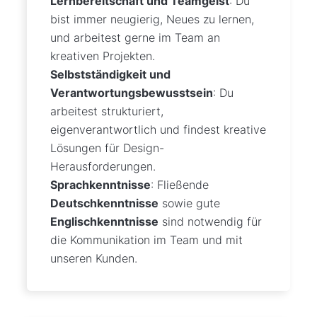
Lernbereitschaft und Teamgeist
: Du
bist immer neugierig, Neues zu lernen,
und arbeitest gerne im Team an
kreativen Projekten.
Selbstständigkeit und
Verantwortungsbewusstsein
: Du
arbeitest strukturiert,
eigenverantwortlich und findest kreative
Lösungen für Design-
Herausforderungen.
Sprachkenntnisse
: Fließende
Deutschkenntnisse
sowie gute
Englischkenntnisse
sind notwendig für
die Kommunikation im Team und mit
unseren Kunden.