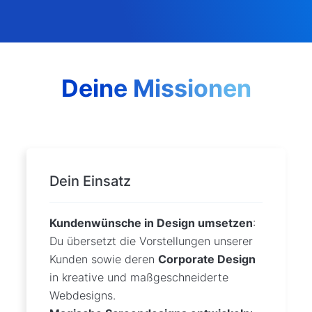
Deine Missionen
Dein Einsatz
Kundenwünsche in Design umsetzen
:
Du übersetzt die Vorstellungen unserer
Kunden sowie deren
Corporate Design
in kreative und maßgeschneiderte
Webdesigns.