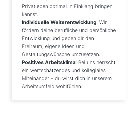
Privatleben optimal in Einklang bringen
kannst.
Individuelle Weiterentwicklung
: Wir
fördern deine berufliche und persönliche
Entwicklung und geben dir den
Freiraum, eigene Ideen und
Gestaltungswünsche umzusetzen.
Positives Arbeitsklima
: Bei uns herrscht
ein wertschätzendes und kollegiales
Miteinander – du wirst dich in unserem
Arbeitsumfeld wohlfühlen.