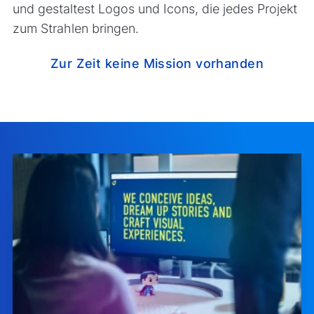
und gestaltest Logos und Icons, die jedes Projekt
zum Strahlen bringen.
Zur Zeit keine Mission vorhanden