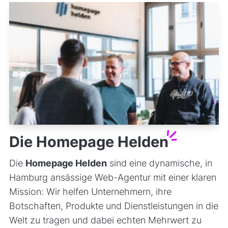
Die Homepage
Helden
Die
Homepage Helden
sind eine dynamische, in
Hamburg ansässige Web-Agentur mit einer klaren
Mission: Wir helfen Unternehmern, ihre
Botschaften, Produkte und Dienstleistungen in die
Welt zu tragen und dabei echten Mehrwert zu