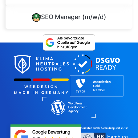
SEO Manager (m/w/d)