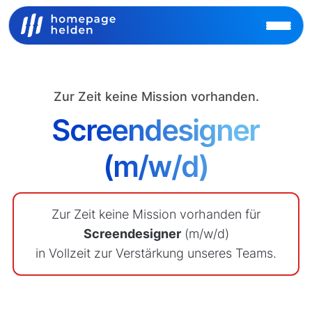
Zur Zeit keine Mission vorhanden.
Screendesigner
(m/w/d)
Zur Zeit keine Mission vorhanden für
Screendesigner
(m/w/d)
in Vollzeit zur Verstärkung unseres Teams.