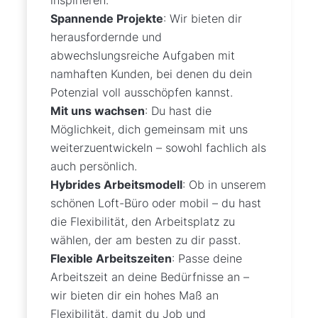
Spannende Projekte
: Wir bieten dir
herausfordernde und
abwechslungsreiche Aufgaben mit
namhaften Kunden, bei denen du dein
Potenzial voll ausschöpfen kannst.
Mit uns wachsen
: Du hast die
Möglichkeit, dich gemeinsam mit uns
weiterzuentwickeln – sowohl fachlich als
auch persönlich.
Hybrides Arbeitsmodell
: Ob in unserem
schönen Loft-Büro oder mobil – du hast
die Flexibilität, den Arbeitsplatz zu
wählen, der am besten zu dir passt.
Flexible Arbeitszeiten
: Passe deine
Arbeitszeit an deine Bedürfnisse an –
wir bieten dir ein hohes Maß an
Flexibilität, damit du Job und