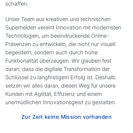
schaffen.
Unser Team aus kreativen und technischen
Superhelden vereint Innovation mit modernsten
Technologien, um beeindruckende Online-
Präsenzen zu entwickeln, die nicht nur visuell
begeistern, sondern auch durch hohe
Funktionalität überzeugen. Wir glauben fest
daran, dass die digitale Transformation der
Schlüssel zu langfristigem Erfolg ist. Deshalb
setzen wir alles daran, diesen Weg für unsere
Kunden mit Agilität, Effizienz und einem
unermüdlichen Innovationsgeist zu gestalten.
Zur Zeit keine Mission vorhanden