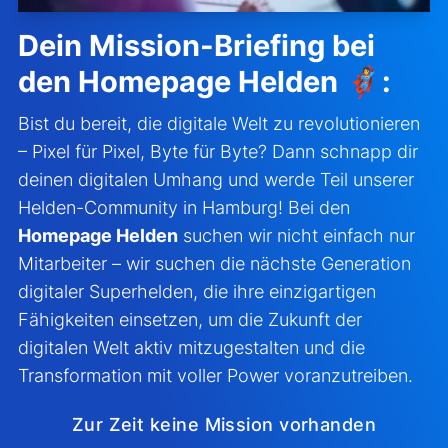
Dein Mission-Briefing bei
den Homepage Helden 🦸‍♀️:
Bist du bereit, die digitale Welt zu revolutionieren
– Pixel für Pixel, Byte für Byte? Dann schnapp dir
deinen digitalen Umhang und werde Teil unserer
Helden-Community in Hamburg! Bei den
Homepage Helden
suchen wir nicht einfach nur
Mitarbeiter – wir suchen die nächste Generation
digitaler Superhelden, die ihre einzigartigen
Fähigkeiten einsetzen, um die Zukunft der
digitalen Welt aktiv mitzugestalten und die
Transformation mit voller Power voranzutreiben.
Zur Zeit keine Mission vorhanden