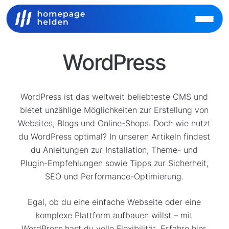
WordPress
WordPress ist das weltweit beliebteste CMS und
bietet unzählige Möglichkeiten zur Erstellung von
Websites, Blogs und Online-Shops. Doch wie nutzt
du WordPress optimal? In unseren Artikeln findest
du Anleitungen zur Installation, Theme- und
Plugin-Empfehlungen sowie Tipps zur Sicherheit,
SEO und Performance-Optimierung.
Egal, ob du eine einfache Webseite oder eine
komplexe Plattform aufbauen willst – mit
WordPress hast du volle Flexibilität. Erfahre hier,