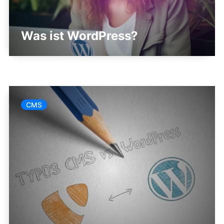
Was ist WordPress?
CMS