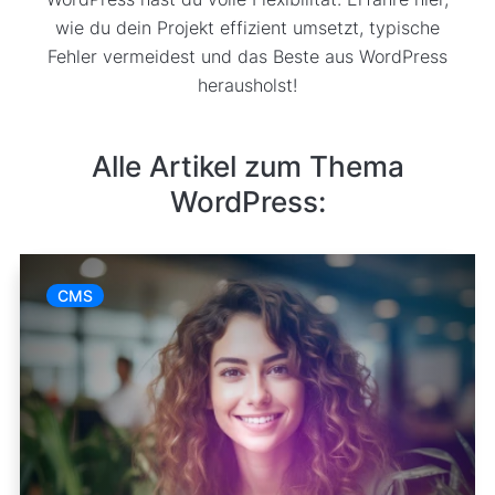
wie du dein Projekt effizient umsetzt, typische
Fehler vermeidest und das Beste aus WordPress
herausholst!
Alle Artikel zum Thema
WordPress:
CMS