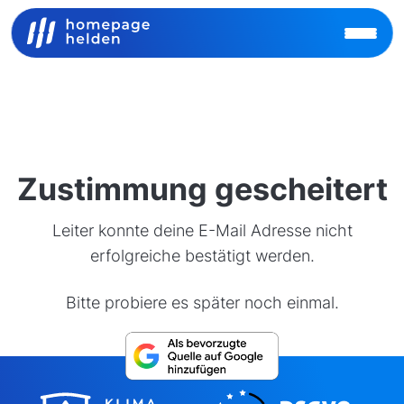
Zustimmung gescheitert
Leiter konnte deine E-Mail Adresse nicht
erfolgreiche bestätigt werden.
Bitte probiere es später noch einmal.