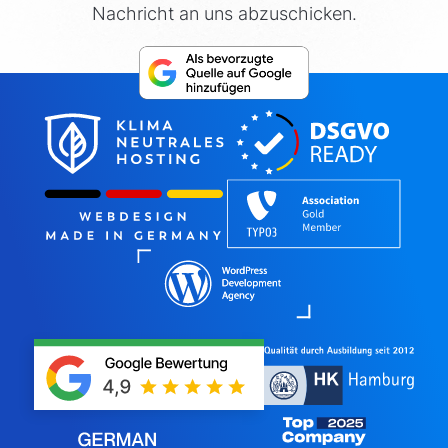
Nachricht an uns abzuschicken.