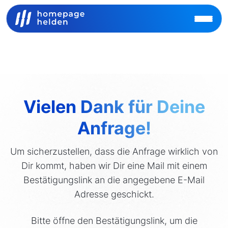
Vielen Dank für Deine
Anfrage!
Um sicherzustellen, dass die Anfrage wirklich von
Dir kommt, haben wir Dir eine Mail mit einem
Bestätigungslink an die angegebene E-Mail
Adresse geschickt.
Bitte öffne den Bestätigungslink, um die